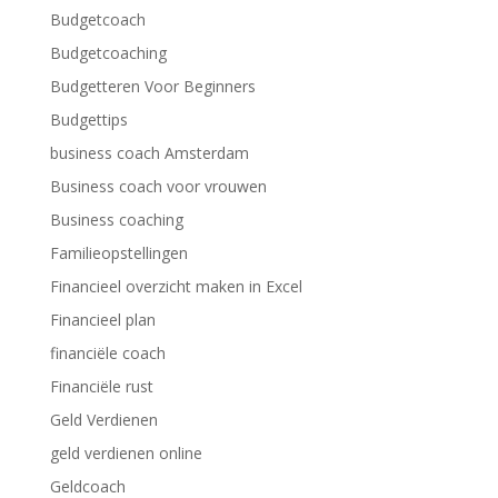
Budgetcoach
Budgetcoaching
Budgetteren Voor Beginners
Budgettips
business coach Amsterdam
Business coach voor vrouwen
Business coaching
Familieopstellingen
Financieel overzicht maken in Excel
Financieel plan
financiële coach
Financiële rust
Geld Verdienen
geld verdienen online
Geldcoach