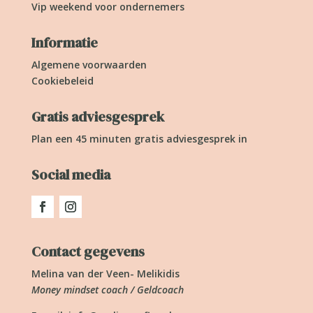
Vip weekend voor ondernemers
Informatie
Algemene voorwaarden
Cookiebeleid
Gratis adviesgesprek
Plan een 45 minuten gratis adviesgesprek in
Social media
Contact gegevens
Melina van der Veen- Melikidis
Money mindset coach / Geldcoach