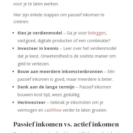
voor je te laten werken.
Hier zijn enkele stappen om passief inkomen te
creëren:
Kies je verdienmodel
– Ga je voor
beleggen
,
vastgoed, digitale producten of een combinatie?
Investeer in kennis
– Leer over het verdienmodel
dat je kiest. Onwetendheid is de snelste manier om
geld te verliezen.
Bouw aan meerdere inkomstenbronnen
– Eén
passief inkomen is goed, maar meerdere is beter.
Denk aan de lange termijn
– Passief inkomen
bouwen kost tijd, wees geduldig.
Herinvesteer
– Gebruik je inkomsten om je
vermogen en
cashflow
verder te laten groeien.
Passief inkomen vs. actief inkomen