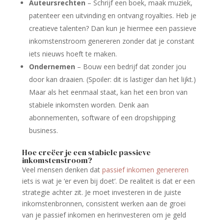
Auteursrechten
– Schrijf een boek, maak muziek,
patenteer een uitvinding en ontvang royalties. Heb je
creatieve talenten? Dan kun je hiermee een passieve
inkomstenstroom genereren zonder dat je constant
iets nieuws hoeft te maken.
Ondernemen
– Bouw een bedrijf dat zonder jou
door kan draaien. (Spoiler: dit is lastiger dan het lijkt.)
Maar als het eenmaal staat, kan het een bron van
stabiele inkomsten worden. Denk aan
abonnementen, software of een dropshipping
business.
Hoe creëer je een stabiele passieve
inkomstenstroom?
Veel mensen denken dat
passief inkomen genereren
iets is wat je ‘er even bij doet’. De realiteit is dat er een
strategie achter zit. Je moet investeren in de juiste
inkomstenbronnen, consistent werken aan de groei
van je passief inkomen en herinvesteren om je geld