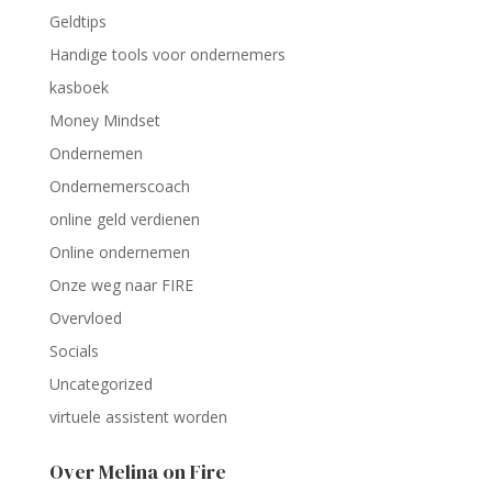
Geldtips
Handige tools voor ondernemers
kasboek
Money Mindset
Ondernemen
Ondernemerscoach
online geld verdienen
Online ondernemen
Onze weg naar FIRE
Overvloed
Socials
Uncategorized
virtuele assistent worden
Over Melina on Fire