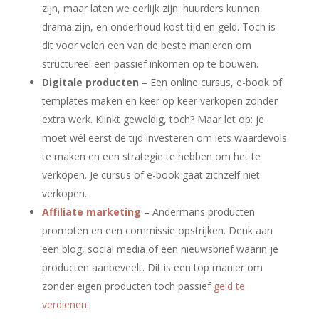
zijn, maar laten we eerlijk zijn: huurders kunnen
drama zijn, en onderhoud kost tijd en geld. Toch is
dit voor velen een van de beste manieren om
structureel een passief inkomen op te bouwen.
Digitale producten
– Een online cursus, e-book of
templates maken en keer op keer verkopen zonder
extra werk. Klinkt geweldig, toch? Maar let op: je
moet wél eerst de tijd investeren om iets waardevols
te maken en een strategie te hebben om het te
verkopen. Je cursus of e-book gaat zichzelf niet
verkopen.
Affiliate marketing
– Andermans producten
promoten en een commissie opstrijken. Denk aan
een blog, social media of een nieuwsbrief waarin je
producten aanbeveelt. Dit is een top manier om
zonder eigen producten toch passief
geld te
verdienen
.