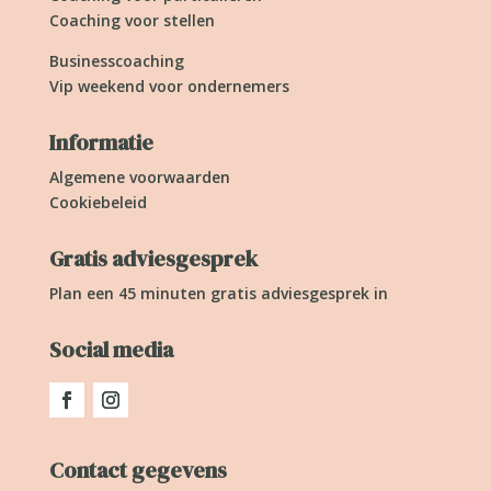
Coaching voor stellen
Businesscoaching
Vip weekend voor ondernemers
Informatie
Algemene voorwaarden
Cookiebeleid
Gratis adviesgesprek
Plan een 45 minuten gratis adviesgesprek in
Social media
Contact gegevens