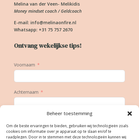
Melina van der Veen- Melikidis
Money mindset coach / Geldcoach
E-mail:
info@melinaonfire.nl
Whatsapp: +31 75 757 2670
Ontvang wekelijkse tips!
Voornaam
Achternaam
Beheer toestemming
E-mail
Om de beste ervaringen te bieden, gebruiken wij technologieën zoals
cookies om informatie over je apparaat op te slaan en/of te
raadplegen. Door in te stemmen met deze technologieën kunnen wij