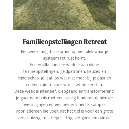
Familieopstellingen Retreat
Een week lang thuiskomen op een plek waar je
systeem tot rust komt.
In een villa aan zee werk je aan diepe
familieopstellingen, geldpatronen, keuzes en
leiderschap. Je laat los wat niet meer bij je past en
creëert ruimte voor wat jij wil neerzetten.
Deze week is intensief, diepgaand en transformerend.
Je gaat naar huis met een stevig fundament, nieuwe
overtuigingen en een helder innerlijk kompas.
Voor iedereen die voelt dat het tijd is voor een grote
verschuiving, met begeleiding, veiligheid en ruimte.