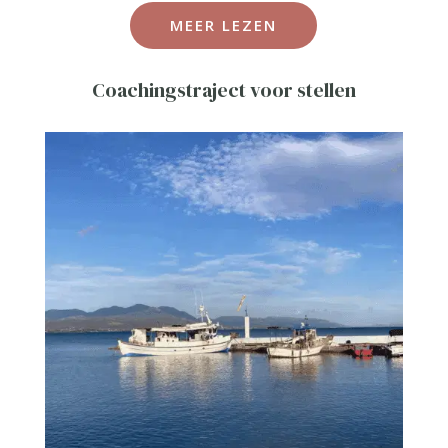
MEER LEZEN
Coachingstraject voor stellen