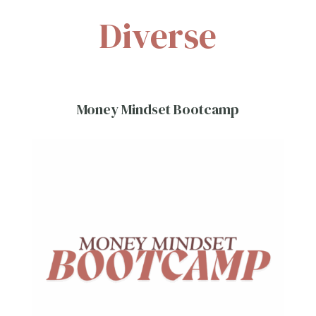
Diverse
Money Mindset Bootcamp