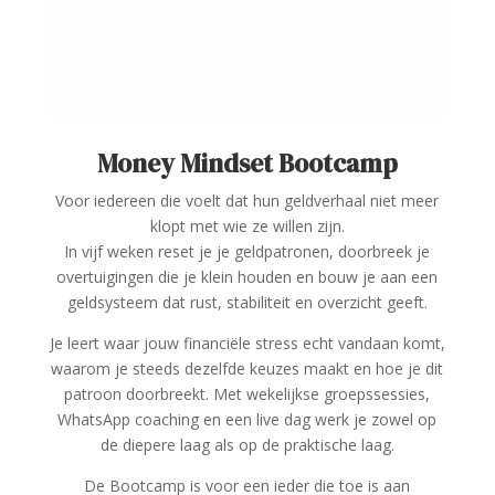
Money Mindset Bootcamp
Voor iedereen die voelt dat hun geldverhaal niet meer
klopt met wie ze willen zijn.
In vijf weken reset je je geldpatronen, doorbreek je
overtuigingen die je klein houden en bouw je aan een
geldsysteem dat rust, stabiliteit en overzicht geeft.
Je leert waar jouw financiële stress echt vandaan komt,
waarom je steeds dezelfde keuzes maakt en hoe je dit
patroon doorbreekt. Met wekelijkse groepssessies,
WhatsApp coaching en een live dag werk je zowel op
de diepere laag als op de praktische laag.
De Bootcamp is voor een ieder die toe is aan