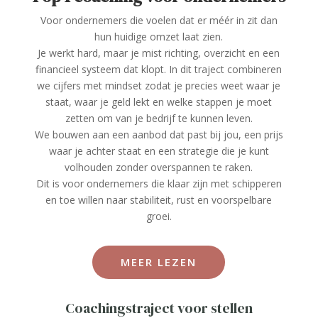
Voor ondernemers die voelen dat er méér in zit dan
hun huidige omzet laat zien.
Je werkt hard, maar je mist richting, overzicht en een
financieel systeem dat klopt. In dit traject combineren
we cijfers met mindset zodat je precies weet waar je
staat, waar je geld lekt en welke stappen je moet
zetten om van je bedrijf te kunnen leven.
We bouwen aan een aanbod dat past bij jou, een prijs
waar je achter staat en een strategie die je kunt
volhouden zonder overspannen te raken.
Dit is voor ondernemers die klaar zijn met schipperen
en toe willen naar stabiliteit, rust en voorspelbare
groei.
MEER LEZEN
Coachingstraject voor stellen