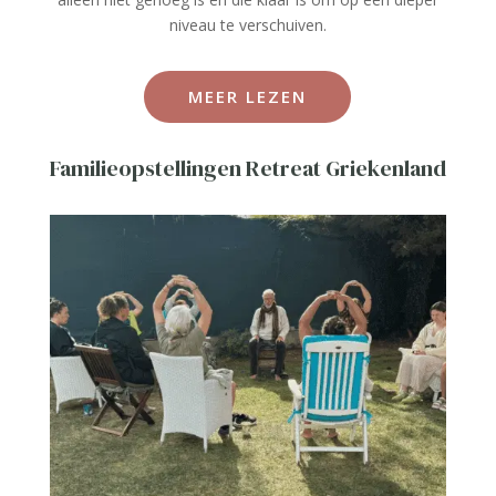
niveau te verschuiven.
MEER LEZEN
Familieopstellingen Retreat Griekenland