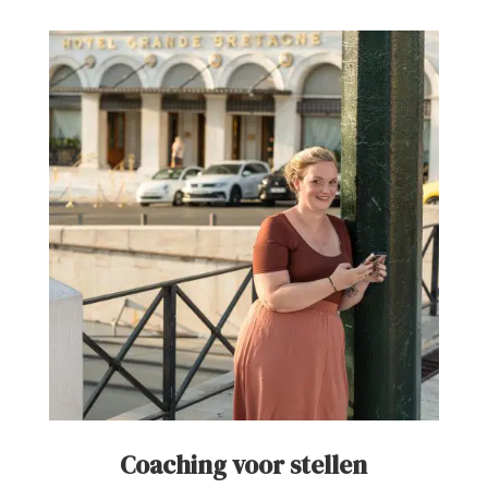
Coaching voor stellen