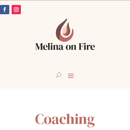
Coaching