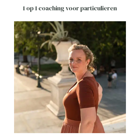
1 op 1 coaching voor particulieren