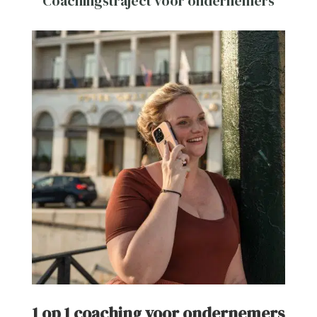
Coachingstraject voor ondernemers
1 op 1 coaching voor ondernemers