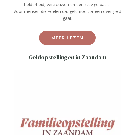
helderheid, vertrouwen en een stevige basis.
Voor mensen die voelen dat geld nooit alleen over geld
gaat.
MEER LEZEN
Geldopstellingen in Zaandam