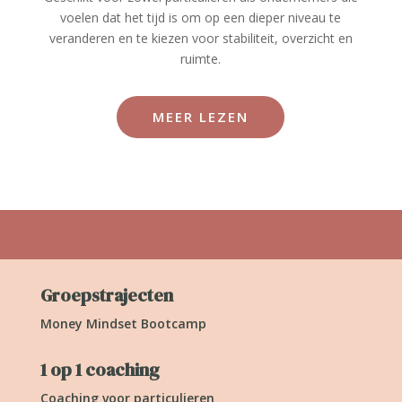
voelen dat het tijd is om op een dieper niveau te
veranderen en te kiezen voor stabiliteit, overzicht en
ruimte.
MEER LEZEN
Groepstrajecten
Money Mindset Bootcamp
1 op 1 coaching
Coaching voor particulieren