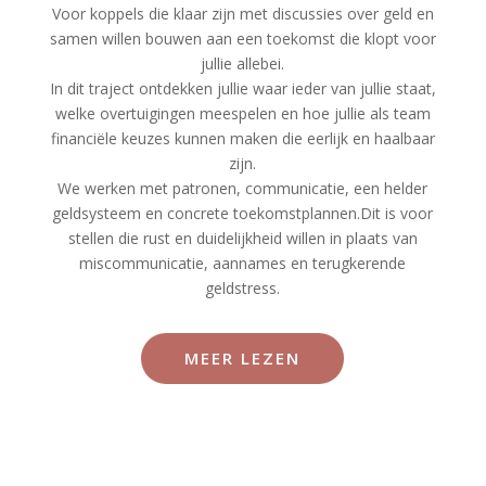
Voor koppels die klaar zijn met discussies over geld en
samen willen bouwen aan een toekomst die klopt voor
jullie allebei.
In dit traject ontdekken jullie waar ieder van jullie staat,
welke overtuigingen meespelen en hoe jullie als team
financiële keuzes kunnen maken die eerlijk en haalbaar
zijn.
We werken met patronen, communicatie, een helder
geldsysteem en concrete toekomstplannen.Dit is voor
stellen die rust en duidelijkheid willen in plaats van
miscommunicatie, aannames en terugkerende
geldstress.
MEER LEZEN