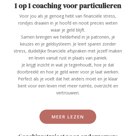
1 op 1 coaching voor particulieren
Voor jou als je genoeg hebt van financiële stress,
rondjes draaien in je hoofd en nooit precies weten
waar je geld blijft.
Samen brengen we helderheid in je patronen, je
keuzes en je geldsysteem. Je leert sparen zonder
stress, duidelijke financiële afspraken met jezelf maken
en leven vanuit rust in plaats van paniek.
Je krijgt inzicht in wat je tegenhoudt, hoe je dat
doorbreekt en hoe je geld weer voor je laat werken.
Perfect als je voelt dat het anders moet en je klaar
bent voor een leven met meer ruimte, overzicht en
vertrouwen.
MEER LEZEN