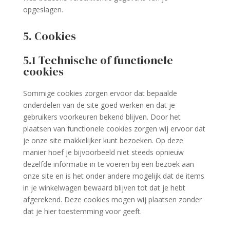
opgeslagen.
5. Cookies
5.1 Technische of functionele
cookies
Sommige cookies zorgen ervoor dat bepaalde
onderdelen van de site goed werken en dat je
gebruikers voorkeuren bekend blijven. Door het
plaatsen van functionele cookies zorgen wij ervoor dat
je onze site makkelijker kunt bezoeken. Op deze
manier hoef je bijvoorbeeld niet steeds opnieuw
dezelfde informatie in te voeren bij een bezoek aan
onze site en is het onder andere mogelijk dat de items
in je winkelwagen bewaard blijven tot dat je hebt
afgerekend. Deze cookies mogen wij plaatsen zonder
dat je hier toestemming voor geeft.