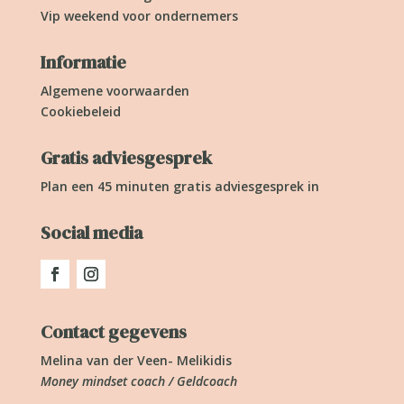
Vip weekend voor ondernemers
Informatie
Algemene voorwaarden
Cookiebeleid
Gratis adviesgesprek
Plan een 45 minuten gratis adviesgesprek in
Social media
Contact gegevens
Melina van der Veen- Melikidis
Money mindset coach / Geldcoach