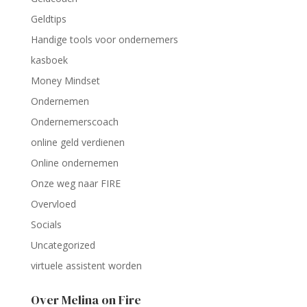
Geldtips
Handige tools voor ondernemers
kasboek
Money Mindset
Ondernemen
Ondernemerscoach
online geld verdienen
Online ondernemen
Onze weg naar FIRE
Overvloed
Socials
Uncategorized
virtuele assistent worden
Over Melina on Fire