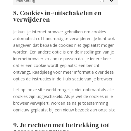
Marketing
Marketing
8. Cookies in-/uitschakelen en
verwijderen
Je kunt je internet browser gebruiken om cookies
automatisch of handmatig te verwijderen. Je kunt ook
aangeven dat bepaalde cookies niet geplaatst mogen
worden. Een andere optie is om de instellingen van je
internetbrowser zo aan te passen dat je iedere keer
dat er een cookie wordt geplaatst een bericht
ontvangt. Raadpleeg voor meer informatie over deze
opties de instructies in de Hulp sectie van je browser.
Let op: onze site werkt mogelijk niet optimaal als alle
cookies zijn uitgeschakeld. Als je wel de cookies in je
browser verwijdert, worden ze na je toestemming
opnieuw geplaatst bij een nieuw bezoek aan onze site.
9. Je rechten met betrekking tot