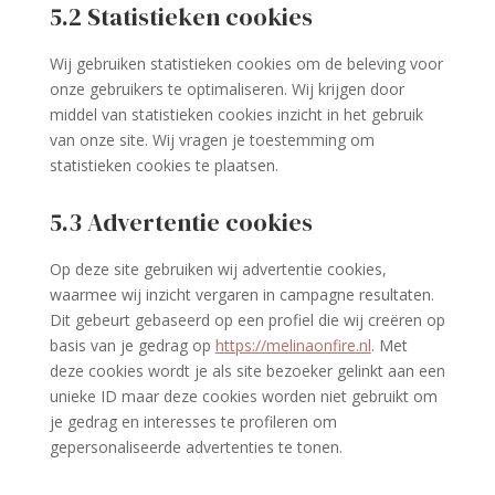
5.2 Statistieken cookies
Wij gebruiken statistieken cookies om de beleving voor
onze gebruikers te optimaliseren. Wij krijgen door
middel van statistieken cookies inzicht in het gebruik
van onze site. Wij vragen je toestemming om
statistieken cookies te plaatsen.
5.3 Advertentie cookies
Op deze site gebruiken wij advertentie cookies,
waarmee wij inzicht vergaren in campagne resultaten.
Dit gebeurt gebaseerd op een profiel die wij creëren op
basis van je gedrag op
https://melinaonfire.nl
. Met
deze cookies wordt je als site bezoeker gelinkt aan een
unieke ID maar deze cookies worden niet gebruikt om
je gedrag en interesses te profileren om
gepersonaliseerde advertenties te tonen.