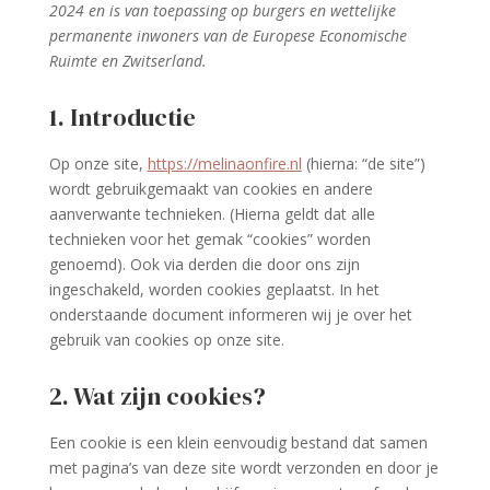
2024 en is van toepassing op burgers en wettelijke
permanente inwoners van de Europese Economische
Ruimte en Zwitserland.
1. Introductie
Op onze site,
https://melinaonfire.nl
(hierna: “de site”)
wordt gebruikgemaakt van cookies en andere
aanverwante technieken. (Hierna geldt dat alle
technieken voor het gemak “cookies” worden
genoemd). Ook via derden die door ons zijn
ingeschakeld, worden cookies geplaatst. In het
onderstaande document informeren wij je over het
gebruik van cookies op onze site.
2. Wat zijn cookies?
Een cookie is een klein eenvoudig bestand dat samen
met pagina’s van deze site wordt verzonden en door je