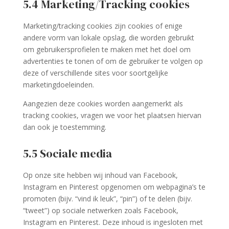
5.4 Marketing/Tracking cookies
Marketing/tracking cookies zijn cookies of enige
andere vorm van lokale opslag, die worden gebruikt
om gebruikersprofielen te maken met het doel om
advertenties te tonen of om de gebruiker te volgen op
deze of verschillende sites voor soortgelijke
marketingdoeleinden.
Aangezien deze cookies worden aangemerkt als
tracking cookies, vragen we voor het plaatsen hiervan
dan ook je toestemming.
5.5 Sociale media
Op onze site hebben wij inhoud van Facebook,
Instagram en Pinterest opgenomen om webpagina’s te
promoten (bijv. “vind ik leuk”, “pin”) of te delen (bijv.
“tweet”) op sociale netwerken zoals Facebook,
Instagram en Pinterest. Deze inhoud is ingesloten met