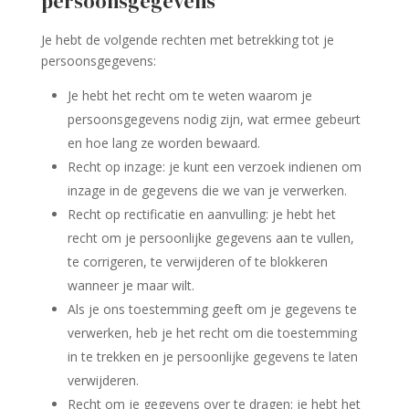
persoonsgegevens
Je hebt de volgende rechten met betrekking tot je
persoonsgegevens:
Je hebt het recht om te weten waarom je
persoonsgegevens nodig zijn, wat ermee gebeurt
en hoe lang ze worden bewaard.
Recht op inzage: je kunt een verzoek indienen om
inzage in de gegevens die we van je verwerken.
Recht op rectificatie en aanvulling: je hebt het
recht om je persoonlijke gegevens aan te vullen,
te corrigeren, te verwijderen of te blokkeren
wanneer je maar wilt.
Als je ons toestemming geeft om je gegevens te
verwerken, heb je het recht om die toestemming
in te trekken en je persoonlijke gegevens te laten
verwijderen.
Recht om je gegevens over te dragen: je hebt het