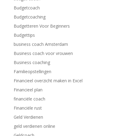
Budgetcoach
Budgetcoaching
Budgetteren Voor Beginners
Budgettips
business coach Amsterdam
Business coach voor vrouwen
Business coaching
Familieopstellingen
Financieel overzicht maken in Excel
Financieel plan
financiële coach
Financiële rust
Geld Verdienen
geld verdienen online
Geldcoach