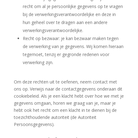
recht om al je persoonlijke gegevens op te vragen
bij de verwerkingsverantwoordelijke en deze in
hun geheel over te dragen aan een andere
verwerkingsverantwoordelijke.
Recht op bezwaar: je kan bezwaar maken tegen
de verwerking van je gegevens. Wij komen hieraan
tegemoet, tenzij er gegronde redenen voor
verwerking zijn.
Om deze rechten uit te oefenen, neem contact met
ons op. Verwijs naar de contactgegevens onderaan dit
cookiebeleid. Als je een klacht hebt over hoe we met je
gegevens omgaan, horen we graag van je, maar je
hebt ook het recht om een klacht in te dienen bij de
toezichthoudende autoriteit (de Autoriteit
Persoonsgegevens).