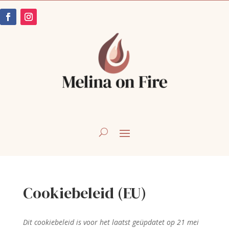
Cookiebeleid (EU)
Dit cookiebeleid is voor het laatst geüpdatet op 21 mei