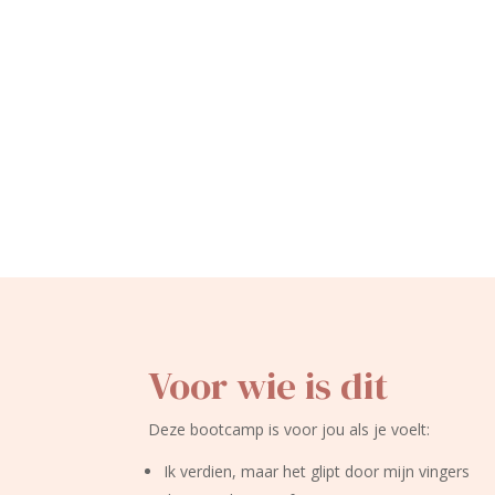
Voor wie is dit
Deze bootcamp is voor jou als je voelt:
Ik verdien, maar het glipt door mijn vingers