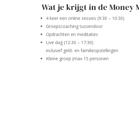
Wat je krijgt in de Mone
4 keer een online sessies (9:30 – 10:30)
Groepscoaching tussendoor
Opdrachten en meditaties
Live dag (12:30 – 17:30)
inclusief geld- en familieopstellingen
Kleine groep (max 15 personen