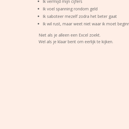
Ik vermijd mijn cijfers
Ik voel spanning rondom geld
Ik saboteer mezelf zodra het beter gaat
Ik wil rust, maar weet niet waar ik moet begin
Niet als je alleen een Excel zoekt.
Wel als je klaar bent om eerlijk te kijken.