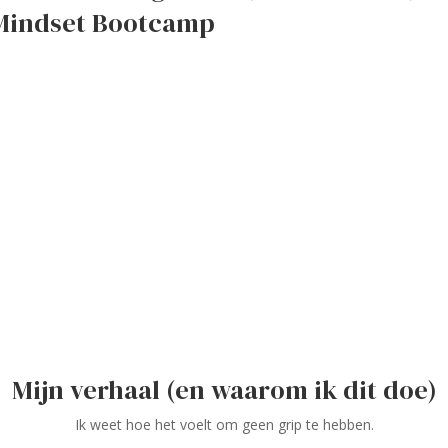
y Mindset Bootcamp
Mijn verhaal (en waarom ik dit doe)
Ik weet hoe het voelt om geen grip te hebben.