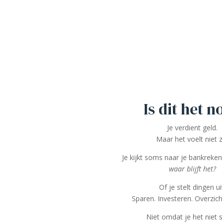
Is dit het n
Je verdient geld.
Maar het voelt niet 
Je kijkt soms naar je bankreken
waar blijft het?
Of je stelt dingen ui
Sparen. Investeren. Overzich
Niet omdat je het niet 