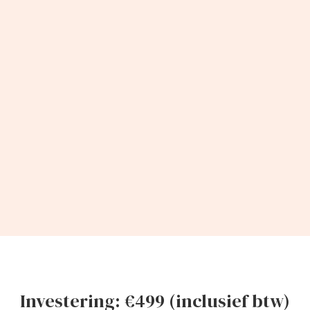
Investering: €499 (inclusief btw)