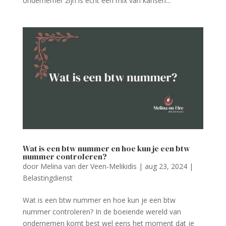
ondernemer zijn is echt een mix van kansen...
Wat is een btw nummer en hoe kun je een btw
nummer controleren?
door
Melina van der Veen-Melikidis
|
aug 23, 2024
|
Belastingdienst
Wat is een btw nummer en hoe kun je een btw
nummer controleren? In de boeiende wereld van
ondernemen komt best wel eens het moment dat je