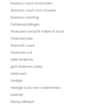
business coach Amsterdam
Business coach voor vrouwen
Business coaching
Familieopstellingen
Financieel overzicht maken in Excel
Financieel plan
financiële coach
Financiële rust
Geld Verdienen
geld verdienen online
Geldcoach
Geldtips
Handige tools voor ondernemers
kasboek
Money Mindset