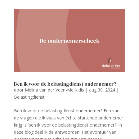
Ben ik voor de belastingdienst ondernemer?
door
Melina van der Veen-Melikidis
|
aug 30, 2024
|
Belastingdienst
Ben ik voor de belastingdienst ondernemer? Een van
de vragen die ik vaak van échte startende ondernemer
krijg is ‘ben ik voor de belastingdienst ondernemer?’ In
deze blog deel ik de antwoorden! Het avontuur van