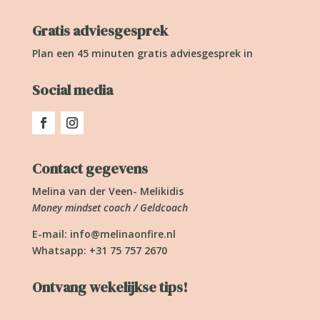
Gratis adviesgesprek
Plan een 45 minuten gratis adviesgesprek in
Social media
Contact gegevens
Melina van der Veen- Melikidis
Money mindset coach / Geldcoach
E-mail:
info@melinaonfire.nl
Whatsapp: +31 75 757 2670
Ontvang wekelijkse tips!