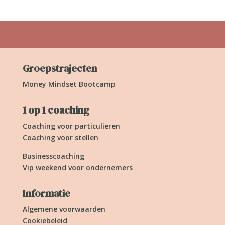
Groepstrajecten
Money Mindset Bootcamp
1 op 1 coaching
Coaching voor particulieren
Coaching voor stellen
Businesscoaching
Vip weekend voor ondernemers
Informatie
Algemene voorwaarden
Cookiebeleid