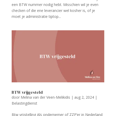
een BTW nummer nodig hebt. Misschien wil je even
checken of die ene leverancier wel kosher is, of je
moet je administratie tiptop...
BTW vrijgesteld
door
Melina van der Veen-Melikidis
|
aug 2, 2024
|
Belastingdienst
Btw vrijstelling Als ondernemer of ZZP’er in Nederland