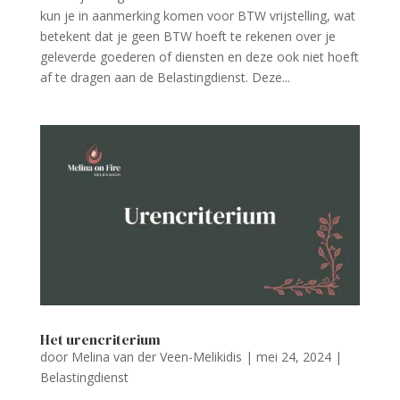
kun je in aanmerking komen voor BTW vrijstelling, wat
betekent dat je geen BTW hoeft te rekenen over je
geleverde goederen of diensten en deze ook niet hoeft
af te dragen aan de Belastingdienst. Deze...
Het urencriterium
door
Melina van der Veen-Melikidis
|
mei 24, 2024
|
Belastingdienst