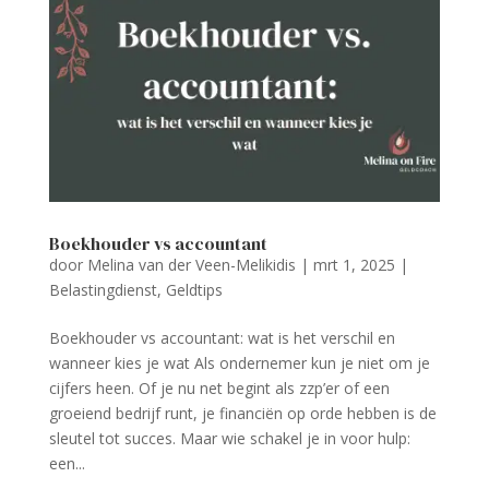
Boekhouder vs accountant
door
Melina van der Veen-Melikidis
|
mrt 1, 2025
|
Belastingdienst
,
Geldtips
Boekhouder vs accountant: wat is het verschil en
wanneer kies je wat Als ondernemer kun je niet om je
cijfers heen. Of je nu net begint als zzp’er of een
groeiend bedrijf runt, je financiën op orde hebben is de
sleutel tot succes. Maar wie schakel je in voor hulp:
een...