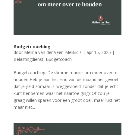
Budgetcoaching
door
Melina van der Veen-Melikidis
|
apr 15, 2025
|
Belastingdienst
,
Budgetcoach
Budgetcoaching: De slimme manier om meer over te
houden Heb je aan het eind van de maand het gevoel
dat je geld zomaar is ‘weggevloeid’ zonder dat je echt
kunt benoemen waar het naartoe ging? Of zou je
graag willen sparen voor een groot doel, maar lukt het
maar niet...