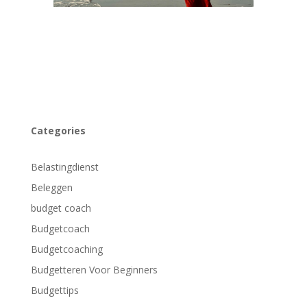
Categories
Belastingdienst
Beleggen
budget coach
Budgetcoach
Budgetcoaching
Budgetteren Voor Beginners
Budgettips