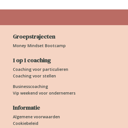
Groepstrajecten
Money Mindset Bootcamp
1 op 1 coaching
Coaching voor particulieren
Coaching voor stellen
Businesscoaching
Vip weekend voor ondernemers
Informatie
Algemene voorwaarden
Cookiebeleid