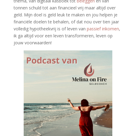
thema, van digitaal kasboek tot
beleggen
en van
tonnen schuld tot aan financieel vrij maar altijd over
geld. Mijn doel is geld leuk te maken en jou helpen je
financiële doelen te behalen, of dat nou over tien jaar
volledig hypotheekvrij is of leven van
passief inkomen
,
ik ga altijd voor een leven transformeren, leven op
jouw voorwaarden!