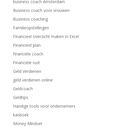
business coach Amsterdam
Business coach voor vrouwen
Business coaching
Familieopstellingen
Financieel overzicht maken in Excel
Financieel plan
financiële coach
Financiële rust
Geld Verdienen
geld verdienen online
Geldcoach
Geldtips
Handige tools voor ondernemers
kasboek
Money Mindset