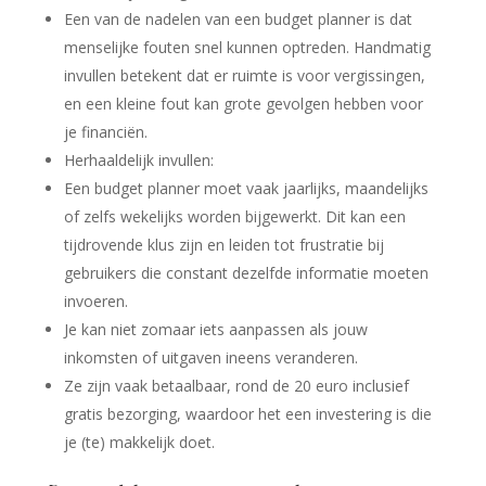
Een van de nadelen van een budget planner is dat
menselijke fouten snel kunnen optreden. Handmatig
invullen betekent dat er ruimte is voor vergissingen,
en een kleine fout kan grote gevolgen hebben voor
je financiën.
Herhaaldelijk invullen:
Een budget planner moet vaak jaarlijks, maandelijks
of zelfs wekelijks worden bijgewerkt. Dit kan een
tijdrovende klus zijn en leiden tot frustratie bij
gebruikers die constant dezelfde informatie moeten
invoeren.
Je kan niet zomaar iets aanpassen als jouw
inkomsten of uitgaven ineens veranderen.
Ze zijn vaak betaalbaar, rond de 20 euro inclusief
gratis bezorging, waardoor het een investering is die
je (te) makkelijk doet.