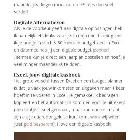
maandelijks dingen moet noteren? Lees dan snel
verder!
Digitale Alternatieven
Als je de voorkeur geeft aan digitale oplossingen, heb
ik namelijk iets leuks voor je. In mijn mini-training leer
ik je hoe je in slechts 30 minuten budgetteert in Excel
en daarmee heb jij een digitale budget planner!
Hiermee kun je direct een jaarplan opstellen en hoef je
veel minder maandelijks te doen.
Excel, jouw digitale kasboek
Het grote verschil tussen Excel en een budget planner
is dat je vaak jouw inkomsten en uitgaven maar 1 keer
hoeft in te voeren in Excel, je gemakkelijk bedragen
kopieert en het automatisch sommen voor je uitrekent
(een foutje is snel gemaakt, maar kan enorm irritant
zijn als je daardoor geld te kort komt want wij willen
juist
geld besparen
!). I love een digitale kasboek!