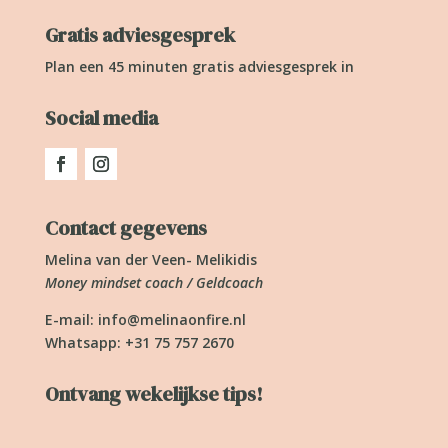
Gratis adviesgesprek
Plan een 45 minuten gratis adviesgesprek in
Social media
Contact gegevens
Melina van der Veen- Melikidis
Money mindset coach / Geldcoach
E-mail:
info@melinaonfire.nl
Whatsapp: +31 75 757 2670
Ontvang wekelijkse tips!