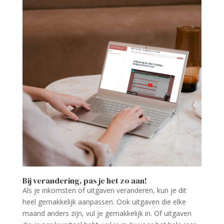
Bij verandering, pas je het zo aan!
Als je inkomsten of uitgaven veranderen, kun je dit
heel gemakkelijk aanpassen. Ook uitgaven die elke
maand anders zijn, vul je gemakkelijk in. Of uitgaven