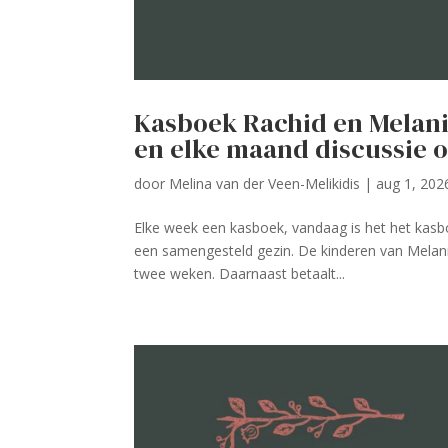
Kasboek Rachid en Melan
en elke maand discussie o
door
Melina van der Veen-Melikidis
|
aug 1, 202
Elke week een kasboek, vandaag is het het kasb
een samengesteld gezin. De kinderen van Melani
twee weken. Daarnaast betaalt...