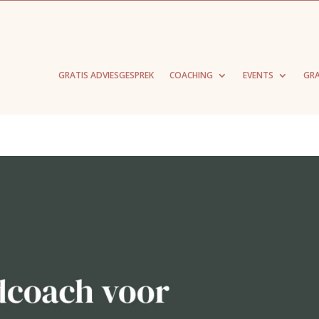
GRATIS ADVIESGESPREK
COACHING
EVENTS
GRA