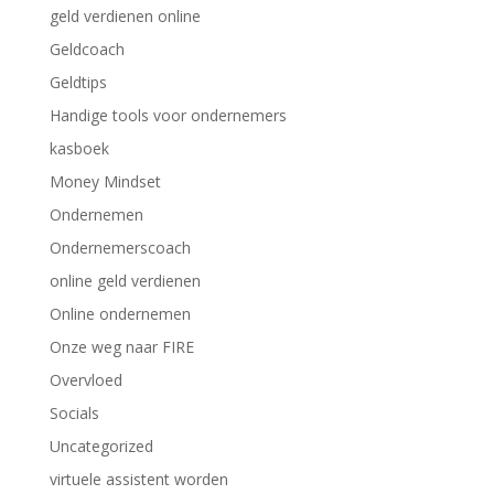
geld verdienen online
Geldcoach
Geldtips
Handige tools voor ondernemers
kasboek
Money Mindset
Ondernemen
Ondernemerscoach
online geld verdienen
Online ondernemen
Onze weg naar FIRE
Overvloed
Socials
Uncategorized
virtuele assistent worden