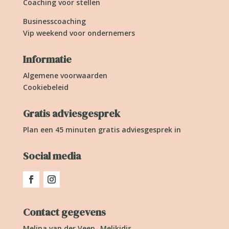
Coaching voor stellen
Businesscoaching
Vip weekend voor ondernemers
Informatie
Algemene voorwaarden
Cookiebeleid
Gratis adviesgesprek
Plan een 45 minuten gratis adviesgesprek in
Social media
Contact gegevens
Melina van der Veen- Melikidis