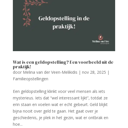
Wat is een geldopstelling? Een voorbeeld uit de
praktijk!
door
Melina van der Veen-Melikidis
|
nov 28, 2025
|
Familieopstellingen
Een geldopstelling klinkt voor veel mensen als iets
mysterieus. Iets dat “wel interessant lijkt”, totdat ze
erin staan en voelen wat er echt gebeurt. Geld blijkt
bijna nooit over geld te gaan. Het gaat over je
geschiedenis, je plek in het gezin, wat er ontbrak en
hoe...