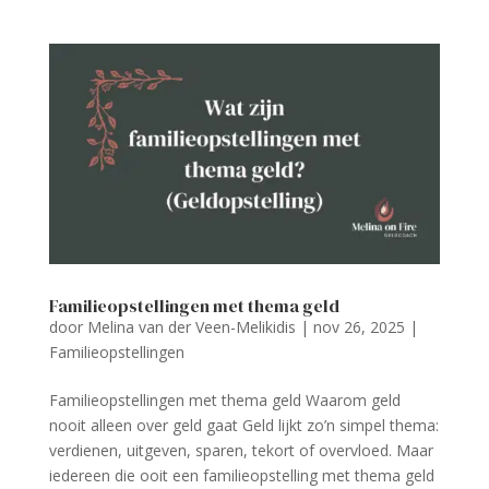
Familieopstellingen met thema geld
door
Melina van der Veen-Melikidis
|
nov 26, 2025
|
Familieopstellingen
Familieopstellingen met thema geld Waarom geld
nooit alleen over geld gaat Geld lijkt zo’n simpel thema:
verdienen, uitgeven, sparen, tekort of overvloed. Maar
iedereen die ooit een familieopstelling met thema geld