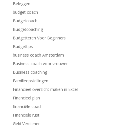
Beleggen
budget coach
Budgetcoach
Budgetcoaching
Budgetteren Voor Beginners
Budgettips
business coach Amsterdam
Business coach voor vrouwen
Business coaching
Familieopstellingen
Financieel overzicht maken in Excel
Financieel plan
financiële coach
Financiële rust
Geld Verdienen