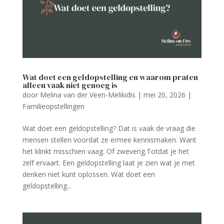
Wat doet een geldopstelling en waarom praten
alleen vaak niet genoeg is
door
Melina van der Veen-Melikidis
|
mei 20, 2026
|
Familieopstellingen
Wat doet een geldopstelling? Dat is vaak de vraag die
mensen stellen voordat ze ermee kennismaken. Want
het klinkt misschien vaag. Of zweverig.Totdat je het
zelf ervaart. Een geldopstelling laat je zien wat je met
denken niet kunt oplossen. Wat doet een
geldopstelling...