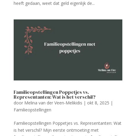
heeft gedaan, weet dat geld eigenlijk de...
Familieopstellingen Poppetjes vs.
Representanten: Wat is het verschil?
door
Melina van der Veen-Melikidis
|
okt 8, 2025
|
Familieopstellingen
Familieopstellingen Poppetjes vs. Representanten: Wat
is het verschil? Mijn eerste ontmoeting met