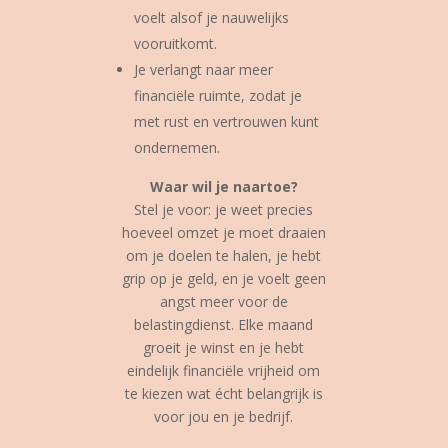
voelt alsof je nauwelijks
vooruitkomt.
Je verlangt naar meer
financiële ruimte, zodat je
met rust en vertrouwen kunt
ondernemen.
Waar wil je naartoe?
Stel je voor: je weet precies
hoeveel omzet je moet draaien
om je doelen te halen, je hebt
grip op je geld, en je voelt geen
angst meer voor de
belastingdienst. Elke maand
groeit je winst en je hebt
eindelijk financiële vrijheid om
te kiezen wat écht belangrijk is
voor jou en je bedrijf.