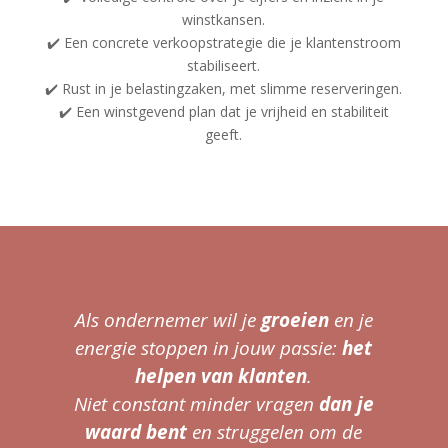
winstkansen.
✔️ Een concrete verkoopstrategie die je klantenstroom
stabiliseert.
✔️ Rust in je belastingzaken, met slimme reserveringen.
✔️ Een winstgevend plan dat je vrijheid en stabiliteit
geeft.
Als ondernemer wil je
groeien
en je
energie stoppen in jouw passie:
het
helpen van klanten
.
Niet constant minder vragen
dan je
waard bent
en struggelen om de