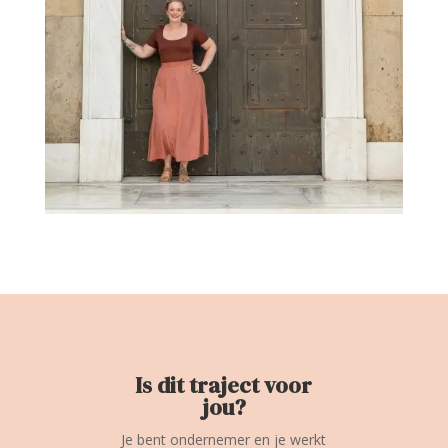
Is dit traject voor
jou?
Je bent ondernemer en je werkt