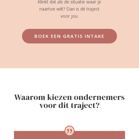
Klinkt dat als de situatie waar je
naartoe wilt? Dan is dit traject
voor jou.
BOEK EEN GRATIS INTAKE
Waarom kiezen ondernemers
voor dit traject?