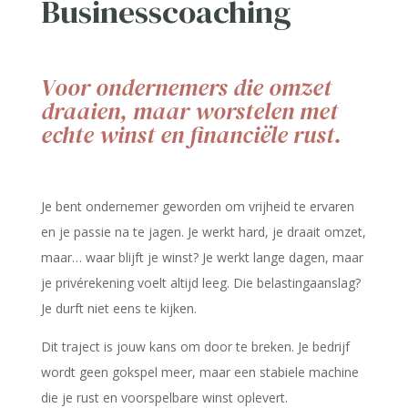
Businesscoaching
Voor ondernemers die omzet
draaien, maar worstelen met
echte winst en financiële rust.
Je bent ondernemer geworden om vrijheid te ervaren
en je passie na te jagen. Je werkt hard, je draait omzet,
maar… waar blijft je winst? Je werkt lange dagen, maar
je privérekening voelt altijd leeg. Die belastingaanslag?
Je durft niet eens te kijken.
Dit traject is jouw kans om door te breken. Je bedrijf
wordt geen gokspel meer, maar een stabiele machine
die je rust en voorspelbare winst oplevert.