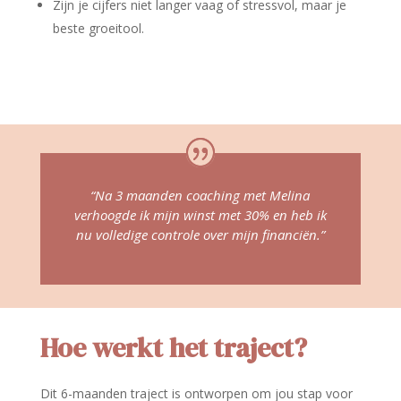
Zijn je cijfers niet langer vaag of stressvol, maar je
beste groeitool.
“Na 3 maanden coaching met Melina
verhoogde ik mijn winst met 30% en heb ik
nu volledige controle over mijn financiën.”
Hoe werkt het traject?
Dit 6-maanden traject is ontworpen om jou stap voor