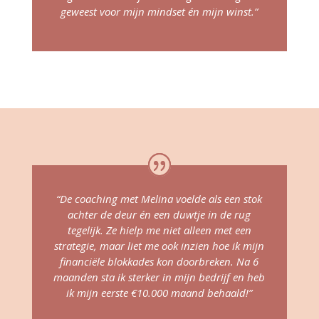
geweest voor mijn mindset én mijn winst.”
“De coaching met Melina voelde als een stok
achter de deur én een duwtje in de rug
tegelijk. Ze hielp me niet alleen met een
strategie, maar liet me ook inzien hoe ik mijn
financiële blokkades kon doorbreken. Na 6
maanden sta ik sterker in mijn bedrijf en heb
ik mijn eerste €10.000 maand behaald!”