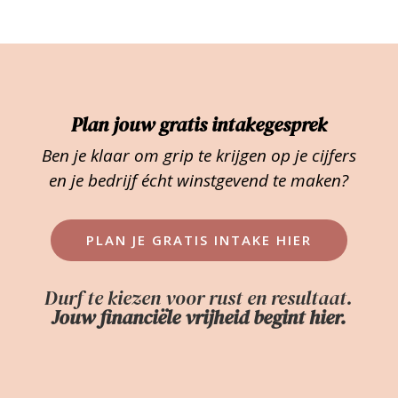
Plan jouw gratis intakegesprek
Ben je klaar om grip te krijgen op je cijfers
en je bedrijf écht winstgevend te maken?
PLAN JE GRATIS INTAKE HIER
Durf te kiezen voor rust en resultaat.
Jouw financiële vrijheid begint hier.