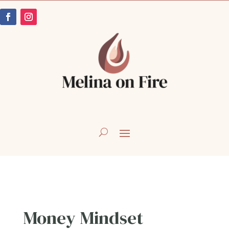
Money Mindset