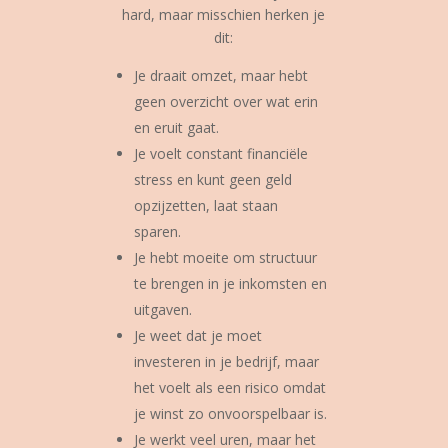
hard, maar misschien herken je
dit:
Je draait omzet, maar hebt
geen overzicht over wat erin
en eruit gaat.
Je voelt constant financiële
stress en kunt geen geld
opzijzetten, laat staan
sparen.
Je hebt moeite om structuur
te brengen in je inkomsten en
uitgaven.
Je weet dat je moet
investeren in je bedrijf, maar
het voelt als een risico omdat
je winst zo onvoorspelbaar is.
Je werkt veel uren, maar het