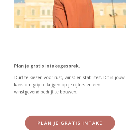
Plan je gratis intakegesprek.
Durf te kiezen voor rust, winst en stabiliteit. Dit is jouw
kans om grip te krijgen op je cijfers en een
winstgevend bedrijf te bouwen.
PLAN JE GRATIS INTAKE