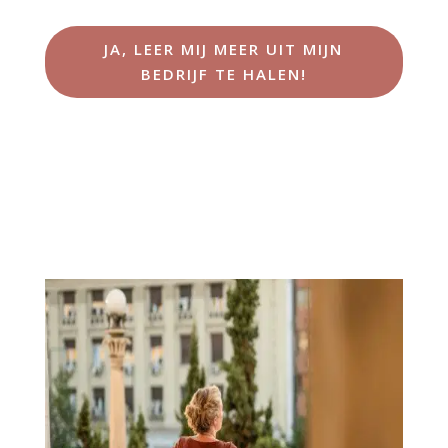
JA, LEER MIJ MEER UIT MIJN
BEDRIJF TE HALEN!