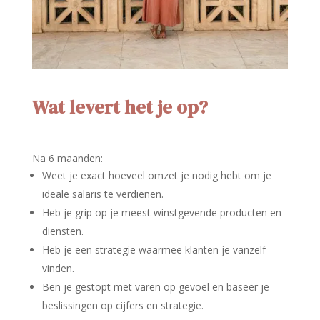
Wat levert het je op?
Na 6 maanden:
Weet je exact hoeveel omzet je nodig hebt om je
ideale salaris te verdienen.
Heb je grip op je meest winstgevende producten en
diensten.
Heb je een strategie waarmee klanten je vanzelf
vinden.
Ben je gestopt met varen op gevoel en baseer je
beslissingen op cijfers en strategie.