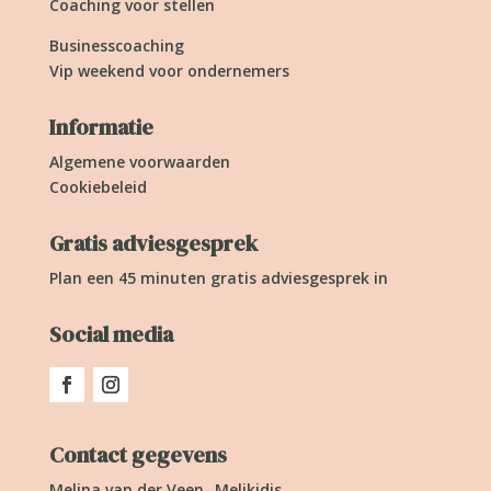
Coaching voor stellen
Businesscoaching
Vip weekend voor ondernemers
Informatie
Algemene voorwaarden
Cookiebeleid
Gratis adviesgesprek
Plan een 45 minuten gratis adviesgesprek in
Social media
Contact gegevens
Melina van der Veen- Melikidis