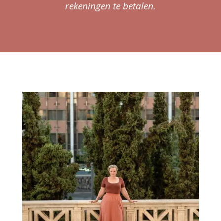
rekeningen te betalen.