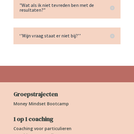
"Wat als ik niet tevreden ben met de
resultaten?"
‘’Mijn vraag staat er niet bij?’’
Groepstrajecten
Money Mindset Bootcamp
1 op 1 coaching
Coaching voor particulieren