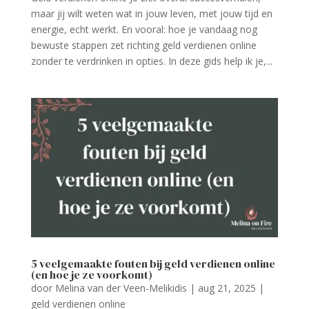
maar jij wilt weten wat in jouw leven, met jouw tijd en
energie, echt werkt. En vooral: hoe je vandaag nog
bewuste stappen zet richting geld verdienen online
zonder te verdrinken in opties. In deze gids help ik je,...
5 veelgemaakte fouten bij geld verdienen online
(en hoe je ze voorkomt)
door
Melina van der Veen-Melikidis
|
aug 21, 2025
|
geld verdienen online