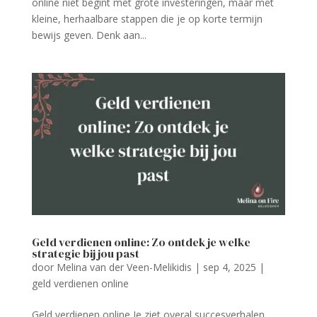
online niet begint met grote investeringen, maar met
kleine, herhaalbare stappen die je op korte termijn
bewijs geven. Denk aan...
Geld verdienen online: Zo ontdek je welke
strategie bij jou past
door
Melina van der Veen-Melikidis
|
sep 4, 2025
|
geld verdienen online
Geld verdienen online Je ziet overal succesverhalen,