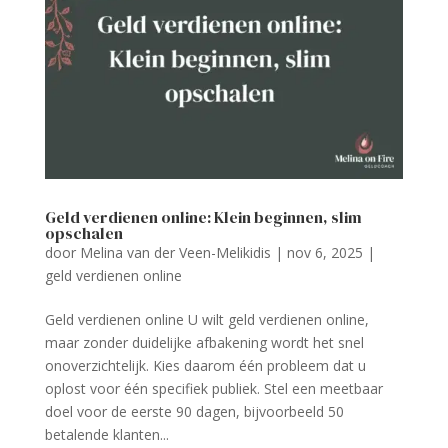
Geld verdienen online: Klein beginnen, slim
opschalen
door
Melina van der Veen-Melikidis
|
nov 6, 2025
|
geld verdienen online
Geld verdienen online U wilt geld verdienen online,
maar zonder duidelijke afbakening wordt het snel
onoverzichtelijk. Kies daarom één probleem dat u
oplost voor één specifiek publiek. Stel een meetbaar
doel voor de eerste 90 dagen, bijvoorbeeld 50
betalende klanten...