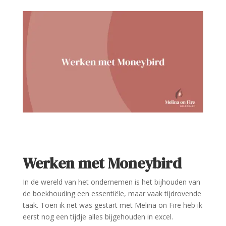
Werken met Moneybird
In de wereld van het ondernemen is het bijhouden van
de boekhouding een essentiële, maar vaak tijdrovende
taak. Toen ik net was gestart met Melina on Fire heb ik
eerst nog een tijdje alles bijgehouden in excel.