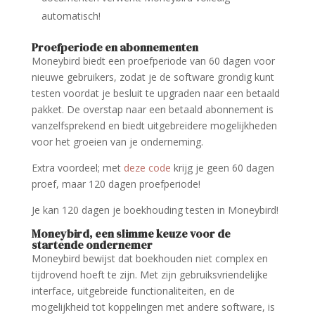
automatisch!
Proefperiode en abonnementen
Moneybird biedt een proefperiode van 60 dagen voor
nieuwe gebruikers, zodat je de software grondig kunt
testen voordat je besluit te upgraden naar een betaald
pakket. De overstap naar een betaald abonnement is
vanzelfsprekend en biedt uitgebreidere mogelijkheden
voor het groeien van je onderneming.
Extra voordeel; met
deze code
krijg je geen 60 dagen
proef, maar 120 dagen proefperiode!
Je kan 120 dagen je boekhouding testen in Moneybird!
Moneybird, een slimme keuze voor de
startende ondernemer
Moneybird bewijst dat boekhouden niet complex en
tijdrovend hoeft te zijn. Met zijn gebruiksvriendelijke
interface, uitgebreide functionaliteiten, en de
mogelijkheid tot koppelingen met andere software, is