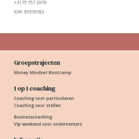
+3175 757 2670
KVK: 85939382
Groepstrajecten
Money Mindset Bootcamp
1 op 1 coaching
Coaching voor particulieren
Coaching voor stellen
Businesscoaching
Vip weekend voor ondernemers