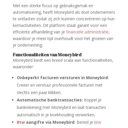
Met een sterke focus op gebruiksgemak en
automatisering, heeft Moneybird als doel ondernemers
te ontlasten zodat zij zich kunnen concentreren op hun
kernactiviteiten. Dit platform staat garant voor een
efficiënte afhandeling van je
financiële administratie
,
waardoor je meer tijd overhoudt voor het groeien van
je onderneming.
Functionaliteiten van Moneybird
Moneybird biedt een breed scala aan functionaliteiten,
waaronder:
Onbeperkt facturen versturen in Moneybird:
Creëer en verstuur professionele facturen met
slechts een paar klikken.
Automatische banktransacties:
Koppel je
bankrekening met Moneybird en laat transacties
automatisch in je boekhouding verwerken.
Btw
aangifte via Moneybird:
Bereid je
btw