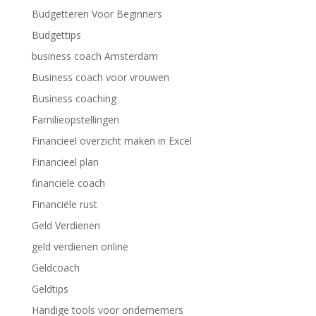
Budgetteren Voor Beginners
Budgettips
business coach Amsterdam
Business coach voor vrouwen
Business coaching
Familieopstellingen
Financieel overzicht maken in Excel
Financieel plan
financiële coach
Financiële rust
Geld Verdienen
geld verdienen online
Geldcoach
Geldtips
Handige tools voor ondernemers