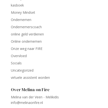
kasboek
Money Mindset
Ondernemen
Ondernemerscoach
online geld verdienen
Online ondernemen
Onze weg naar FIRE
Overvloed
Socials
Uncategorized
virtuele assistent worden
Over Melina on Fire
Melina van der Veen - Melikidis
info@melinaonfire.nl