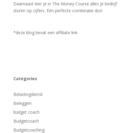
Daarnaast leer je in The Money Course alles je bedrijf
sturen op cijfers. Een perfecte combinatie dus!
*deze blog bevat een affiliate link
Categories
Belastingdienst
Beleggen
budget coach
Budgetcoach
Budgetcoaching