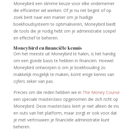
Moneybird een slimme keuze voor elke ondernemer
die efficiënter wil werken. Of je nu net begint of op
zoek bent naar een manier om je huidige
boekhoudsysteem te optimaliseren, Moneybird biedt
de tools die je nodig hebt om je administratie soepel
en effectief te beheren.
Moneybird en financiële kennis
Om het meeste uit Moneybird te halen, is het handig
om een goede basis te hebben in financiën. Hoewel
Moneybird ontworpen is om je boekhouding zo
makkelijk mogelijk te maken, komt enige kennis van
cijfers zeker van pas.
Precies om die reden hebben we in
The Money Course
een speciale masterclass opgenomen die zich richt op
Moneybird. Deze masterclass leert je niet alleen de ins
en outs van het platform, maar zorgt er ook voor dat
je met vertrouwen je financiële administratie kunt
beheren.