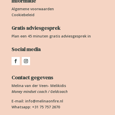
Informatie
Algemene voorwaarden
Cookiebeleid
Gratis adviesgesprek
Plan een 45 minuten gratis adviesgesprek in
Social media
Contact gegevens
Melina van der Veen- Melikidis
Money mindset coach / Geldcoach
E-mail:
info@melinaonfire.nl
Whatsapp: +31 75 757 2670