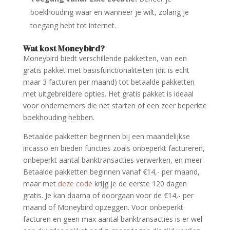
boekhouding waar en wanneer je wilt, zolang je
toegang hebt tot internet.
Wat kost Moneybird?
Moneybird biedt verschillende pakketten, van een
gratis pakket met basisfunctionaliteiten (dit is echt
maar 3 facturen per maand) tot betaalde pakketten
met uitgebreidere opties. Het gratis pakket is ideaal
voor ondernemers die net starten of een zeer beperkte
boekhouding hebben.
Betaalde pakketten beginnen bij een maandelijkse
incasso en bieden functies zoals onbeperkt factureren,
onbeperkt aantal banktransacties verwerken, en meer.
Betaalde pakketten beginnen vanaf €14,- per maand,
maar met
deze code
krijg je de eerste 120 dagen
gratis. Je kan daarna of doorgaan voor de €14,- per
maand of Moneybird opzeggen. Voor onbeperkt
facturen en geen max aantal banktransacties is er wel