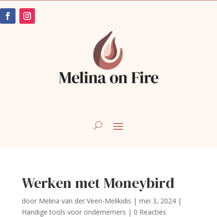
Werken met Moneybird
door
Melina van der Veen-Melikidis
|
mei 3, 2024
|
Handige tools voor ondernemers
|
0 Reacties