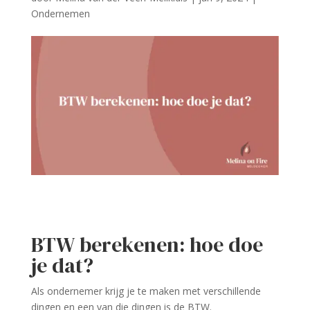
Ondernemen
BTW berekenen: hoe doe
je dat?
Als ondernemer krijg je te maken met verschillende
dingen en een van die dingen is de BTW.