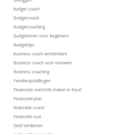
budget coach
Budgetcoach
Budgetcoaching
Budgetteren Voor Beginners
Budgettips
business coach Amsterdam
Business coach voor vrouwen
Business coaching
Familieopstellingen
Financieel overzicht maken in Excel
Financieel plan
financiële coach
Financiële rust
Geld Verdienen