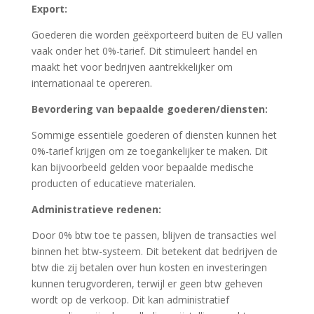
Export:
Goederen die worden geëxporteerd buiten de EU vallen
vaak onder het 0%-tarief. Dit stimuleert handel en
maakt het voor bedrijven aantrekkelijker om
internationaal te opereren.
Bevordering van bepaalde goederen/diensten:
Sommige essentiële goederen of diensten kunnen het
0%-tarief krijgen om ze toegankelijker te maken. Dit
kan bijvoorbeeld gelden voor bepaalde medische
producten of educatieve materialen.
Administratieve redenen:
Door 0% btw toe te passen, blijven de transacties wel
binnen het btw-systeem. Dit betekent dat bedrijven de
btw die zij betalen over hun kosten en investeringen
kunnen terugvorderen, terwijl er geen btw geheven
wordt op de verkoop. Dit kan administratief