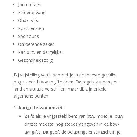
Journalisten
Kinderopvang
Onderwijs
Postdiensten
Sportclubs
Onroerende zaken
Radio, tv en dergelijke
Gezondheidszorg
Bij vrijstelling van btw moet je in de meeste gevallen
nog steeds btw-aangifte doen. De regels kunnen per
land en situatie verschillen, maar dit zijn enkele
algemene punten:
Aangifte van omzet:
Zelfs als je vrijgesteld bent van btw, moet je jouw
omzet meestal nog steeds aangeven in de btw-
aangifte. Dit geeft de belastingdienst inzicht in je