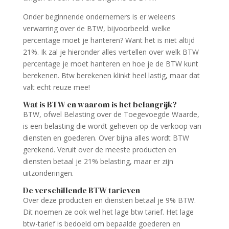
Onder beginnende ondernemers is er weleens
verwarring over de BTW, bijvoorbeeld: welke
percentage moet je hanteren? Want het is niet altijd
21%. Ik zal je hieronder alles vertellen over welk BTW
percentage je moet hanteren en hoe je de BTW kunt
berekenen. Btw berekenen klinkt heel lastig, maar dat
valt echt reuze mee!
Wat is BTW en waarom is het belangrijk?
BTW, ofwel Belasting over de Toegevoegde Waarde,
is een belasting die wordt geheven op de verkoop van
diensten en goederen. Over bijna alles wordt BTW
gerekend. Veruit over de meeste producten en
diensten betaal je 21% belasting, maar er zijn
uitzonderingen.
De verschillende BTW tarieven
Over deze producten en diensten betaal je 9% BTW.
Dit noemen ze ook wel het lage btw tarief. Het lage
btw-tarief is bedoeld om bepaalde goederen en