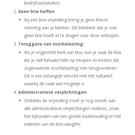
bedrijfsactiviteiten.
Geen btw heffen:
Bij een btw-vrijstelling breng je geen btw in
rekening aan je klanten. Dit betekent dat je ook
geen btw hoeft af te dragen over deze verkopen.
Teruggave van voorbelasting:
Als je vrijgesteld bent van btw, kun je vaak de btw
die je zelf betaald hebt op inkopen en kosten (de
zogenaamde voorbelasting) niet terugvorderen.
Dit is een belangrijk verschil met het nultarief,
waarbij dit vaak wel mogelijk is.
Administratieve verplichtingen:
Ondanks de vrijstelling moet je nog steeds aan
alle administratieve verplichtingen voldoen, zoals
het bijhouden van een goede boekhouding en het
indienen van de btw-aangifte.