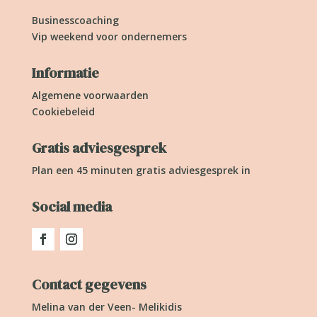
Businesscoaching
Vip weekend voor ondernemers
Informatie
Algemene voorwaarden
Cookiebeleid
Gratis adviesgesprek
Plan een 45 minuten gratis adviesgesprek in
Social media
Contact gegevens
Melina van der Veen- Melikidis