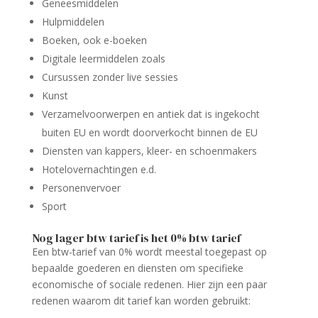
Geneesmiddelen
Hulpmiddelen
Boeken, ook e-boeken
Digitale leermiddelen zoals
Cursussen zonder live sessies
Kunst
Verzamelvoorwerpen en antiek dat is ingekocht
buiten EU en wordt doorverkocht binnen de EU
Diensten van kappers, kleer- en schoenmakers
Hotelovernachtingen e.d.
Personenvervoer
Sport
Nog lager btw tarief is het 0% btw tarief
Een btw-tarief van 0% wordt meestal toegepast op
bepaalde goederen en diensten om specifieke
economische of sociale redenen. Hier zijn een paar
redenen waarom dit tarief kan worden gebruikt: