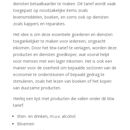
diensten betaalbaarder te maken. Dit tarief wordt vaak
toegepast op noodzakelijke items zoals
levensmiddelen, boeken, en soms ook op diensten
zoals kappers en reparaties.
Het idee is om deze essentiële goederen en diensten
toegankelijker te maken voor iedereen, ongeacht
inkomen. Door het btw-tarief te verlagen, worden deze
producten en diensten goedkoper, wat vooral helpt
voor mensen met een lager inkomen. Het is ook een
manier voor de overheid om bepaalde sectoren van de
economie te ondersteunen of bepaald gedrag te
stimuleren, zoals het lezen van boeken of het kopen
van duurzame producten.
Hierbij een lijst met producten die vallen onder dit btw
tarief:
Eten- en drinken, m.u.v. alcohol
Bloemen