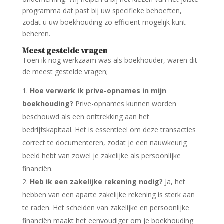
programma dat past bij uw specifieke behoeften,
zodat u uw boekhouding zo efficiënt mogelijk kunt
beheren.
Meest gestelde vragen
Toen ik nog werkzaam was als boekhouder, waren dit
de meest gestelde vragen;
Hoe verwerk ik prive-opnames in mijn
boekhouding?
Prive-opnames kunnen worden
beschouwd als een onttrekking aan het
bedrijfskapitaal. Het is essentieel om deze transacties
correct te documenteren, zodat je een nauwkeurig
beeld hebt van zowel je zakelijke als persoonlijke
financiën.
Heb ik een zakelijke rekening nodig?
Ja, het
hebben van een aparte zakelijke rekening is sterk aan
te raden. Het scheiden van zakelijke en persoonlijke
financiën maakt het eenvoudiger om je boekhouding