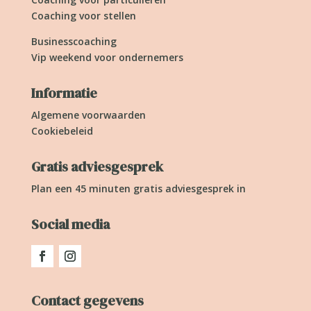
Coaching voor stellen
Businesscoaching
Vip weekend voor ondernemers
Informatie
Algemene voorwaarden
Cookiebeleid
Gratis adviesgesprek
Plan een 45 minuten gratis adviesgesprek in
Social media
Contact gegevens