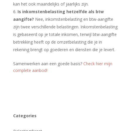
kan het ook maandelijks of jaarlijks zijn.
Is inkomstenbelasting hetzelfde als btw
aangifte?
Nee, inkomstenbelasting en btw-aangifte
zijn twee verschillende belastingen. Inkomstenbelasting
is gebaseerd op je totale inkomen, terwijl btw-aangifte
betrekking heeft op de omzetbelasting die je in
rekening brengt op goederen en diensten die je levert.
Samenwerken aan een goede basis?
Check hier mijn
complete aanbod!
Categories