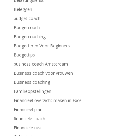
Belastingdienst
Beleggen
budget coach
Budgetcoach
Budgetcoaching
Budgetteren Voor Beginners
Budgettips
business coach Amsterdam
Business coach voor vrouwen
Business coaching
Familieopstellingen
Financieel overzicht maken in Excel
Financieel plan
financiële coach
Financiële rust