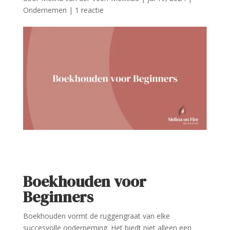
Ondernemen
|
1 reactie
Boekhouden voor
Beginners
Boekhouden vormt de ruggengraat van elke
succesvolle onderneming. Het biedt niet alleen een