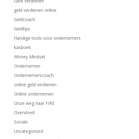
Geld Verdienen
geld verdienen online
Geldcoach
Geldtips
Handige tools voor ondernemers
kasboek
Money Mindset
Ondernemen
Ondernemerscoach
online geld verdienen
Online ondernemen
Onze weg naar FIRE
Overvloed
Socials
Uncategorized