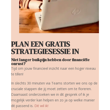
PLAN EEN GRATIS
STRATEGIESESSIE IN
Niet langer buikpijn hebben door financiële
onrust?
Tijd om jouw financieel inzicht naar een hoger niveau
te tillen!
In slechts 30 minuten via Teams storten we ons op de
cruciale stappen die jij moet zetten om te floreren.
Daarnaast onderzoeken we in dit gesprek of ik je
mogelijk verder kan helpen en zo ja op welke manier
dit passend is.
Dit wil ik!