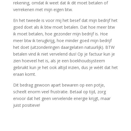
rekening, omdat ik weet dat ik dit moet betalen of
verrekenen met mijn eigen btw.
En het tweede is voor mij het besef dat mijn bedrijf het
goed doet als ik btw moet betalen. Dat hoe meer btw
ik moet betalen, hoe gezonder mijn bedrijf is. Hoe
meer btw ik terugkrijg, hoe minder goed mijn bedrijf
het doet (uitzonderingen daargelaten natuurlijk). BTW
betalen vind ik niet vervelend dus! Op je factuur kun je
zien hoeveel het is, als je een boekhoudsysteem
gebruikt kun je het ook altijd inzien, dus je wéét dat het
eraan komt.
Dit bedrag gewoon apart bewaren op een potje,
scheelt enorm veel frustratie. Betaal op tijd, zorg
ervoor dat het geen vervelende energie krijgt, maar
juist positieve!