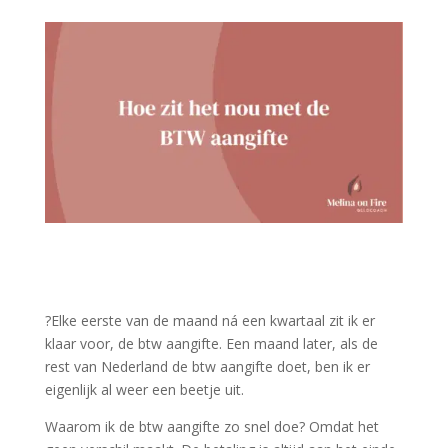
?Elke eerste van de maand ná een kwartaal zit ik er
klaar voor, de btw aangifte. Een maand later, als de
rest van Nederland de btw aangifte doet, ben ik er
eigenlijk al weer een beetje uit.
Waarom ik de btw aangifte zo snel doe? Omdat het