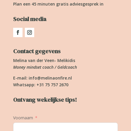
Plan een 45 minuten gratis adviesgesprek in
Social media
Contact gegevens
Melina van der Veen- Melikidis
Money mindset coach / Geldcoach
E-mail:
info@melinaonfire.nl
Whatsapp: +31 75 757 2670
Ontvang wekelijkse tips!
Voornaam