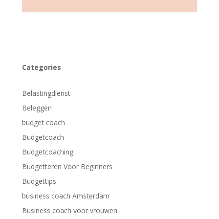
Categories
Belastingdienst
Beleggen
budget coach
Budgetcoach
Budgetcoaching
Budgetteren Voor Beginners
Budgettips
business coach Amsterdam
Business coach voor vrouwen