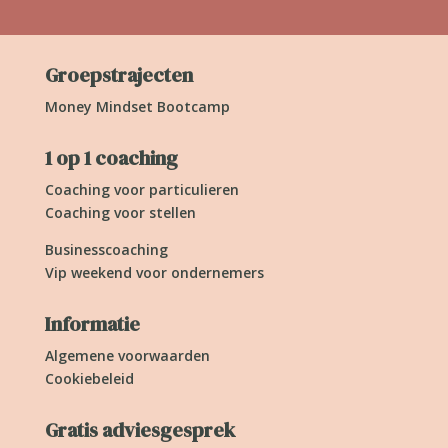
Groepstrajecten
Money Mindset Bootcamp
1 op 1 coaching
Coaching voor particulieren
Coaching voor stellen
Businesscoaching
Vip weekend voor ondernemers
Informatie
Algemene voorwaarden
Cookiebeleid
Gratis adviesgesprek