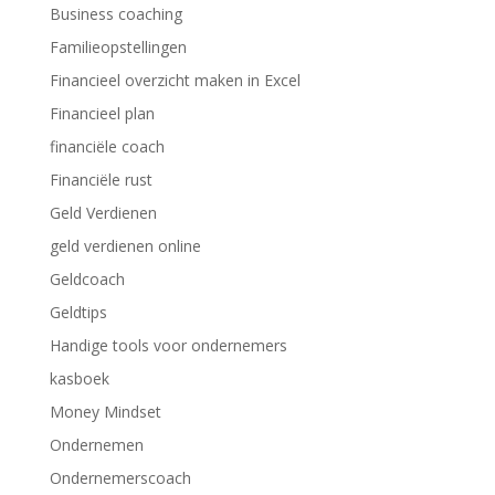
Business coaching
Familieopstellingen
Financieel overzicht maken in Excel
Financieel plan
financiële coach
Financiële rust
Geld Verdienen
geld verdienen online
Geldcoach
Geldtips
Handige tools voor ondernemers
kasboek
Money Mindset
Ondernemen
Ondernemerscoach