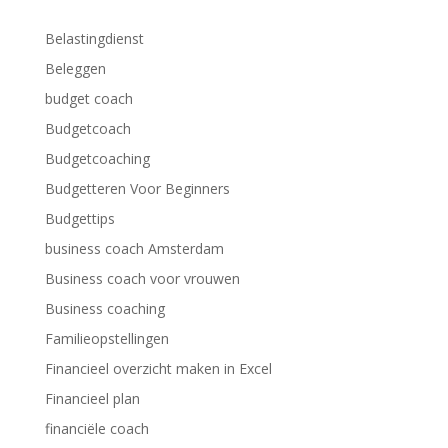
Belastingdienst
Beleggen
budget coach
Budgetcoach
Budgetcoaching
Budgetteren Voor Beginners
Budgettips
business coach Amsterdam
Business coach voor vrouwen
Business coaching
Familieopstellingen
Financieel overzicht maken in Excel
Financieel plan
financiële coach