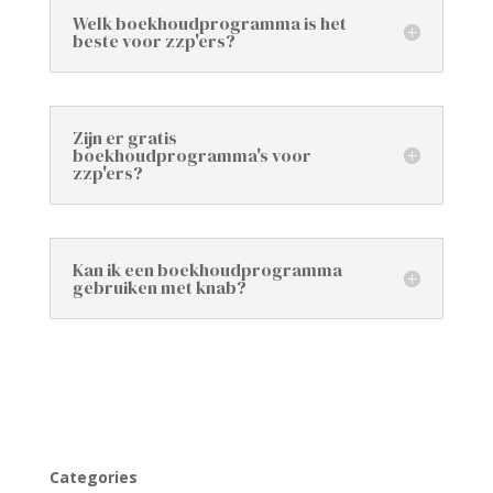
Welk boekhoudprogramma is het
beste voor zzp'ers?
Zijn er gratis
boekhoudprogramma's voor
zzp'ers?
Kan ik een boekhoudprogramma
gebruiken met knab?
Categories