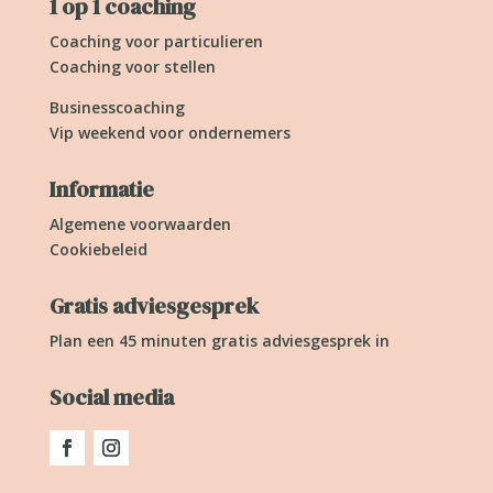
1 op 1 coaching
Coaching voor particulieren
Coaching voor stellen
Businesscoaching
Vip weekend voor ondernemers
Informatie
Algemene voorwaarden
Cookiebeleid
Gratis adviesgesprek
Plan een 45 minuten gratis adviesgesprek in
Social media