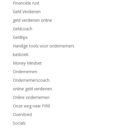
Financiële rust
Geld Verdienen
geld verdienen online
Geldcoach
Geldtips
Handige tools voor ondernemers
kasboek
Money Mindset
Ondernemen
Ondernemerscoach
online geld verdienen
Online ondernemen
Onze weg naar FIRE
Overvloed
Socials