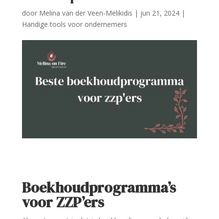
door
Melina van der Veen-Melikidis
|
jun 21, 2024
|
Handige tools voor ondernemers
Boekhoudprogramma’s
voor ZZP’ers