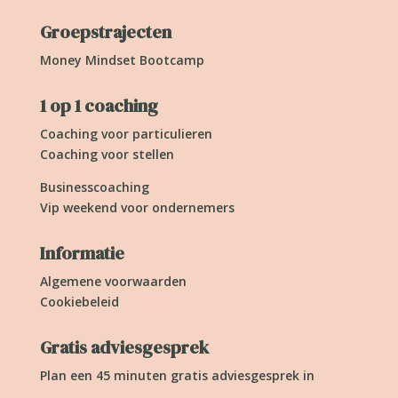
Groepstrajecten
Money Mindset Bootcamp
1 op 1 coaching
Coaching voor particulieren
Coaching voor stellen
Businesscoaching
Vip weekend voor ondernemers
Informatie
Algemene voorwaarden
Cookiebeleid
Gratis adviesgesprek
Plan een 45 minuten gratis adviesgesprek in