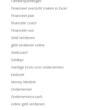
Familieopstellingen
Financieel overzicht maken in Excel
Financieel plan
financiële coach
Financiële rust
Geld Verdienen
geld verdienen online
Geldcoach
Geldtips
Handige tools voor ondernemers
kasboek
Money Mindset
Ondernemen
Ondernemerscoach
online geld verdienen