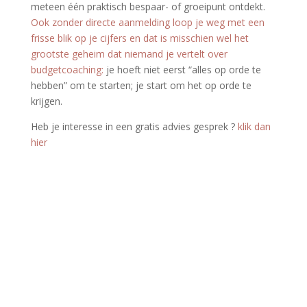
meteen één praktisch bespaar- of groeipunt ontdekt.
Ook zonder directe aanmelding loop je weg met een
frisse blik op je cijfers en dat is misschien wel het
grootste geheim dat niemand je vertelt over
budgetcoaching:
je hoeft niet eerst “alles op orde te
hebben” om te starten; je start om het op orde te
krijgen.
Heb je interesse in een gratis advies gesprek ­­?
klik dan
hier