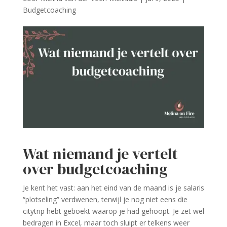
Budgetcoaching
Wat niemand je vertelt
over budgetcoaching
Je kent het vast: aan het eind van de maand is je salaris
“plotseling” verdwenen, terwijl je nog niet eens die
citytrip hebt geboekt waarop je had gehoopt. Je zet wel
bedragen in Excel, maar toch sluipt er telkens weer