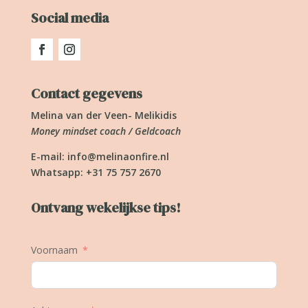
Social media
Contact gegevens
Melina van der Veen- Melikidis
Money mindset coach / Geldcoach
E-mail:
info@melinaonfire.nl
Whatsapp: +31 75 757 2670
Ontvang wekelijkse tips!
Voornaam