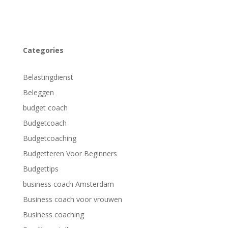
Categories
Belastingdienst
Beleggen
budget coach
Budgetcoach
Budgetcoaching
Budgetteren Voor Beginners
Budgettips
business coach Amsterdam
Business coach voor vrouwen
Business coaching