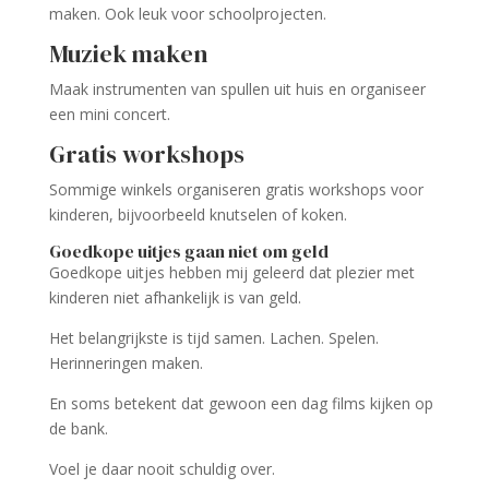
maken. Ook leuk voor schoolprojecten.
Muziek maken
Maak instrumenten van spullen uit huis en organiseer
een mini concert.
Gratis workshops
Sommige winkels organiseren gratis workshops voor
kinderen, bijvoorbeeld knutselen of koken.
Goedkope uitjes gaan niet om geld
Goedkope uitjes hebben mij geleerd dat plezier met
kinderen niet afhankelijk is van geld.
Het belangrijkste is tijd samen. Lachen. Spelen.
Herinneringen maken.
En soms betekent dat gewoon een dag films kijken op
de bank.
Voel je daar nooit schuldig over.