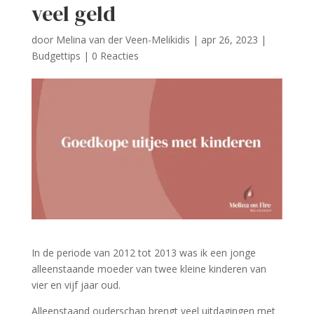
veel geld
door
Melina van der Veen-Melikidis
|
apr 26, 2023
|
Budgettips
|
0 Reacties
In de periode van 2012 tot 2013 was ik een jonge
alleenstaande moeder van twee kleine kinderen van
vier en vijf jaar oud.
Alleenstaand ouderschap brengt veel uitdagingen met