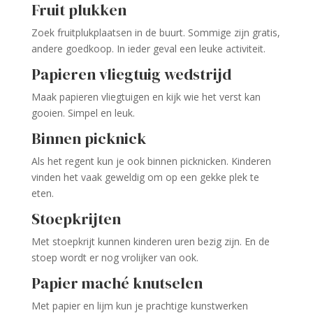
Fruit plukken
Zoek fruitplukplaatsen in de buurt. Sommige zijn gratis,
andere goedkoop. In ieder geval een leuke activiteit.
Papieren vliegtuig wedstrijd
Maak papieren vliegtuigen en kijk wie het verst kan
gooien. Simpel en leuk.
Binnen picknick
Als het regent kun je ook binnen picknicken. Kinderen
vinden het vaak geweldig om op een gekke plek te
eten.
Stoepkrijten
Met stoepkrijt kunnen kinderen uren bezig zijn. En de
stoep wordt er nog vrolijker van ook.
Papier maché knutselen
Met papier en lijm kun je prachtige kunstwerken