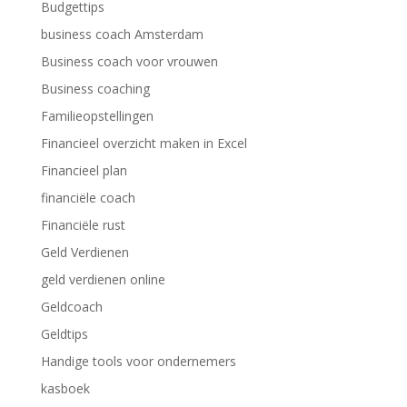
Budgettips
business coach Amsterdam
Business coach voor vrouwen
Business coaching
Familieopstellingen
Financieel overzicht maken in Excel
Financieel plan
financiële coach
Financiële rust
Geld Verdienen
geld verdienen online
Geldcoach
Geldtips
Handige tools voor ondernemers
kasboek