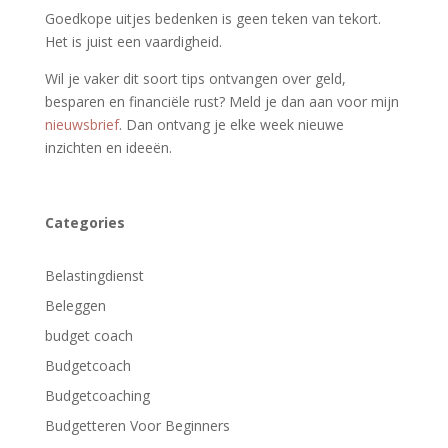
Goedkope uitjes bedenken is geen teken van tekort.
Het is juist een vaardigheid.
Wil je vaker dit soort tips ontvangen over geld,
besparen en financiële rust? Meld je dan aan voor mijn
nieuwsbrief
. Dan ontvang je elke week nieuwe
inzichten en ideeën.
Categories
Belastingdienst
Beleggen
budget coach
Budgetcoach
Budgetcoaching
Budgetteren Voor Beginners