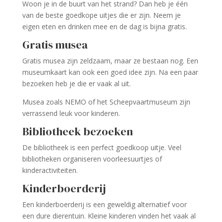
Woon je in de buurt van het strand? Dan heb je één
van de beste goedkope uitjes die er zijn. Neem je
eigen eten en drinken mee en de dag is bijna gratis.
Gratis musea
Gratis musea zijn zeldzaam, maar ze bestaan nog. Een
museumkaart kan ook een goed idee zijn. Na een paar
bezoeken heb je die er vaak al uit.
Musea zoals NEMO of het Scheepvaartmuseum zijn
verrassend leuk voor kinderen.
Bibliotheek bezoeken
De bibliotheek is een perfect goedkoop uitje. Veel
bibliotheken organiseren voorleesuurtjes of
kinderactiviteiten.
Kinderboerderij
Een kinderboerderij is een geweldig alternatief voor
een dure dierentuin. Kleine kinderen vinden het vaak al