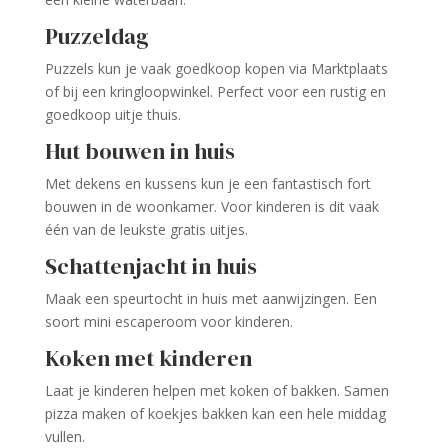
Puzzeldag
Puzzels kun je vaak goedkoop kopen via Marktplaats
of bij een kringloopwinkel. Perfect voor een rustig en
goedkoop uitje thuis.
Hut bouwen in huis
Met dekens en kussens kun je een fantastisch fort
bouwen in de woonkamer. Voor kinderen is dit vaak
één van de leukste gratis uitjes.
Schattenjacht in huis
Maak een speurtocht in huis met aanwijzingen. Een
soort mini escaperoom voor kinderen.
Koken met kinderen
Laat je kinderen helpen met koken of bakken. Samen
pizza maken of koekjes bakken kan een hele middag
vullen.