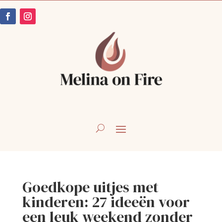
Goedkope uitjes met
kinderen: 27 ideeën voor
een leuk weekend zonder