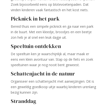
Zoek bijvoorbeeld eens op blotevoetenpaden. Dat
vinden kinderen vaak fantastisch en het kost niets.
Picknick in het park
Bereid thuis een simpele picknick en ga naar een park
in de buurt. Met een kleedje, broodjes en een beetje
zon heb je al snel een leuk dagje uit.
Speeltuin ontdekken
De speeltuin ken je waarschijnlijk al, maar maak er
eens een klein avontuur van. Stap op de fiets en zoek
speeltuinen waar je nog nooit bent geweest.
Schattenjacht in de natuur
Organiseer een schattenjacht met aanwijzingen. Dit is
een geweldig goedkoop uitje waarbij kinderen urenlang
bezig kunnen zijn.
Stranddag