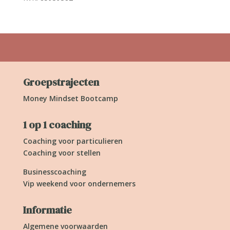
Groepstrajecten
Money Mindset Bootcamp
1 op 1 coaching
Coaching voor particulieren
Coaching voor stellen
Businesscoaching
Vip weekend voor ondernemers
Informatie
Algemene voorwaarden