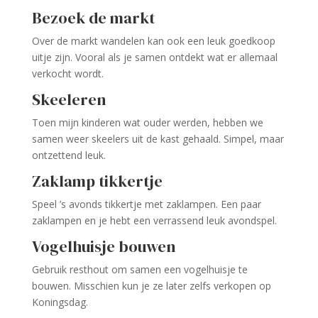
Bezoek de markt
Over de markt wandelen kan ook een leuk goedkoop
uitje zijn. Vooral als je samen ontdekt wat er allemaal
verkocht wordt.
Skeeleren
Toen mijn kinderen wat ouder werden, hebben we
samen weer skeelers uit de kast gehaald. Simpel, maar
ontzettend leuk.
Zaklamp tikkertje
Speel ’s avonds tikkertje met zaklampen. Een paar
zaklampen en je hebt een verrassend leuk avondspel.
Vogelhuisje bouwen
Gebruik resthout om samen een vogelhuisje te
bouwen. Misschien kun je ze later zelfs verkopen op
Koningsdag.