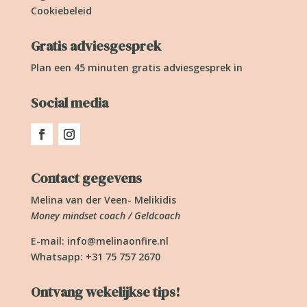
Cookiebeleid
Gratis adviesgesprek
Plan een 45 minuten gratis adviesgesprek in
Social media
Contact gegevens
Melina van der Veen- Melikidis
Money mindset coach / Geldcoach
E-mail:
info@melinaonfire.nl
Whatsapp: +31 75 757 2670
Ontvang wekelijkse tips!