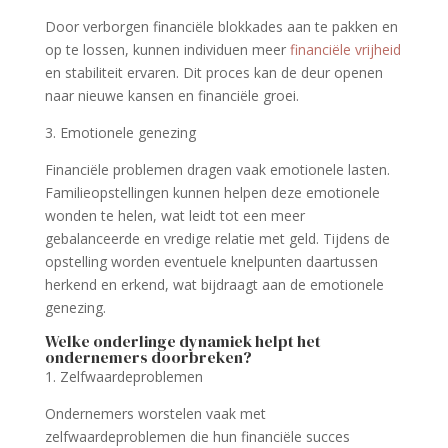
Door verborgen financiële blokkades aan te pakken en
op te lossen, kunnen individuen meer
financiële vrijheid
en stabiliteit ervaren. Dit proces kan de deur openen
naar nieuwe kansen en financiële groei.
3. Emotionele genezing
Financiële problemen dragen vaak emotionele lasten.
Familieopstellingen kunnen helpen deze emotionele
wonden te helen, wat leidt tot een meer
gebalanceerde en vredige relatie met geld. Tijdens de
opstelling worden eventuele knelpunten daartussen
herkend en erkend, wat bijdraagt aan de emotionele
genezing.
Welke onderlinge dynamiek helpt het
ondernemers doorbreken?
1. Zelfwaardeproblemen
Ondernemers worstelen vaak met
zelfwaardeproblemen die hun financiële succes