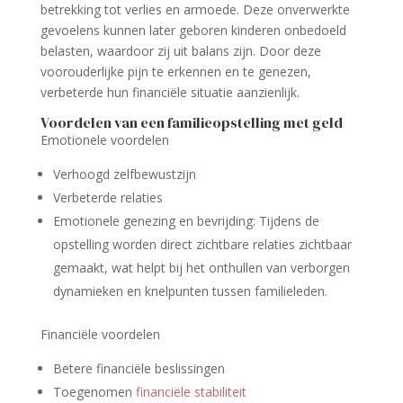
betrekking tot verlies en armoede. Deze onverwerkte
gevoelens kunnen later geboren kinderen onbedoeld
belasten, waardoor zij uit balans zijn. Door deze
voorouderlijke pijn te erkennen en te genezen,
verbeterde hun financiële situatie aanzienlijk.
Voordelen van een familieopstelling met geld
Emotionele voordelen
Verhoogd zelfbewustzijn
Verbeterde relaties
Emotionele genezing en bevrijding: Tijdens de
opstelling worden direct zichtbare relaties zichtbaar
gemaakt, wat helpt bij het onthullen van verborgen
dynamieken en knelpunten tussen familieleden.
Financiële voordelen
Betere financiële beslissingen
Toegenomen
financiële stabiliteit