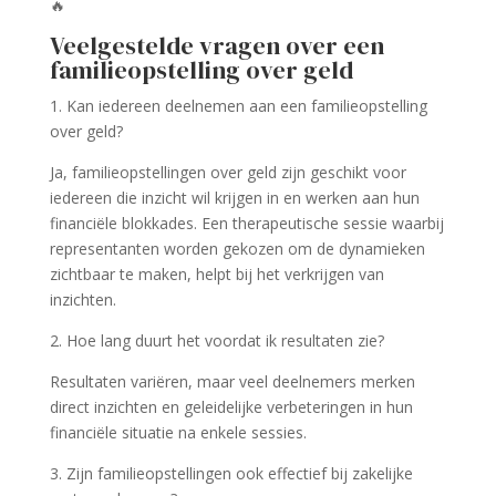
🔥
Veelgestelde vragen over een
familieopstelling over geld
1. Kan iedereen deelnemen aan een familieopstelling
over geld?
Ja, familieopstellingen over geld zijn geschikt voor
iedereen die inzicht wil krijgen in en werken aan hun
financiële blokkades. Een therapeutische sessie waarbij
representanten worden gekozen om de dynamieken
zichtbaar te maken, helpt bij het verkrijgen van
inzichten.
2. Hoe lang duurt het voordat ik resultaten zie?
Resultaten variëren, maar veel deelnemers merken
direct inzichten en geleidelijke verbeteringen in hun
financiële situatie na enkele sessies.
3. Zijn familieopstellingen ook effectief bij zakelijke