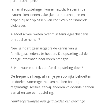
partnerschappen?
Ja, familieopstellingen kunnen inzicht bieden in de
dynamieken binnen zakelijke partnerschappen en
helpen bij het oplossen van conflicten en financiële
blokkades.
4. Moet ik veel weten over mijn familiegeschiedenis
om deel te nemen?
Nee, je hoeft geen uitgebreide kennis van je
familiegeschiedenis te hebben. De opstelling zal de
nodige informatie naar voren brengen.
5. Hoe vaak moet ik een familieopstelling doen?
De frequentie hangt af van je persoonlijke behoeften
en doelen. Sommige mensen hebben baat bij
regelmatige sessies, terwijl anderen voldoende hebben
aan af en toe een opstelling.
Familieopstellingen over geld bieden een krachtige