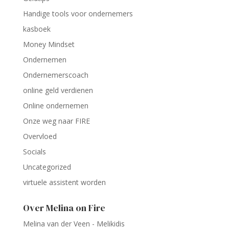
Handige tools voor ondernemers
kasboek
Money Mindset
Ondernemen
Ondernemerscoach
online geld verdienen
Online ondernemen
Onze weg naar FIRE
Overvloed
Socials
Uncategorized
virtuele assistent worden
Over Melina on Fire
Melina van der Veen - Melikidis