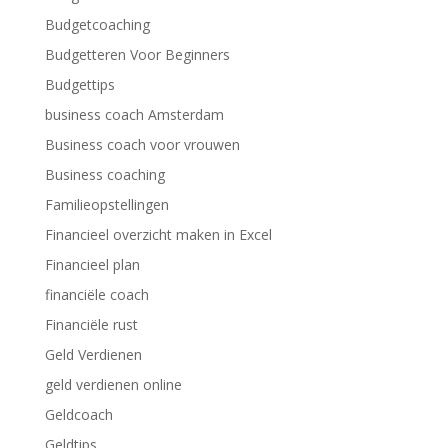
Budgetcoaching
Budgetteren Voor Beginners
Budgettips
business coach Amsterdam
Business coach voor vrouwen
Business coaching
Familieopstellingen
Financieel overzicht maken in Excel
Financieel plan
financiële coach
Financiële rust
Geld Verdienen
geld verdienen online
Geldcoach
Geldtips