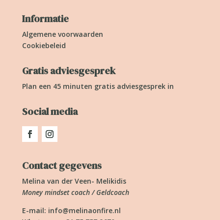
Informatie
Algemene voorwaarden
Cookiebeleid
Gratis adviesgesprek
Plan een 45 minuten gratis adviesgesprek in
Social media
Contact gegevens
Melina van der Veen- Melikidis
Money mindset coach / Geldcoach
E-mail:
info@melinaonfire.nl