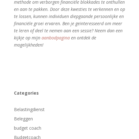
methode om verborgen financiële blokkades te onthullen
en aan te pakken. Door deze kwesties te verkennen en op
te lossen, kunnen individuen diepgaande persoonlijke en
financiële groei ervaren. Ben je geïnteresseerd om meer
te leren of deel te nemen aan een sessie? Neem dan een
kijkje op mijn
aanbodpagina
en ontdek de
mogelijkheden!
Categories
Belastingdienst
Beleggen
budget coach
Budgetcoach