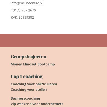
info@melinaonfire.nl
+3175 757 2670
KVK: 85939382
Groepstrajecten
Money Mindset Bootcamp
1 op 1 coaching
Coaching voor particulieren
Coaching voor stellen
Businesscoaching
Vip weekend voor ondernemers