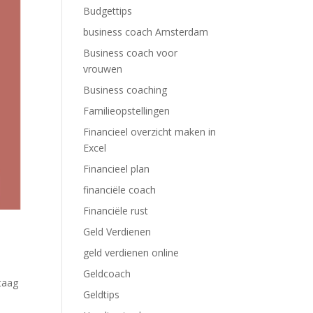
Budgettips
business coach Amsterdam
Business coach voor
vrouwen
Business coaching
Familieopstellingen
Financieel overzicht maken in
Excel
Financieel plan
financiële coach
Financiële rust
Geld Verdienen
geld verdienen online
Geldcoach
staag
Geldtips