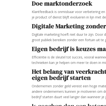
Doe marktonderzoek
Klantfeedback is onmisbaar voor verbetering en
je product of dienst blijft evolueren in lijn met 
Digitale Marketing zonde
Digitale marketing hoeft niet duur te zijn. Door
groot publiek bereiken zonder een fortuin uit te 
Eigen bedrijf is keuzes m
Efficiëntie is de sleutel tot succes, vooral wanne
technieken kan je helpen om meer te doen in min
Het belang van veerkrach
eigen bedrijf starten
Ondernemen zonder geld vereist een hoge mate 
andere ondernemers kunnen je motiveren om doo
bedrijf starten duurt veel langer dan wanneer je 