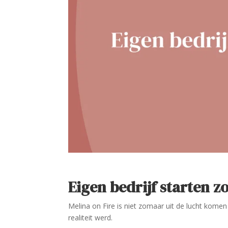
Eigen bedrijf starten z
Melina on Fire is niet zomaar uit de lucht komen
realiteit werd.