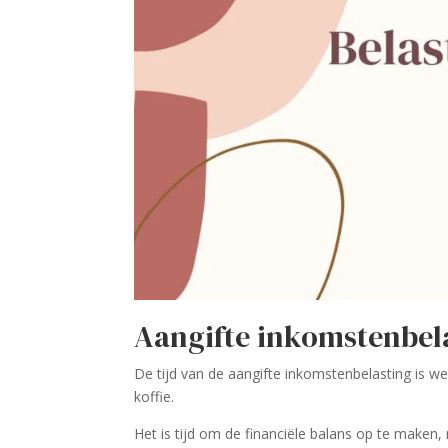
Aangifte inkomstenbel
De tijd van de
aangifte inkomstenbelasting is we
koffie.
Het is tijd om de financiële balans op te maken,