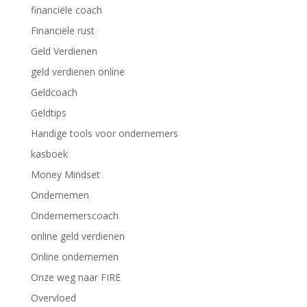
financiële coach
Financiële rust
Geld Verdienen
geld verdienen online
Geldcoach
Geldtips
Handige tools voor ondernemers
kasboek
Money Mindset
Ondernemen
Ondernemerscoach
online geld verdienen
Online ondernemen
Onze weg naar FIRE
Overvloed