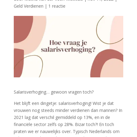
Geld Verdienen
|
1 reactie
Salarisverhoging… gewoon vragen toch?
Het blijft een dingetje: salarisverhoging! Wist je dat
vrouwen nog steeds minder verdienen dan mannen? In
2021 lag dat verschil gemiddeld op 13%, en in de
financiële sector zelfs op 28%. Bizar toch?! En toch
praten we er nauwelijks over. Typisch Nederlands om