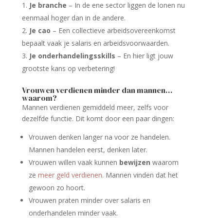
Je branche
– In de ene sector liggen de lonen nu
eenmaal hoger dan in de andere.
Je cao
– Een collectieve arbeidsovereenkomst
bepaalt vaak je salaris en arbeidsvoorwaarden.
Je onderhandelingsskills
– En hier ligt jouw
grootste kans op verbetering!
Vrouwen verdienen minder dan mannen…
waarom?
Mannen verdienen gemiddeld meer, zelfs voor
dezelfde functie. Dit komt door een paar dingen:
Vrouwen denken langer na voor ze handelen.
Mannen handelen eerst, denken later.
Vrouwen willen vaak kunnen
bewijzen
waarom
ze
meer geld verdienen
. Mannen vinden dat het
gewoon zo hoort.
Vrouwen praten minder over salaris en
onderhandelen minder vaak.