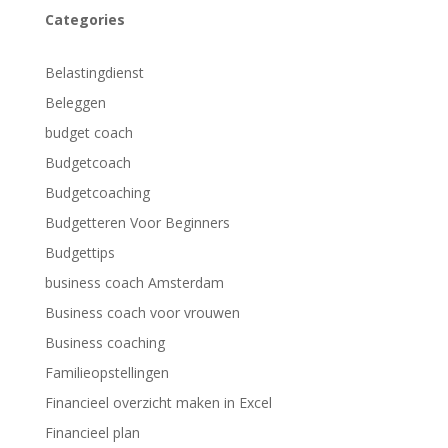
Categories
Belastingdienst
Beleggen
budget coach
Budgetcoach
Budgetcoaching
Budgetteren Voor Beginners
Budgettips
business coach Amsterdam
Business coach voor vrouwen
Business coaching
Familieopstellingen
Financieel overzicht maken in Excel
Financieel plan