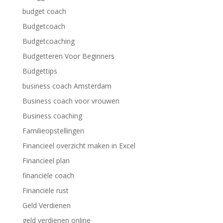
budget coach
Budgetcoach
Budgetcoaching
Budgetteren Voor Beginners
Budgettips
business coach Amsterdam
Business coach voor vrouwen
Business coaching
Familieopstellingen
Financieel overzicht maken in Excel
Financieel plan
financiële coach
Financiële rust
Geld Verdienen
geld verdienen online