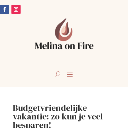
Budgetvriendelijke
vakantie: zo kun je veel
besparen!