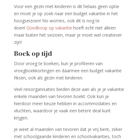
Voor een gezin met kinderen is dit helaas geen optie
en moet je op zoek naar een budget vakantie in het
hoogseizoen! No worries, ook dit is nog te
doen!
Goedkoop op vakantie
hoeft echt niet alleen
maar buiten het seizoen, maar je moet wel creatiever
zijn!
Boek op tijd
Door vroeg te boeken, kun je profiteren van
vroegboekkortingen en daarmee een budget vakantie
fiksen, ook als gezin met kinderen.
Veel reisorganisaties bieden deze aan als je je vakantie
enkele maanden van tevoren boekt. Ook kun je
hierdoor meer keuze hebben in accommodaties en
vluchten, waardoor je vaak een betere deal kunt
krijgen.
Je weet al maanden van tevoren dat je vrij bent, zeker
met schoolgaande kinderen en schoolvakanties, toch