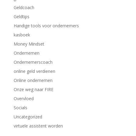
Geldcoach
Geldtips
Handige tools voor ondernemers
kasboek
Money Mindset
Ondernemen
Ondernemerscoach
online geld verdienen
Online ondernemen
Onze weg naar FIRE
Overvloed
Socials
Uncategorized
virtuele assistent worden