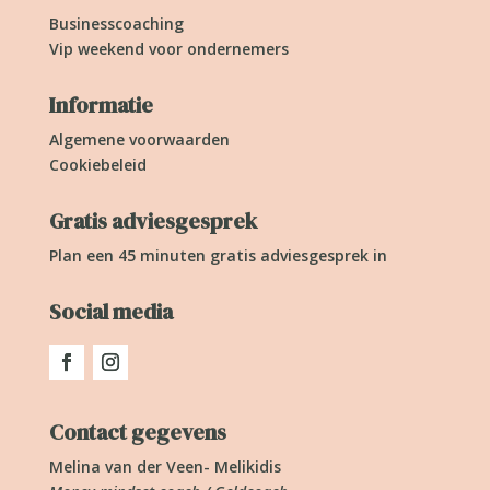
Businesscoaching
Vip weekend voor ondernemers
Informatie
Algemene voorwaarden
Cookiebeleid
Gratis adviesgesprek
Plan een 45 minuten gratis adviesgesprek in
Social media
Contact gegevens
Melina van der Veen- Melikidis