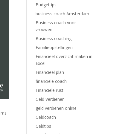
Budgettips
business coach Amsterdam
Business coach voor
vrouwen
Business coaching
Familieopstellingen
Financieel overzicht maken in
Excel
Financieel plan
financiële coach
Financiële rust
Geld Verdienen
geld verdienen online
soms
Geldcoach
Geldtips