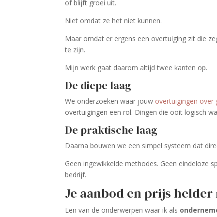
of blijft groei uit.
Niet omdat ze het niet kunnen.
Maar omdat er ergens een overtuiging zit die ze
te zijn.
Mijn werk gaat daarom altijd twee kanten op.
De diepe laag
We onderzoeken waar jouw
overtuigingen over 
overtuigingen een rol. Dingen die ooit logisch w
De praktische laag
Daarna bouwen we een simpel systeem dat direc
Geen ingewikkelde methodes. Geen eindeloze spr
bedrijf.
Je aanbod en prijs helder
Een van de onderwerpen waar ik als
ondernem