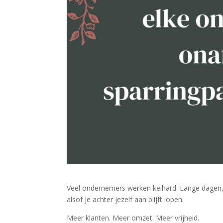
Veel ondernemers werken keihard. Lange dagen, 
alsof je achter jezelf aan blijft lopen.
Meer klanten. Meer omzet. Meer vrijheid.