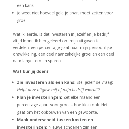
een kans.
Je weet niet hoeveel geld je apart moet zetten voor
groei.
Wat ik leerde, is dat investeren in jezelf en je bedrijf
altijd loont. Ik heb geleerd om mijn uitgaven te
verdelen: een percentage gaat naar mijn persoonlijke
ontwikkeling, een deel naar zakelijke groei en een deel
naar lange termijn sparen.
Wat kun jij doen?
Zie investeren als een kans:
Stel jezelf de vraag:
Helpt deze uitgave mij of mijn bedrijf vooruit?
Plan je investeringen:
Zet elke maand een
percentage apart voor groei – hoe klein ook. Het
gaat om het opbouwen van een gewoonte.
Maak onderscheid tussen kosten en
investeringen:
Nieuwe schoenen zijn een