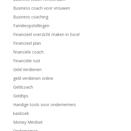
Business coach voor vrouwen
Business coaching
Familieopstellingen
Financieel overzicht maken in Excel
Financieel plan
financiële coach
Financiële rust
Geld Verdienen
geld verdienen online
Geldcoach
Geldtips
Handige tools voor ondernemers
kasboek
Money Mindset
Ondernemen