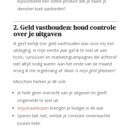
bijvoorbeeld een online product dat je naast je
diensten kunt aanbieden?
2. Geld vasthouden: houd controle
over je uitgaven
Ik geef eerlijk toe: geld vasthouden was voor mij een
uitdaging. In mijn eerste jaar gaf ik te veel uit aan
tools, cursussen en marketingcampagnes die achteraf
niet altijd nodig waren. Aan het einde van de maand
vroeg ik me regelmatig af:
Waar is mijn geld gebleven?
Misschien herken je dit ook:
Je hebt geen overzicht van je uitgaven en geeft
ongemerkt te veel uit.
Impulsaankopen
brengen je budget in de war.
Sparen lukt niet, omdat je constant onverwachte
kosten hebt.