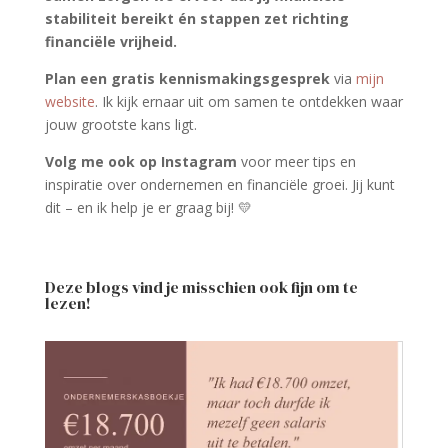
stabiliteit bereikt én stappen zet richting
financiële vrijheid.
Plan een gratis kennismakingsgesprek
via
mijn
website
. Ik kijk ernaar uit om samen te ontdekken waar
jouw grootste kans ligt.
Volg me ook op Instagram
voor meer tips en
inspiratie over ondernemen en financiële groei. Jij kunt
dit – en ik help je er graag bij! 💛
Deze blogs vind je misschien ook fijn om te
lezen!