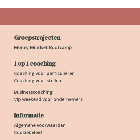
Groepstrajecten
Money Mindset Bootcamp
1 op 1 coaching
Coaching voor particulieren
Coaching voor stellen
Businesscoaching
Vip weekend voor ondernemers
Informatie
Algemene voorwaarden
Cookiebeleid