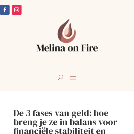
De 3 fases van geld: hoe
breng je ze in balans voor
financiële stabiliteit en