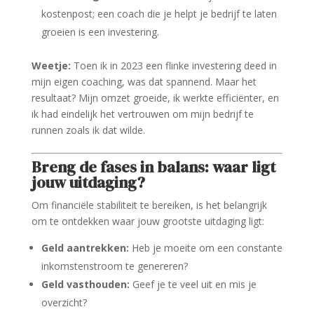
kostenpost; een coach die je helpt je bedrijf te laten
groeien is een investering.
Weetje:
Toen ik in 2023 een flinke investering deed in
mijn eigen coaching, was dat spannend. Maar het
resultaat? Mijn omzet groeide, ik werkte efficiënter, en
ik had eindelijk het vertrouwen om mijn bedrijf te
runnen zoals ik dat wilde.
Breng de fases in balans: waar ligt
jouw uitdaging?
Om financiële stabiliteit te bereiken, is het belangrijk
om te ontdekken waar jouw grootste uitdaging ligt:
Geld aantrekken:
Heb je moeite om een constante
inkomstenstroom te genereren?
Geld vasthouden:
Geef je te veel uit en mis je
overzicht?