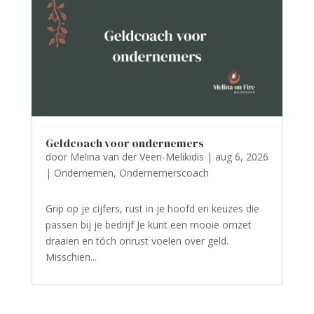
Geldcoach voor ondernemers
door
Melina van der Veen-Melikidis
|
aug 6, 2026
|
Ondernemen
,
Ondernemerscoach
Grip op je cijfers, rust in je hoofd en keuzes die
passen bij je bedrijf Je kunt een mooie omzet
draaien en tóch onrust voelen over geld.
Misschien...