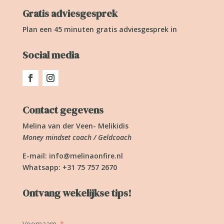
Gratis adviesgesprek
Plan een 45 minuten gratis adviesgesprek in
Social media
Contact gegevens
Melina van der Veen- Melikidis
Money mindset coach / Geldcoach
E-mail:
info@melinaonfire.nl
Whatsapp: +31 75 757 2670
Ontvang wekelijkse tips!
Voornaam