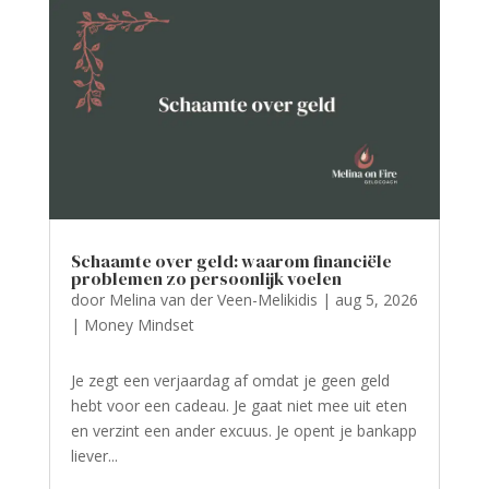
Schaamte over geld: waarom financiële
problemen zo persoonlijk voelen
door
Melina van der Veen-Melikidis
|
aug 5, 2026
|
Money Mindset
Je zegt een verjaardag af omdat je geen geld
hebt voor een cadeau. Je gaat niet mee uit eten
en verzint een ander excuus. Je opent je bankapp
liever...