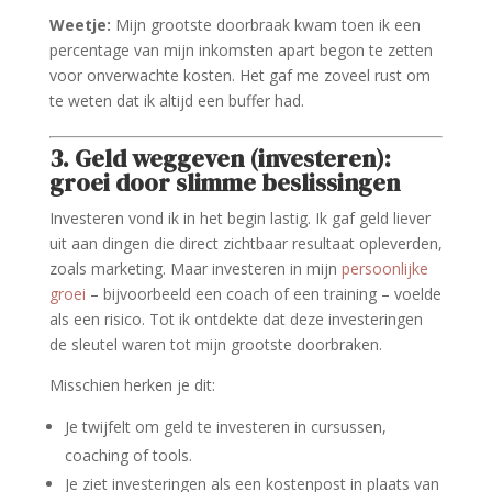
Weetje:
Mijn grootste doorbraak kwam toen ik een
percentage van mijn inkomsten apart begon te zetten
voor onverwachte kosten. Het gaf me zoveel rust om
te weten dat ik altijd een buffer had.
3. Geld weggeven (investeren):
groei door slimme beslissingen
Investeren vond ik in het begin lastig. Ik gaf geld liever
uit aan dingen die direct zichtbaar resultaat opleverden,
zoals marketing. Maar investeren in mijn
persoonlijke
groei
– bijvoorbeeld een coach of een training – voelde
als een risico. Tot ik ontdekte dat deze investeringen
de sleutel waren tot mijn grootste doorbraken.
Misschien herken je dit:
Je twijfelt om geld te investeren in cursussen,
coaching of tools.
Je ziet investeringen als een kostenpost in plaats van