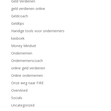
Geld Verdienen
geld verdienen online
Geldcoach
Geldtips
Handige tools voor ondernemers
kasboek
Money Mindset
Ondernemen
Ondernemerscoach
online geld verdienen
Online ondernemen
Onze weg naar FIRE
Overvloed
Socials
Uncategorized