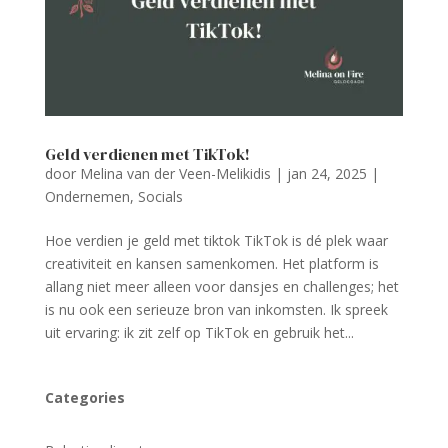
Geld verdienen met TikTok!
door
Melina van der Veen-Melikidis
|
jan 24, 2025
|
Ondernemen
,
Socials
Hoe verdien je geld met tiktok TikTok is dé plek waar
creativiteit en kansen samenkomen. Het platform is
allang niet meer alleen voor dansjes en challenges; het
is nu ook een serieuze bron van inkomsten. Ik spreek
uit ervaring: ik zit zelf op TikTok en gebruik het...
Categories