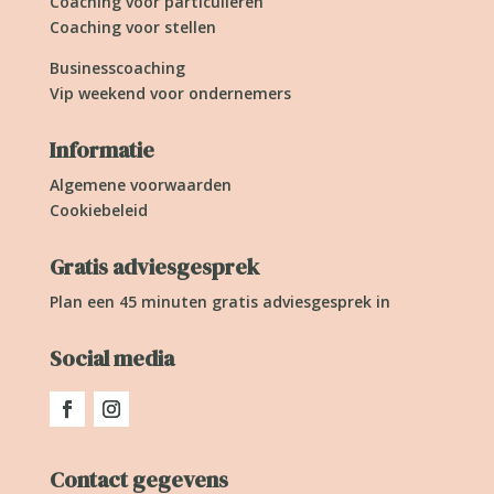
Coaching voor particulieren
Coaching voor stellen
Businesscoaching
Vip weekend voor ondernemers
Informatie
Algemene voorwaarden
Cookiebeleid
Gratis adviesgesprek
Plan een 45 minuten gratis adviesgesprek in
Social media
Contact gegevens