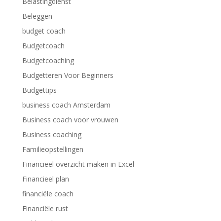
Belastingdienst
Beleggen
budget coach
Budgetcoach
Budgetcoaching
Budgetteren Voor Beginners
Budgettips
business coach Amsterdam
Business coach voor vrouwen
Business coaching
Familieopstellingen
Financieel overzicht maken in Excel
Financieel plan
financiële coach
Financiële rust