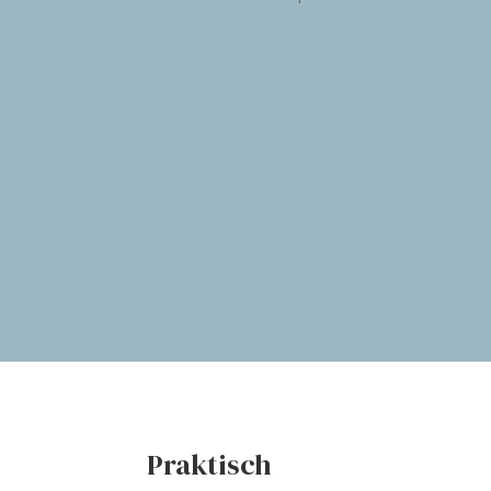
Praktisch