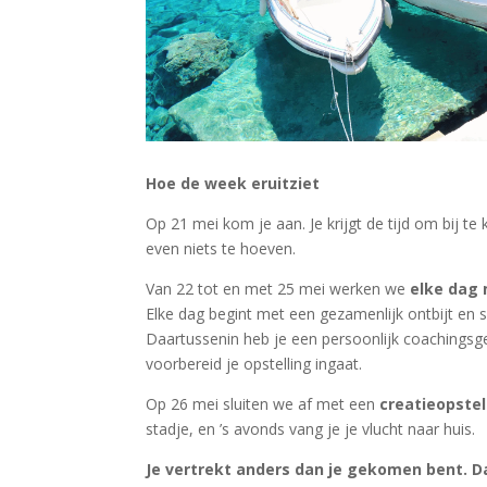
Hoe de week eruitziet
Op 21 mei kom je aan. Je krijgt de tijd om bij te
even niets te hoeven.
Van 22 tot en met 25 mei werken we
elke dag 
Elke dag begint met een gezamenlijk ontbijt en 
Daartussenin heb je een persoonlijk coachingsg
voorbereid je opstelling ingaat.
Op 26 mei sluiten we af met een
creatieopstel
stadje, en ’s avonds vang je je vlucht naar huis.
Je vertrekt anders dan je gekomen bent. Da