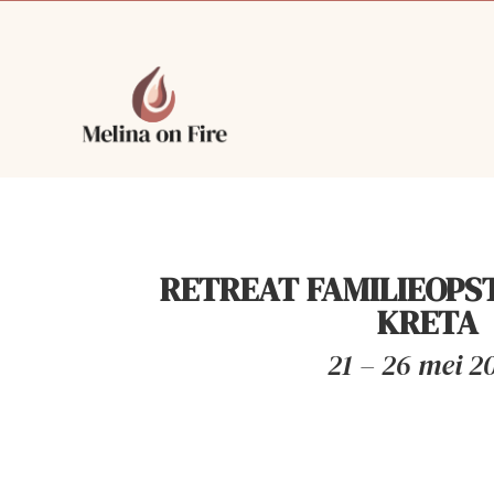
RETREAT FAMILIEOPS
KRETA
21 – 26 mei 2