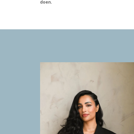
doen.