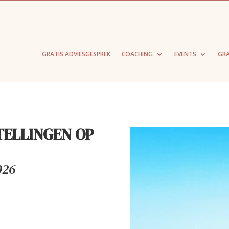
GRATIS ADVIESGESPREK
COACHING
EVENTS
GRA
TELLINGEN OP
026