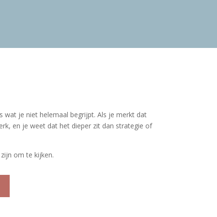
s wat je niet helemaal begrijpt. Als je merkt dat
erk, en je weet dat het dieper zit dan strategie of
 zijn om te kijken.