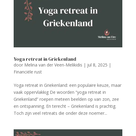
Yoga retreat in Griekenland
door
Melina van der Veen-Melikidis
|
jul 8, 2025
|
Financiële rust
Yoga retreat in Griekenland: een populaire keuze, maar
vaak oppervlakkig De woorden “yoga retreat in
Griekenland” roepen meteen beelden op van zon, zee
en ontspanning. En terecht – Griekenland is prachtig.
Toch zijn veel retreats die onder deze noemer...