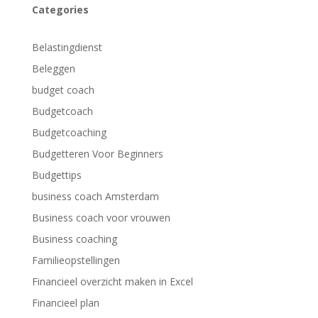
Categories
Belastingdienst
Beleggen
budget coach
Budgetcoach
Budgetcoaching
Budgetteren Voor Beginners
Budgettips
business coach Amsterdam
Business coach voor vrouwen
Business coaching
Familieopstellingen
Financieel overzicht maken in Excel
Financieel plan