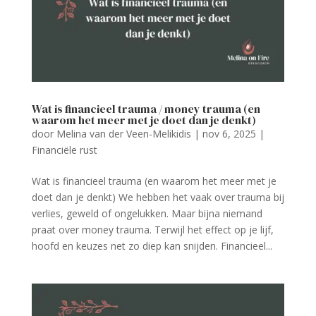
Wat is financieel trauma / money trauma (en
waarom het meer met je doet dan je denkt)
door
Melina van der Veen-Melikidis
|
nov 6, 2025
|
Financiële rust
Wat is financieel trauma (en waarom het meer met je
doet dan je denkt) We hebben het vaak over trauma bij
verlies, geweld of ongelukken. Maar bijna niemand
praat over money trauma. Terwijl het effect op je lijf,
hoofd en keuzes net zo diep kan snijden. Financieel...