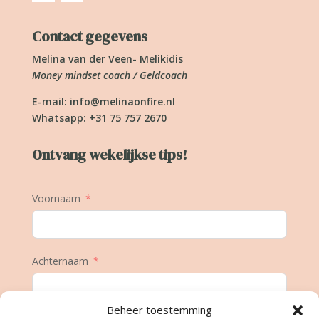
Contact gegevens
Melina van der Veen- Melikidis
Money mindset coach / Geldcoach
E-mail:
info@melinaonfire.nl
Whatsapp: +31 75 757 2670
Ontvang wekelijkse tips!
Voornaam
Achternaam
Beheer toestemming