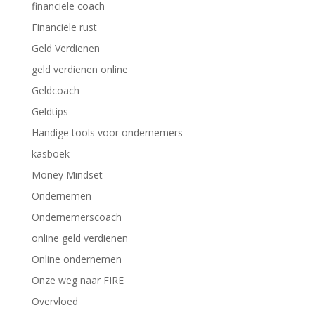
financiële coach
Financiële rust
Geld Verdienen
geld verdienen online
Geldcoach
Geldtips
Handige tools voor ondernemers
kasboek
Money Mindset
Ondernemen
Ondernemerscoach
online geld verdienen
Online ondernemen
Onze weg naar FIRE
Overvloed