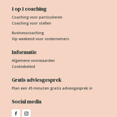
1 op 1 coaching
Coaching voor particulieren
Coaching voor stellen
Businesscoaching
Vip weekend voor ondernemers
Informatie
Algemene voorwaarden
Cookiebeleid
Gratis adviesgesprek
Plan een 45 minuten gratis adviesgesprek in
Social media