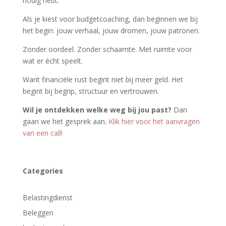
nodig hebt.
Als je kiest voor budgetcoaching, dan beginnen we bij
het begin: jouw verhaal, jouw dromen, jouw patronen.
Zonder oordeel. Zonder schaamte. Met ruimte voor
wat er écht speelt.
Want financiële rust begint niet bij meer geld. Het
begint bij begrip, structuur en vertrouwen.
Wil je ontdekken welke weg bij jou past?
Dan
gaan we het gesprek aan.
Klik hier voor het aanvragen
van een call!
Categories
Belastingdienst
Beleggen