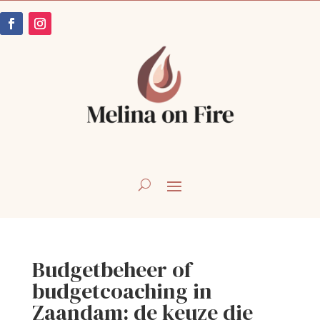
Budgetbeheer of
budgetcoaching in
Zaandam: de keuze die