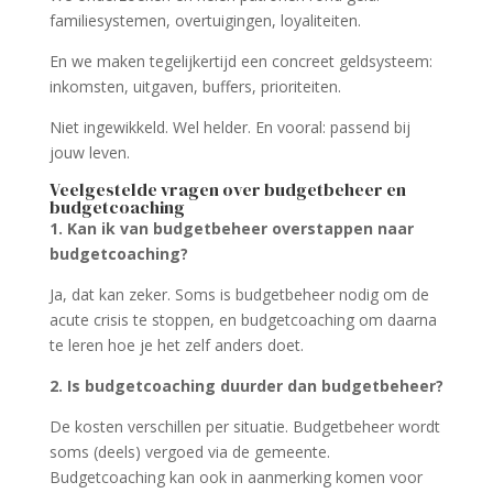
familiesystemen, overtuigingen, loyaliteiten.
En we maken tegelijkertijd een concreet geldsysteem:
inkomsten, uitgaven, buffers, prioriteiten.
Niet ingewikkeld. Wel helder. En vooral: passend bij
jouw leven.
Veelgestelde vragen over budgetbeheer en
budgetcoaching
1. Kan ik van budgetbeheer overstappen naar
budgetcoaching?
Ja, dat kan zeker. Soms is budgetbeheer nodig om de
acute crisis te stoppen, en budgetcoaching om daarna
te leren hoe je het zelf anders doet.
2. Is budgetcoaching duurder dan budgetbeheer?
De kosten verschillen per situatie. Budgetbeheer wordt
soms (deels) vergoed via de gemeente.
Budgetcoaching kan ook in aanmerking komen voor