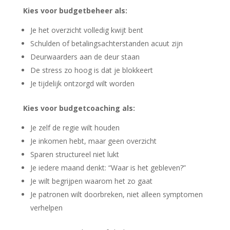
Kies voor budgetbeheer als:
Je het overzicht volledig kwijt bent
Schulden of betalingsachterstanden acuut zijn
Deurwaarders aan de deur staan
De stress zo hoog is dat je blokkeert
Je tijdelijk ontzorgd wilt worden
Kies voor budgetcoaching als:
Je zelf de regie wilt houden
Je inkomen hebt, maar geen overzicht
Sparen structureel niet lukt
Je iedere maand denkt: “Waar is het gebleven?”
Je wilt begrijpen waarom het zo gaat
Je patronen wilt doorbreken, niet alleen symptomen
verhelpen