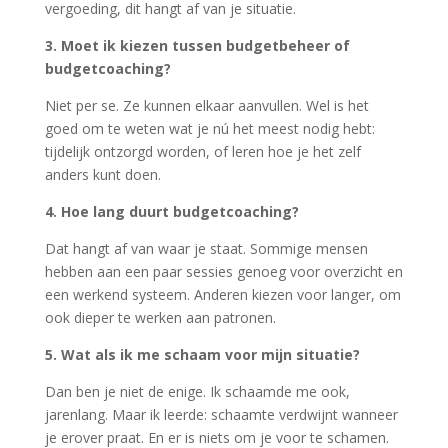
vergoeding, dit hangt af van je situatie.
3. Moet ik kiezen tussen budgetbeheer of
budgetcoaching?
Niet per se. Ze kunnen elkaar aanvullen. Wel is het
goed om te weten wat je nú het meest nodig hebt:
tijdelijk ontzorgd worden, of leren hoe je het zelf
anders kunt doen.
4. Hoe lang duurt budgetcoaching?
Dat hangt af van waar je staat. Sommige mensen
hebben aan een paar sessies genoeg voor overzicht en
een werkend systeem. Anderen kiezen voor langer, om
ook dieper te werken aan patronen.
5. Wat als ik me schaam voor mijn situatie?
Dan ben je niet de enige. Ik schaamde me ook,
jarenlang. Maar ik leerde: schaamte verdwijnt wanneer
je erover praat. En er is niets om je voor te schamen.