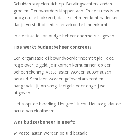
Schulden stapelen zich op. Betalingsachterstanden
groeien. Deurwaarders kloppen aan. En de stress is zo
hoog dat je blokkeert, dat je niet meer kunt nadenken,
dat je verstijft bij iedere envelop die binnenkomt.
In die situatie kan budgetbeheer enorme rust geven.
Hoe werkt budgetbeheer concreet?
Een organisatie of bewindvoerder neemt tijdelijk de
regie over je geld. Je inkomen komt binnen op een
beheerrekening. Vaste lasten worden automatisch
betaald. Schulden worden geïnventariseerd en
aangepakt. Jij ontvangt leefgeld voor dagelijkse
uitgaven.
Het stopt de bloeding. Het geeft lucht. Het zorgt dat de
acute paniek afneemt.
Wat budgetbeheer je geeft:
✔️ Vaste lasten worden op tijd betaald