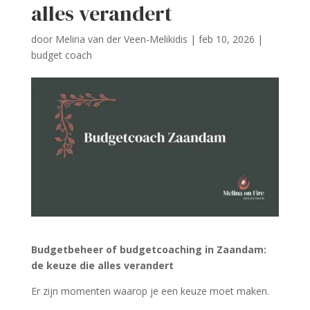
alles verandert
door
Melina van der Veen-Melikidis
|
feb 10, 2026
|
budget coach
Budgetbeheer of budgetcoaching in Zaandam:
de keuze die alles verandert
Er zijn momenten waarop je een keuze moet maken.