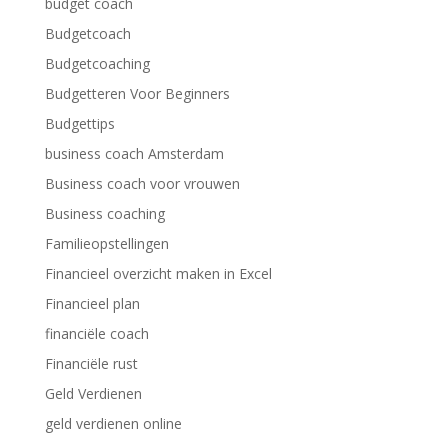
budget coach
Budgetcoach
Budgetcoaching
Budgetteren Voor Beginners
Budgettips
business coach Amsterdam
Business coach voor vrouwen
Business coaching
Familieopstellingen
Financieel overzicht maken in Excel
Financieel plan
financiële coach
Financiële rust
Geld Verdienen
geld verdienen online