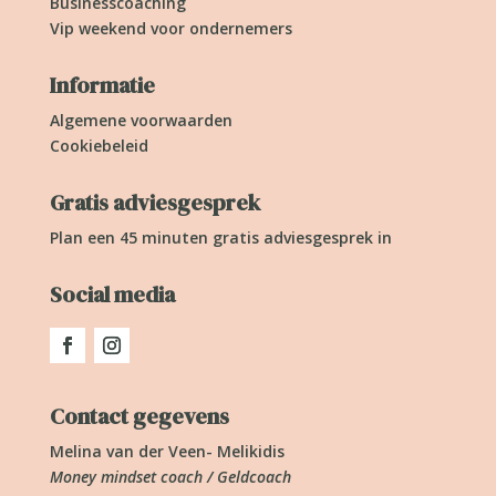
Businesscoaching
Vip weekend voor ondernemers
Informatie
Algemene voorwaarden
Cookiebeleid
Gratis adviesgesprek
Plan een 45 minuten gratis adviesgesprek in
Social media
Contact gegevens
Melina van der Veen- Melikidis
Money mindset coach / Geldcoach