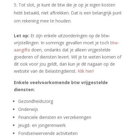
Tot slot, je kunt de btw die je op je eigen kosten
hebt betaald, niet aftrekken. Dat is een belangrijk punt
om rekening mee te houden.
Let op:
Er zijn enkele uitzonderingen op de btw-
vrijstellingen. In sommige gevallen moet je toch
btw-
aangifte
doen, ondanks dat je alleen vrijgestelde
goederen of diensten levert. Wil je te weten komen of
dit ook voor jou geldt, dan kun je dit nagaan op de
website van de Belastingdienst.
Klik hier!
Enkele veelvoorkomende btw vrijgestelde
diensten:
Gezondheidszorg
Onderwijs
Financiële diensten en verzekeringen
Jeugd- en jongerenwerk
Fondsenwervende activiteiten