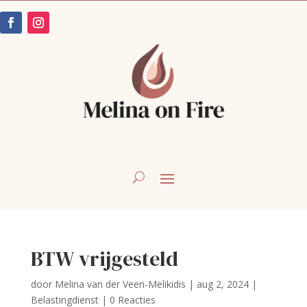
BTW vrijgesteld
door
Melina van der Veen-Melikidis
|
aug 2, 2024
|
Belastingdienst
|
0 Reacties