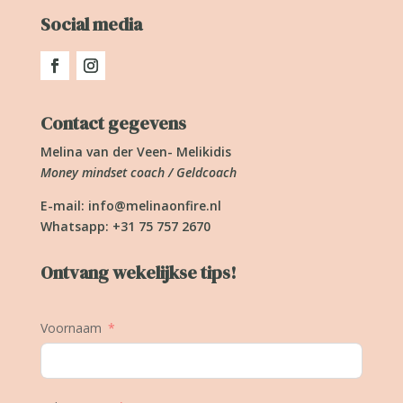
Social media
Contact gegevens
Melina van der Veen- Melikidis
Money mindset coach / Geldcoach
E-mail:
info@melinaonfire.nl
Whatsapp: +31 75 757 2670
Ontvang wekelijkse tips!
Voornaam