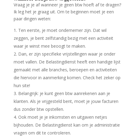
Vraag je je af wanneer je geen btw hoeft af te dragen?
Ik leg het je graag uit. Om te beginnen moet je een
paar dingen weten:
Ten eerste, je moet ondernemer zijn. Dat wil
zeggen, je bent zelfstandig bezig met een activiteit
waar je winst mee beoogt te maken.
Dan, er zijn specifieke vrijstellingen waar je onder
moet vallen. De Belastingdienst heeft een handige lijst
gemaakt met alle branches, beroepen en activiteiten
die hiervoor in aanmerking komen. Check het zeker op
hun site!
Belangrijk: je kunt geen btw aanrekenen aan je
klanten. Als je vrijgesteld bent, moet je jouw facturen
dus zonder btw opstellen.
Ook moet je je inkomsten en uitgaven netjes
bijhouden. De Belastingdienst kan om je administratie
vragen om dit te controleren.