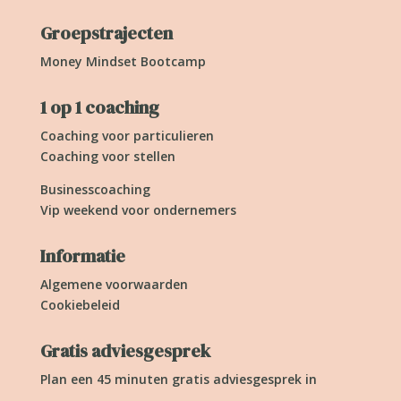
Groepstrajecten
Money Mindset Bootcamp
1 op 1 coaching
Coaching voor particulieren
Coaching voor stellen
Businesscoaching
Vip weekend voor ondernemers
Informatie
Algemene voorwaarden
Cookiebeleid
Gratis adviesgesprek
Plan een 45 minuten gratis adviesgesprek in