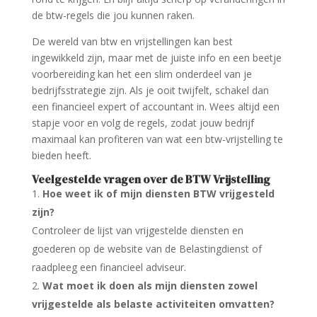
de btw-regels die jou kunnen raken.
De wereld van btw en vrijstellingen kan best
ingewikkeld zijn, maar met de juiste info en een beetje
voorbereiding kan het een slim onderdeel van je
bedrijfsstrategie zijn. Als je ooit twijfelt, schakel dan
een financieel expert of accountant in. Wees altijd een
stapje voor en volg de regels, zodat jouw bedrijf
maximaal kan profiteren van wat een btw-vrijstelling te
bieden heeft.
Veelgestelde vragen over de BTW Vrijstelling
Hoe weet ik of mijn diensten BTW vrijgesteld
zijn?
Controleer de lijst van vrijgestelde diensten en
goederen op de website van de Belastingdienst of
raadpleeg een financieel adviseur.
Wat moet ik doen als mijn diensten zowel
vrijgestelde als belaste activiteiten omvatten?