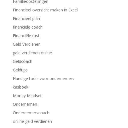
Familieopstellingen
Financieel overzicht maken in Excel
Financieel plan
financiële coach
Financiële rust
Geld Verdienen
geld verdienen online
Geldcoach
Geldtips
Handige tools voor ondernemers
kasboek
Money Mindset
Ondernemen
Ondernemerscoach
online geld verdienen