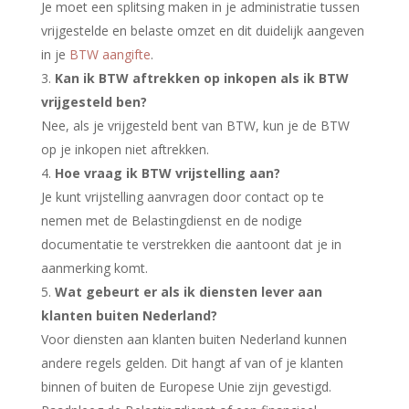
Je moet een splitsing maken in je administratie tussen
vrijgestelde en belaste omzet en dit duidelijk aangeven
in je
BTW aangifte
.
Kan ik BTW aftrekken op inkopen als ik BTW
vrijgesteld ben?
Nee, als je vrijgesteld bent van BTW, kun je de BTW
op je inkopen niet aftrekken.
Hoe vraag ik BTW vrijstelling aan?
Je kunt vrijstelling aanvragen door contact op te
nemen met de Belastingdienst en de nodige
documentatie te verstrekken die aantoont dat je in
aanmerking komt.
Wat gebeurt er als ik diensten lever aan
klanten buiten Nederland?
Voor diensten aan klanten buiten Nederland kunnen
andere regels gelden. Dit hangt af van of je klanten
binnen of buiten de Europese Unie zijn gevestigd.