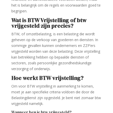
het is belangrijk om de regels en voorwaarden goed te
begrijpen.
Wat is BTW Vrijstelling of btw
vrijgesteld zijn precies?
BTW, of omzetbelasting, is een belasting die wordt
geheven op de verkoop van goederen en diensten. In
sommige gevallen kunnen ondernemers en ZZP’ers
vrijgesteld worden van deze belasting. Deze vrijstelling
kan betrekking hebben op bepaalde diensten of
sectoren, zoals persoonlijke gezondheidskundige
verzorging of onderwijs.
Hoe werkt BTW vrijstelling?
Om voor BTW vrijstelling in aanmerking te komen,
moet je aan specifieke criteria voldoen die door de
Belastingdienst zijn opgesteld. Je bent niet zomaar btw
vrijgesteld namelijk.
Wanneer ben je btw vrijgesteld?