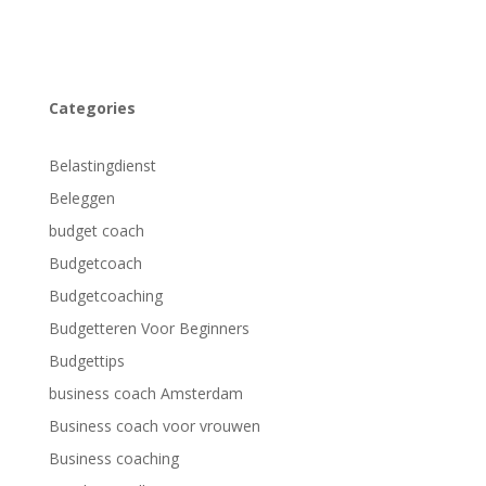
Categories
Belastingdienst
Beleggen
budget coach
Budgetcoach
Budgetcoaching
Budgetteren Voor Beginners
Budgettips
business coach Amsterdam
Business coach voor vrouwen
Business coaching