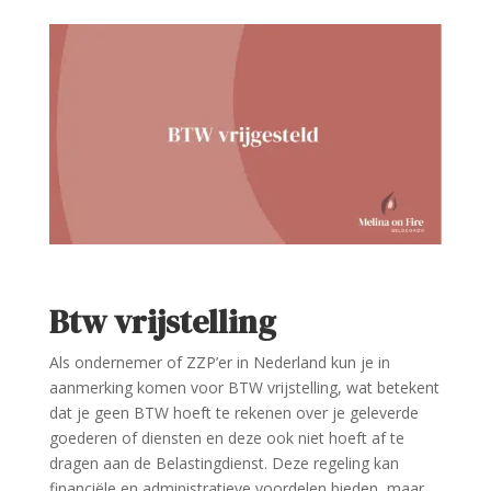
Btw vrijstelling
Als ondernemer of ZZP’er in Nederland kun je in
aanmerking komen voor BTW vrijstelling, wat betekent
dat je geen BTW hoeft te rekenen over je geleverde
goederen of diensten en deze ook niet hoeft af te
dragen aan de Belastingdienst. Deze regeling kan
financiële en administratieve voordelen bieden, maar