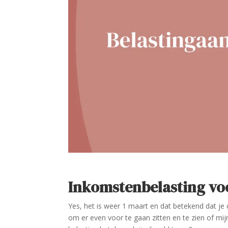
Inkomstenbelasting v
Yes, het is weer 1 maart en dat betekend dat je
om er even voor te gaan zitten en te zien of mij