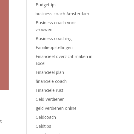
Budgettips
business coach Amsterdam
Business coach voor
vrouwen
Business coaching
Familieopstellingen
Financieel overzicht maken in
Excel
Financieel plan
financiële coach
Financiële rust
Geld Verdienen
geld verdienen online
Geldcoach
t
Geldtips