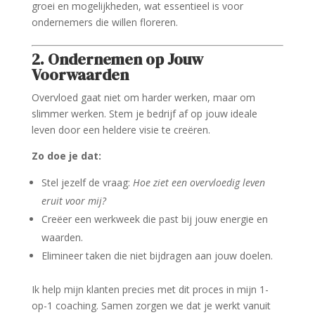
groei en mogelijkheden, wat essentieel is voor
ondernemers die willen floreren.
2. Ondernemen op Jouw
Voorwaarden
Overvloed gaat niet om harder werken, maar om
slimmer werken. Stem je bedrijf af op jouw ideale
leven door een heldere visie te creëren.
Zo doe je dat:
Stel jezelf de vraag:
Hoe ziet een overvloedig leven
eruit voor mij?
Creëer een werkweek die past bij jouw energie en
waarden.
Elimineer taken die niet bijdragen aan jouw doelen.
Ik help mijn klanten precies met dit proces in mijn 1-
op-1 coaching. Samen zorgen we dat je werkt vanuit