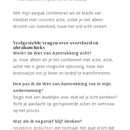
Met mijn aanpak combineren we de kracht van
mindset met concrete actie, zodat je niet alleen
droomt van overvloed, maar het ook echt creëert.
Veelgestelde vragen over overvloed en
abraham hicks
Werkt de Wet van Aantrekking echt?
Ja, maar alleen als je het combineert met actie, actie,
actie! Het is geen magische oplossing, maar een
levenswijze om je leven en bedrijf te transformeren.
Hoe pas ik de Wet van Aantrekking toe in mijn
onderneming?
Begin met een duidelijke visie. Wat wil je écht bereiken?
Richt je aandacht op geïnspireerde acties en vertrouw
op het proces.
Wat als ik negatief blijf denken?
Negatieve gedachten
zijn normaal. Het gaat erom dat