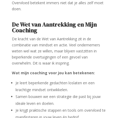
Overvloed betekent immers niet dat je alles zelf moet
doen.
De Wet van Aantrekking en Mijn
Coaching
De kracht van de Wet van Aantrekking zit in de
combinatie van mindset en actie. Veel ondernemers
weten wel wat ze willen, maar blijven vastzitten in
beperkende overtuigingen of een gevoel van
overwhelm. Dit is waar ik inspring.
Wat mijn coaching voor jou kan betekenen:
Je leert beperkende gedachten loslaten en een
krachtige mindset ontwikkelen.
Samen bouwen we een strategie die past bij jouw
ideale leven en doelen.
Je krijgt praktische stappen en tools om overvloed te
manifesteren in jouw leven én bedrijf.