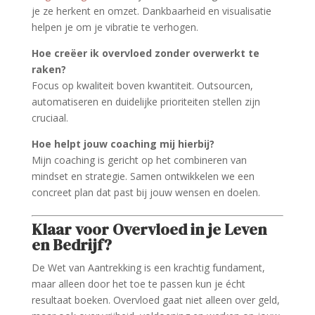
je ze herkent en omzet. Dankbaarheid en visualisatie
helpen je om je vibratie te verhogen.
Hoe creëer ik overvloed zonder overwerkt te
raken?
Focus op kwaliteit boven kwantiteit. Outsourcen,
automatiseren en duidelijke prioriteiten stellen zijn
cruciaal.
Hoe helpt jouw coaching mij hierbij?
Mijn coaching is gericht op het combineren van
mindset en strategie. Samen ontwikkelen we een
concreet plan dat past bij jouw wensen en doelen.
Klaar voor Overvloed in je Leven
en Bedrijf?
De Wet van Aantrekking is een krachtig fundament,
maar alleen door het toe te passen kun je écht
resultaat boeken. Overvloed gaat niet alleen over geld,