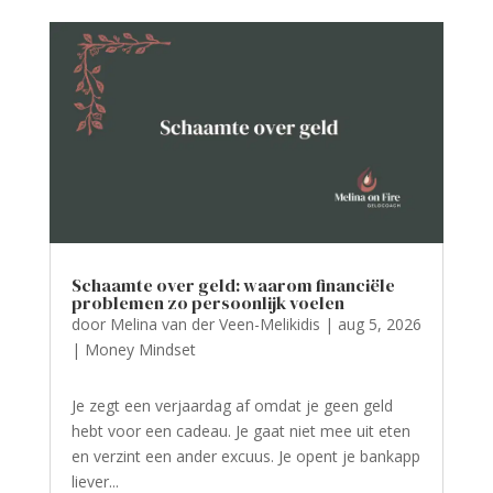
Schaamte over geld: waarom financiële
problemen zo persoonlijk voelen
door
Melina van der Veen-Melikidis
|
aug 5, 2026
|
Money Mindset
Je zegt een verjaardag af omdat je geen geld
hebt voor een cadeau. Je gaat niet mee uit eten
en verzint een ander excuus. Je opent je bankapp
liever...