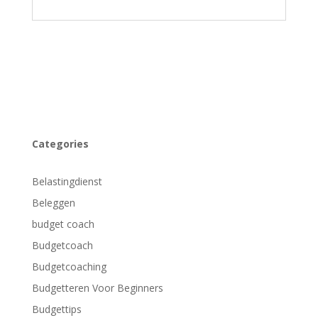
Categories
Belastingdienst
Beleggen
budget coach
Budgetcoach
Budgetcoaching
Budgetteren Voor Beginners
Budgettips