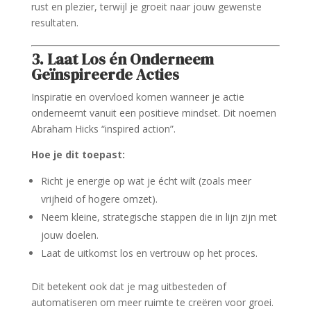
rust en plezier, terwijl je groeit naar jouw gewenste
resultaten.
3. Laat Los én Onderneem
Geïnspireerde Acties
Inspiratie en overvloed komen wanneer je actie
onderneemt vanuit een positieve mindset. Dit noemen
Abraham Hicks “inspired action”.
Hoe je dit toepast:
Richt je energie op wat je écht wilt (zoals meer
vrijheid of hogere omzet).
Neem kleine, strategische stappen die in lijn zijn met
jouw doelen.
Laat de uitkomst los en vertrouw op het proces.
Dit betekent ook dat je mag uitbesteden of
automatiseren om meer ruimte te creëren voor groei.