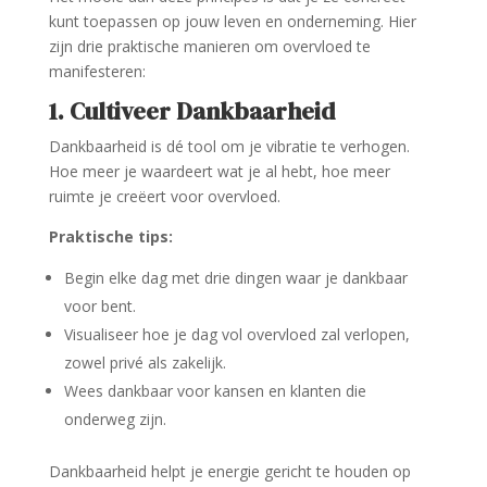
kunt toepassen op jouw leven en onderneming. Hier
zijn drie praktische manieren om overvloed te
manifesteren:
1. Cultiveer Dankbaarheid
Dankbaarheid is dé tool om je vibratie te verhogen.
Hoe meer je waardeert wat je al hebt, hoe meer
ruimte je creëert voor overvloed.
Praktische tips:
Begin elke dag met drie dingen waar je dankbaar
voor bent.
Visualiseer hoe je dag vol overvloed zal verlopen,
zowel privé als zakelijk.
Wees dankbaar voor kansen en klanten die
onderweg zijn.
Dankbaarheid helpt je energie gericht te houden op