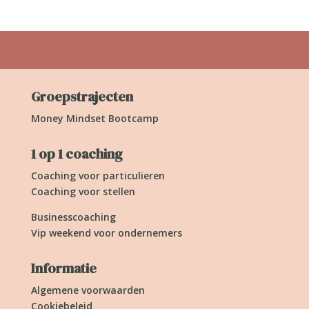
Groepstrajecten
Money Mindset Bootcamp
1 op 1 coaching
Coaching voor particulieren
Coaching voor stellen
Businesscoaching
Vip weekend voor ondernemers
Informatie
Algemene voorwaarden
Cookiebeleid