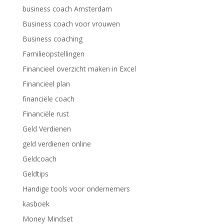
business coach Amsterdam
Business coach voor vrouwen
Business coaching
Familieopstellingen
Financieel overzicht maken in Excel
Financieel plan
financiële coach
Financiële rust
Geld Verdienen
geld verdienen online
Geldcoach
Geldtips
Handige tools voor ondernemers
kasboek
Money Mindset