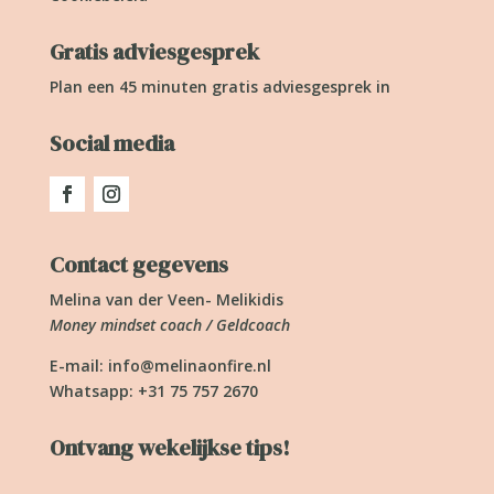
Gratis adviesgesprek
Plan een 45 minuten gratis adviesgesprek in
Social media
Contact gegevens
Melina van der Veen- Melikidis
Money mindset coach / Geldcoach
E-mail:
info@melinaonfire.nl
Whatsapp: +31 75 757 2670
Ontvang wekelijkse tips!