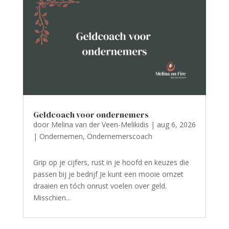
Geldcoach voor ondernemers
door
Melina van der Veen-Melikidis
|
aug 6, 2026
|
Ondernemen
,
Ondernemerscoach
Grip op je cijfers, rust in je hoofd en keuzes die
passen bij je bedrijf Je kunt een mooie omzet
draaien en tóch onrust voelen over geld.
Misschien...