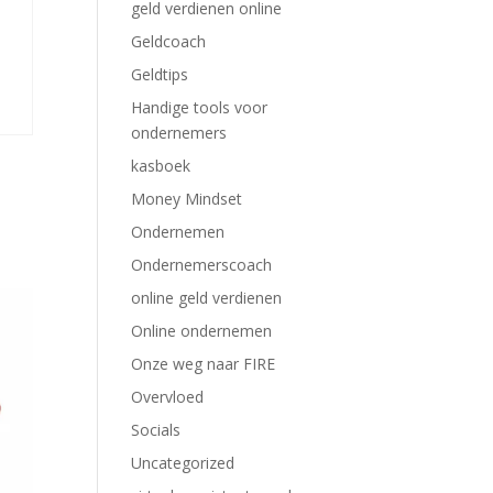
geld verdienen online
Geldcoach
Geldtips
Handige tools voor
ondernemers
kasboek
Money Mindset
Ondernemen
Ondernemerscoach
online geld verdienen
Online ondernemen
Onze weg naar FIRE
Overvloed
Socials
Uncategorized