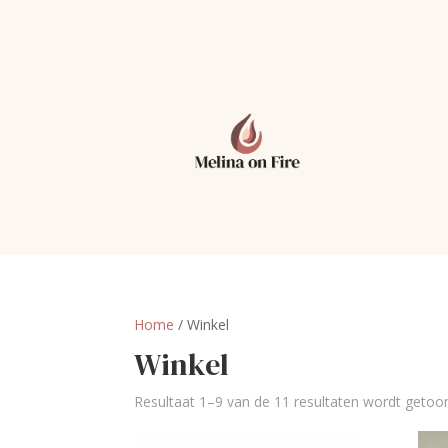
Home
/ Winkel
Winkel
Resultaat 1–9 van de 11 resultaten wordt getoo