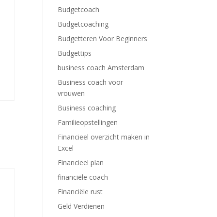
Budgetcoach
Budgetcoaching
Budgetteren Voor Beginners
Budgettips
business coach Amsterdam
Business coach voor
vrouwen
Business coaching
Familieopstellingen
Financieel overzicht maken in
Excel
Financieel plan
financiële coach
Financiële rust
Geld Verdienen