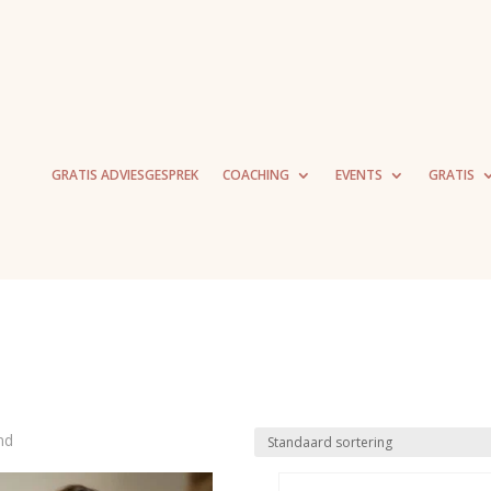
GRATIS ADVIESGESPREK
COACHING
EVENTS
GRATIS
nd