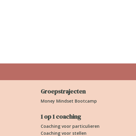
Groepstrajecten
Money Mindset Bootcamp
1 op 1 coaching
Coaching voor particulieren
Coaching voor stellen