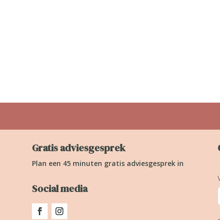
Gratis adviesgesprek
Plan een 45 minuten gratis adviesgesprek in
Social media