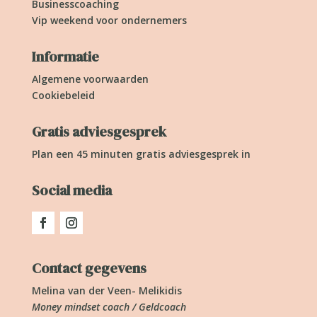
Businesscoaching
Vip weekend voor ondernemers
Informatie
Algemene voorwaarden
Cookiebeleid
Gratis adviesgesprek
Plan een 45 minuten gratis adviesgesprek in
Social media
Contact gegevens
Melina van der Veen- Melikidis
Money mindset coach / Geldcoach