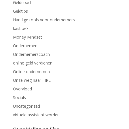
Geldcoach
Geldtips
Handige tools voor ondernemers
kasboek
Money Mindset
Ondernemen
Ondernemerscoach
online geld verdienen
Online ondernemen
Onze weg naar FIRE
Overvloed
Socials
Uncategorized
virtuele assistent worden