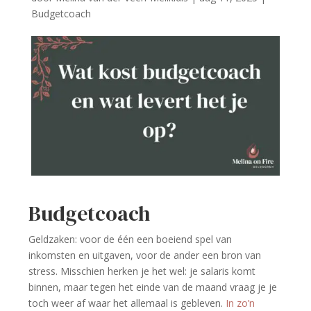
Budgetcoach
Budgetcoach
Geldzaken: voor de één een boeiend spel van
inkomsten en uitgaven, voor de ander een bron van
stress. Misschien herken je het wel: je salaris komt
binnen, maar tegen het einde van de maand vraag je je
toch weer af waar het allemaal is gebleven.
In zo’n