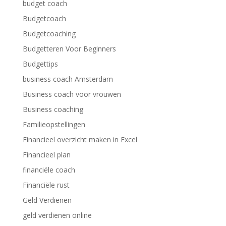
budget coach
Budgetcoach
Budgetcoaching
Budgetteren Voor Beginners
Budgettips
business coach Amsterdam
Business coach voor vrouwen
Business coaching
Familieopstellingen
Financieel overzicht maken in Excel
Financieel plan
financiële coach
Financiële rust
Geld Verdienen
geld verdienen online