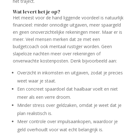
het traject.
Wat levert het je op?
Het meest voor de hand liggende voordeel is natuurlijk
financieel: minder onnodige uitgaven, meer spaargeld
en geen onoverzichtelijke rekeningen meer. Maar er is
meer. Veel mensen merken dat ze met een
budgetcoach ook mentaal rustiger worden. Geen
slapeloze nachten meer over rekeningen of
onverwachte kostenposten. Denk bijvoorbeeld aan:
Overzicht in inkomsten en uitgaven, zodat je precies
weet waar je staat.
Een concreet spaardoel dat haalbaar voelt en niet
meer als een verre droom.
Minder stress over geldzaken, omdat je weet dat je
plan realistisch is.
Meer controle over impulsaankopen, waardoor je
geld overhoudt voor wat echt belangrijk is.