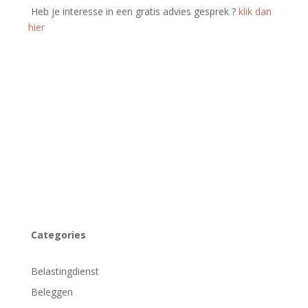
Heb je interesse in een gratis advies gesprek ­­?
klik dan
hier
Categories
Belastingdienst
Beleggen