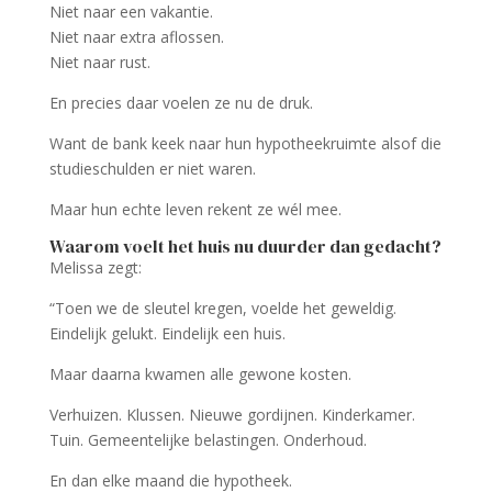
Niet naar een vakantie.
Niet naar extra aflossen.
Niet naar rust.
En precies daar voelen ze nu de druk.
Want de bank keek naar hun hypotheekruimte alsof die
studieschulden er niet waren.
Maar hun echte leven rekent ze wél mee.
Waarom voelt het huis nu duurder dan gedacht?
Melissa zegt:
“Toen we de sleutel kregen, voelde het geweldig.
Eindelijk gelukt. Eindelijk een huis.
Maar daarna kwamen alle gewone kosten.
Verhuizen. Klussen. Nieuwe gordijnen. Kinderkamer.
Tuin. Gemeentelijke belastingen. Onderhoud.
En dan elke maand die hypotheek.