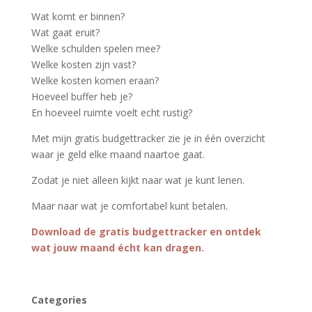
Wat komt er binnen?
Wat gaat eruit?
Welke schulden spelen mee?
Welke kosten zijn vast?
Welke kosten komen eraan?
Hoeveel buffer heb je?
En hoeveel ruimte voelt echt rustig?
Met mijn gratis budgettracker zie je in één overzicht
waar je geld elke maand naartoe gaat.
Zodat je niet alleen kijkt naar wat je kunt lenen.
Maar naar wat je comfortabel kunt betalen.
Download de gratis budgettracker en ontdek
wat jouw maand écht kan dragen.
Categories