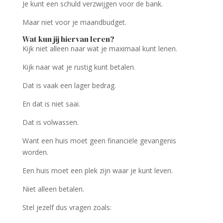
Je kunt een schuld verzwijgen voor de bank.
Maar niet voor je maandbudget.
Wat kun jij hiervan leren?
Kijk niet alleen naar wat je maximaal kunt lenen.
Kijk naar wat je rustig kunt betalen.
Dat is vaak een lager bedrag.
En dat is niet saai.
Dat is volwassen.
Want een huis moet geen financiële gevangenis
worden.
Een huis moet een plek zijn waar je kunt leven.
Niet alleen betalen.
Stel jezelf dus vragen zoals: