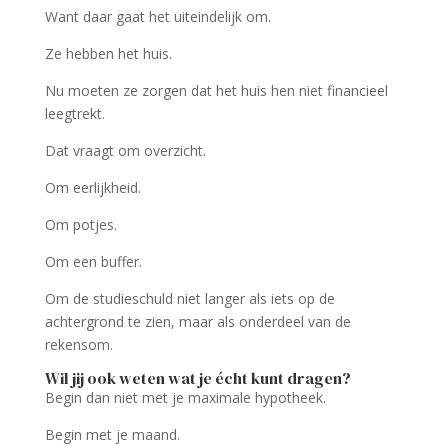
Want daar gaat het uiteindelijk om.
Ze hebben het huis.
Nu moeten ze zorgen dat het huis hen niet financieel
leegtrekt.
Dat vraagt om overzicht.
Om eerlijkheid.
Om potjes.
Om een buffer.
Om de studieschuld niet langer als iets op de
achtergrond te zien, maar als onderdeel van de
rekensom.
Wil jij ook weten wat je écht kunt dragen?
Begin dan niet met je maximale hypotheek.
Begin met je maand.