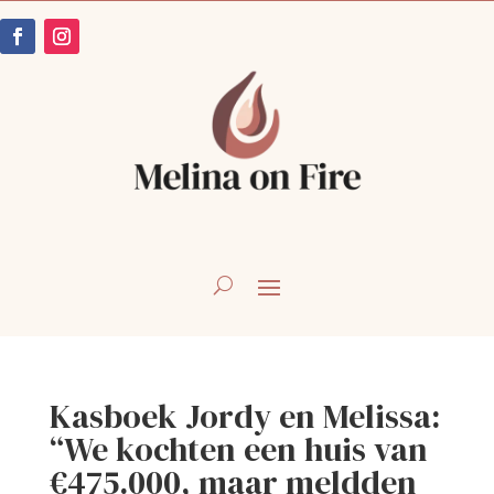
Kasboek Jordy en Melissa:
“We kochten een huis van
€475.000, maar meldden