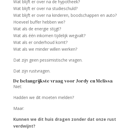
Wat blijft er over na de hypotheek?
Wat blijft er over na studieschuld?
Wat blijft er over na kinderen, boodschappen en auto?
Hoeveel buffer hebben we?
Wat als de energie stijgt?
Wat als één inkomen tijdelijk wegvalt?
Wat als er onderhoud komt?
Wat als we minder willen werken?
Dat zijn geen pessimistische vragen.
Dat zijn rustvragen.
De belangrijkste vraag voor Jordy en Melissa
Niet:
Hadden we dit moeten melden?
Maar:
Kunnen we dit huis dragen zonder dat onze rust
verdwijnt?