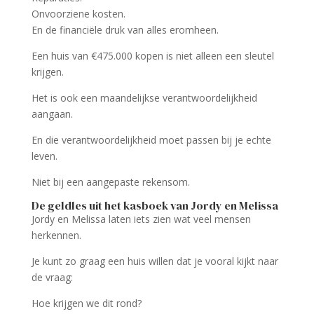
Onvoorziene kosten.
En de financiële druk van alles eromheen.
Een huis van €475.000 kopen is niet alleen een sleutel
krijgen.
Het is ook een maandelijkse verantwoordelijkheid
aangaan.
En die verantwoordelijkheid moet passen bij je echte
leven.
Niet bij een aangepaste rekensom.
De geldles uit het kasboek van Jordy en Melissa
Jordy en Melissa laten iets zien wat veel mensen
herkennen.
Je kunt zo graag een huis willen dat je vooral kijkt naar
de vraag:
Hoe krijgen we dit rond?