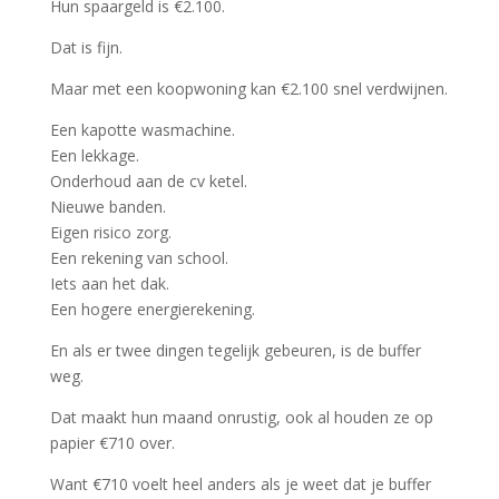
Hun spaargeld is €2.100.
Dat is fijn.
Maar met een koopwoning kan €2.100 snel verdwijnen.
Een kapotte wasmachine.
Een lekkage.
Onderhoud aan de cv ketel.
Nieuwe banden.
Eigen risico zorg.
Een rekening van school.
Iets aan het dak.
Een hogere energierekening.
En als er twee dingen tegelijk gebeuren, is de buffer
weg.
Dat maakt hun maand onrustig, ook al houden ze op
papier €710 over.
Want €710 voelt heel anders als je weet dat je buffer