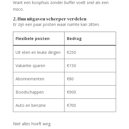
Want een koophuis zonder buffer voelt snel als een
risico.
2. Hun uitgaven scherper verdelen
Er zijn een paar posten waar ruimte kan zitten.
Flexibele posten
Bedrag
Uit eten en leuke dingen
€250
Vakantie sparen
€150
Abonnementen
€80
Boodschappen
€900
Auto en benzine
€700
Niet alles hoeft weg.