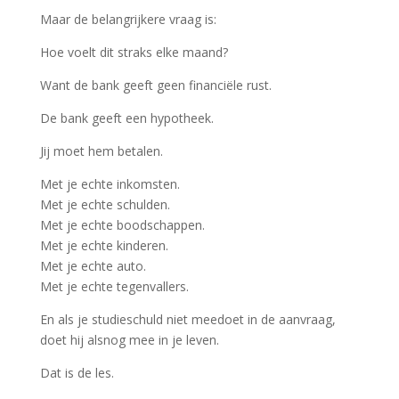
Maar de belangrijkere vraag is:
Hoe voelt dit straks elke maand?
Want de bank geeft geen financiële rust.
De bank geeft een hypotheek.
Jij moet hem betalen.
Met je echte inkomsten.
Met je echte schulden.
Met je echte boodschappen.
Met je echte kinderen.
Met je echte auto.
Met je echte tegenvallers.
En als je studieschuld niet meedoet in de aanvraag,
doet hij alsnog mee in je leven.
Dat is de les.