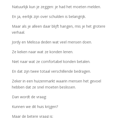
Natuurlijk kun je zeggen: je had het moeten melden.
En ja, eerlijk zijn over schulden is belangrijk.
Maar als je alleen daar blijft hangen, mis je het grotere
verhaal.
Jordy en Melissa deden wat veel mensen doen.
Ze keken naar wat ze konden lenen.
Niet naar wat ze comfortabel konden betalen.
En dat zijn twee totaal verschillende bedragen.
Zeker in een huizenmarkt waarin mensen het gevoel
hebben dat ze snel moeten beslissen.
Dan wordt de vraag:
Kunnen we dit huis krijgen?
Maar de betere vraag is: