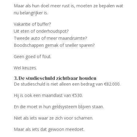
Maar als hun doel meer rust is, moeten ze bepalen wat
nu belangrijker is.
Vakantie of buffer?
Uit eten of onderhoudspot?
Tweede auto of meer maandruimte?
Boodschappen gemak of sneller sparen?
Geen goed of fout.
Wel keuzes.
3. De studieschuld zichtbaar houden
De studieschuld is niet alleen een bedrag van €82.000.
Hij is ook een maandlast van €530.
En die moet in hun geldsysteem blijven staan.
Niet als iets waar ze zich voor schamen.
Maar als iets dat gewoon meedoet.