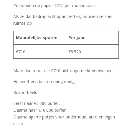
Ze houden op papier €710 per maand over.
Als ze dat bedrag echt apart zetten, bouwen ze snel
ruimte op.
Maandelijks sparen
Per jaar
€710
€8.520
Maar dan moet die €710 niet ongemerkt verdwijnen.
Hij heeft een bestemming nodig.
Bijvoorbeeld:
Eerst naar €5.000 buffer.
Daarna naar €10.000 buffer.
Daarna aparte potjes voor onderhoud, auto en eigen
risico.