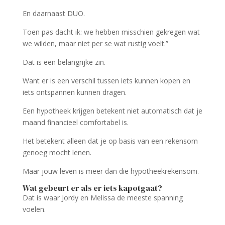
En daarnaast DUO.
Toen pas dacht ik: we hebben misschien gekregen wat
we wilden, maar niet per se wat rustig voelt.”
Dat is een belangrijke zin.
Want er is een verschil tussen iets kunnen kopen en
iets ontspannen kunnen dragen.
Een hypotheek krijgen betekent niet automatisch dat je
maand financieel comfortabel is.
Het betekent alleen dat je op basis van een rekensom
genoeg mocht lenen.
Maar jouw leven is meer dan die hypotheekrekensom.
Wat gebeurt er als er iets kapotgaat?
Dat is waar Jordy en Melissa de meeste spanning
voelen.