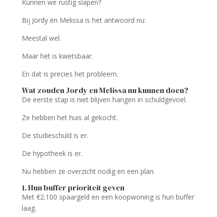
Kunnen we rustig slapen?
Bij Jordy en Melissa is het antwoord nu:
Meestal wel.
Maar het is kwetsbaar.
En dat is precies het probleem.
Wat zouden Jordy en Melissa nu kunnen doen?
De eerste stap is niet blijven hangen in schuldgevoel.
Ze hebben het huis al gekocht.
De studieschuld is er.
De hypotheek is er.
Nu hebben ze overzicht nodig en een plan.
1. Hun buffer prioriteit geven
Met €2.100 spaargeld en een koopwoning is hun buffer
laag.