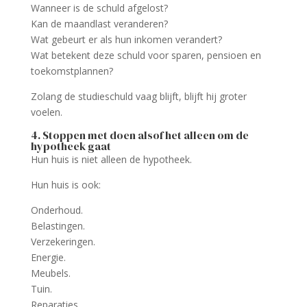
Wanneer is de schuld afgelost?
Kan de maandlast veranderen?
Wat gebeurt er als hun inkomen verandert?
Wat betekent deze schuld voor sparen, pensioen en
toekomstplannen?
Zolang de studieschuld vaag blijft, blijft hij groter
voelen.
4. Stoppen met doen alsof het alleen om de
hypotheek gaat
Hun huis is niet alleen de hypotheek.
Hun huis is ook:
Onderhoud.
Belastingen.
Verzekeringen.
Energie.
Meubels.
Tuin.
Reparaties.