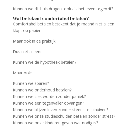
Kunnen we dit huis dragen, ook als het leven tegenzit?
Wat betekent comfortabel betalen?
Comfortabel betalen betekent dat je maand niet alleen
klopt op papier.
Maar ook in de praktijk.
Dus niet alleen:
Kunnen we de hypotheek betalen?
Maar ook:
Kunnen we sparen?
Kunnen we onderhoud betalen?
Kunnen we ziek worden zonder paniek?
Kunnen we een tegenvaller opvangen?
Kunnen we blijven leven zonder steeds te schuiven?
Kunnen we onze studieschulden betalen zonder stress?
Kunnen we onze kinderen geven wat nodig is?