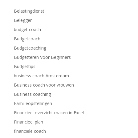
Belastingdienst
Beleggen
budget coach
Budgetcoach
Budgetcoaching
Budgetteren Voor Beginners
Budgettips
business coach Amsterdam
Business coach voor vrouwen
Business coaching
Familieopstellingen
Financieel overzicht maken in Excel
Financieel plan
financiële coach