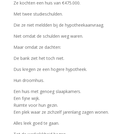
Ze kochten een huis van €475.000.
Met twee studieschulden.
Die ze niet meldden bij de hypotheekaanvraag.
Niet omdat de schulden weg waren.
Maar omdat ze dachten:
De bank ziet het toch niet.
Dus kregen ze een hogere hypotheek.
Hun droomhuis.
Een huis met genoeg slaapkamers.
Een fijne wijk.
Ruimte voor hun gezin.
Een plek waar ze zichzelf jarenlang zagen wonen.
Alles leek goed te gaan.