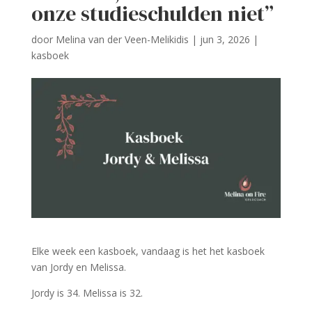
onze studieschulden niet”
door
Melina van der Veen-Melikidis
|
jun 3, 2026
|
kasboek
Elke week een kasboek, vandaag is het het kasboek
van Jordy en Melissa.
Jordy is 34. Melissa is 32.