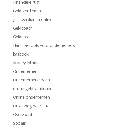
Financiële rust
Geld Verdienen
geld verdienen online
Geldcoach
Geldtips
Handige tools voor ondernemers
kasboek
Money Mindset
Ondernemen
Ondernemerscoach
online geld verdienen
Online ondernemen
Onze weg naar FIRE
Overvloed
Socials