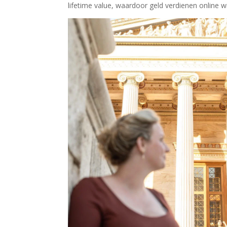
lifetime value, waardoor geld verdienen online wi