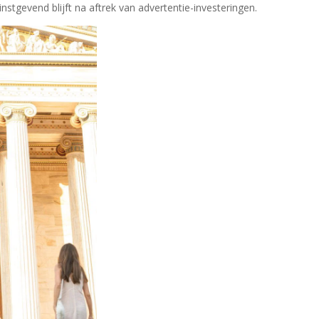
nstgevend blijft na aftrek van advertentie-investeringen.