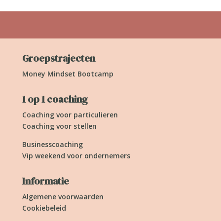
Groepstrajecten
Money Mindset Bootcamp
1 op 1 coaching
Coaching voor particulieren
Coaching voor stellen
Businesscoaching
Vip weekend voor ondernemers
Informatie
Algemene voorwaarden
Cookiebeleid