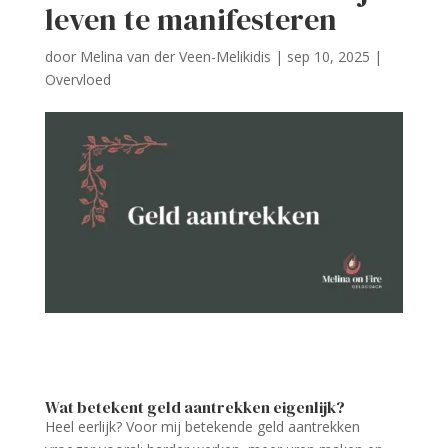
leven te manifesteren
door
Melina van der Veen-Melikidis
|
sep 10, 2025
|
Overvloed
Wat betekent geld aantrekken eigenlijk?
Heel eerlijk? Voor mij betekende geld aantrekken