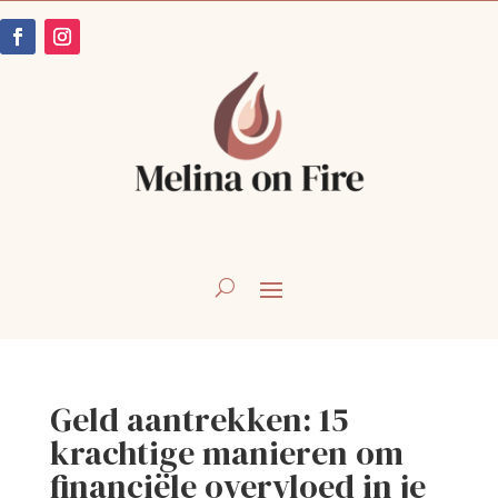
Geld aantrekken: 15
krachtige manieren om
financiële overvloed in je