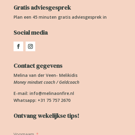
Gratis adviesgesprek
Plan een 45 minuten gratis adviesgesprek in
Social media
Contact gegevens
Melina van der Veen- Melikidis
Money mindset coach / Geldcoach
E-mail:
info@melinaonfire.nl
Whatsapp: +31 75 757 2670
Ontvang wekelijkse tips!
Voornaam