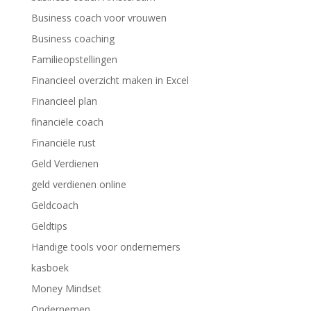
Business coach voor vrouwen
Business coaching
Familieopstellingen
Financieel overzicht maken in Excel
Financieel plan
financiële coach
Financiële rust
Geld Verdienen
geld verdienen online
Geldcoach
Geldtips
Handige tools voor ondernemers
kasboek
Money Mindset
Ondernemen