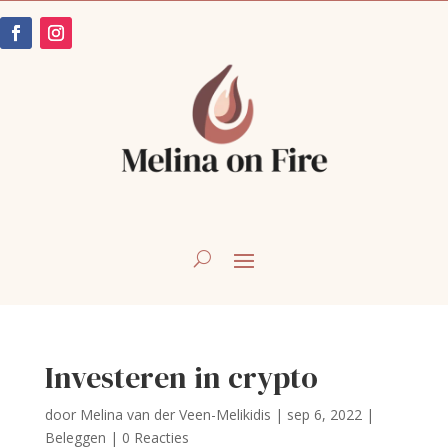
Investeren in crypto
door
Melina van der Veen-Melikidis
|
sep 6, 2022
|
Beleggen
|
0 Reacties