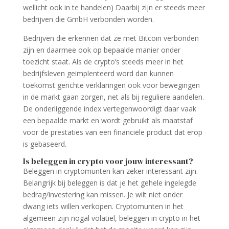
wellicht ook in te handelen) Daarbij zijn er steeds meer
bedrijven die GmbH verbonden worden.
Bedrijven die erkennen dat ze met Bitcoin verbonden
zijn en daarmee ook op bepaalde manier onder
toezicht staat. Als de crypto’s steeds meer in het
bedrijfsleven geimplenteerd word dan kunnen
toekomst gerichte verklaringen ook voor bewegingen
in de markt gaan zorgen, net als bij reguliere aandelen.
De onderliggende index vertegenwoordigt daar vaak
een bepaalde markt en wordt gebruikt als maatstaf
voor de prestaties van een financiële product dat erop
is gebaseerd.
Is beleggen in crypto voor jouw interessant?
Beleggen in cryptomunten kan zeker interessant zijn.
Belangrijk bij beleggen is dat je het gehele ingelegde
bedrag/investering kan missen. Je wilt niet onder
dwang iets willen verkopen. Cryptomunten in het
algemeen zijn nogal volatiel, beleggen in crypto in het