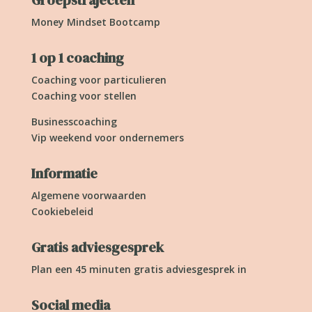
Groepstrajecten
Money Mindset Bootcamp
1 op 1 coaching
Coaching voor particulieren
Coaching voor stellen
Businesscoaching
Vip weekend voor ondernemers
Informatie
Algemene voorwaarden
Cookiebeleid
Gratis adviesgesprek
Plan een 45 minuten gratis adviesgesprek in
Social media