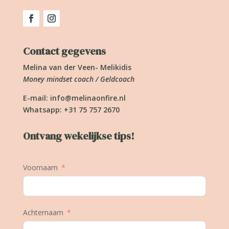
Contact gegevens
Melina van der Veen- Melikidis
Money mindset coach / Geldcoach
E-mail:
info@melinaonfire.nl
Whatsapp: +31 75 757 2670
Ontvang wekelijkse tips!
Voornaam
Achternaam