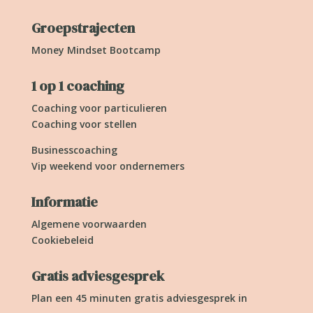
Groepstrajecten
Money Mindset Bootcamp
1 op 1 coaching
Coaching voor particulieren
Coaching voor stellen
Businesscoaching
Vip weekend voor ondernemers
Informatie
Algemene voorwaarden
Cookiebeleid
Gratis adviesgesprek
Plan een 45 minuten gratis adviesgesprek in