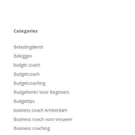
Categories
Belastingdienst
Beleggen
budget coach
Budgetcoach
Budgetcoaching
Budgetteren Voor Beginners
Budgettips
business coach Amsterdam
Business coach voor vrouwen
Business coaching