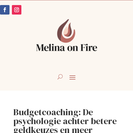
Budgetcoaching: De
psychologie achter betere
geldkeuzes en meer