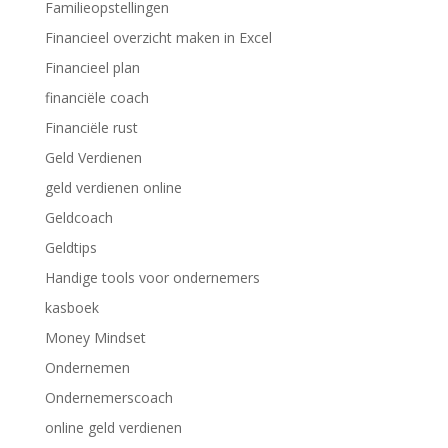
Familieopstellingen
Financieel overzicht maken in Excel
Financieel plan
financiële coach
Financiële rust
Geld Verdienen
geld verdienen online
Geldcoach
Geldtips
Handige tools voor ondernemers
kasboek
Money Mindset
Ondernemen
Ondernemerscoach
online geld verdienen