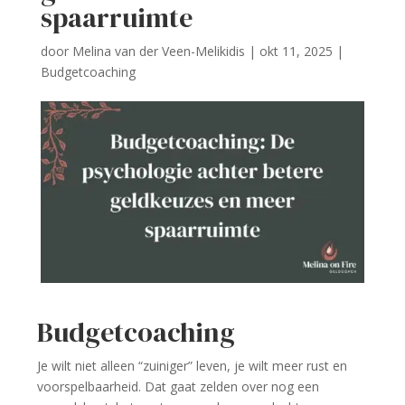
spaarruimte
door
Melina van der Veen-Melikidis
|
okt 11, 2025
|
Budgetcoaching
Budgetcoaching
Je wilt niet alleen “zuiniger” leven, je wilt meer rust en
voorspelbaarheid. Dat gaat zelden over nog een