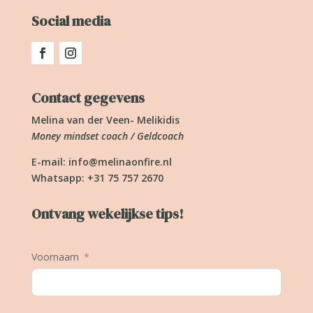
Social media
Contact gegevens
Melina van der Veen- Melikidis
Money mindset coach / Geldcoach
E-mail:
info@melinaonfire.nl
Whatsapp: +31 75 757 2670
Ontvang wekelijkse tips!
Voornaam