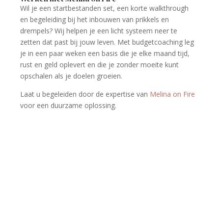
Wil je een startbestanden set, een korte walkthrough
en begeleiding bij het inbouwen van prikkels en
drempels? Wij helpen je een licht systeem neer te
zetten dat past bij jouw leven. Met budgetcoaching leg
je in een paar weken een basis die je elke maand tijd,
rust en geld oplevert en die je zonder moeite kunt
opschalen als je doelen groeien.
Laat u begeleiden door de expertise van
Melina on Fire
voor een duurzame oplossing.