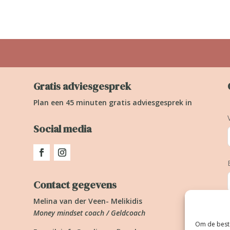
Gratis adviesgesprek
Plan een 45 minuten gratis adviesgesprek in
Social media
Contact gegevens
Melina van der Veen- Melikidis
Money mindset coach / Geldcoach
Om de beste