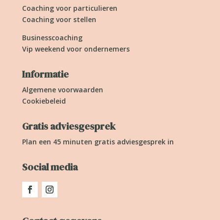
Coaching voor particulieren
Coaching voor stellen
Businesscoaching
Vip weekend voor ondernemers
Informatie
Algemene voorwaarden
Cookiebeleid
Gratis adviesgesprek
Plan een 45 minuten gratis adviesgesprek in
Social media