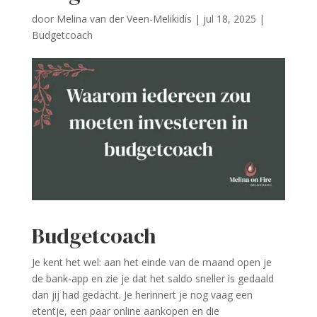
door
Melina van der Veen-Melikidis
|
jul 18, 2025
|
Budgetcoach
Budgetcoach
Je kent het wel: aan het einde van de maand open je
de bank-app en zie je dat het saldo sneller is gedaald
dan jij had gedacht. Je herinnert je nog vaag een
etentje, een paar online aankopen en die