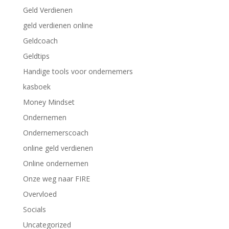
Geld Verdienen
geld verdienen online
Geldcoach
Geldtips
Handige tools voor ondernemers
kasboek
Money Mindset
Ondernemen
Ondernemerscoach
online geld verdienen
Online ondernemen
Onze weg naar FIRE
Overvloed
Socials
Uncategorized