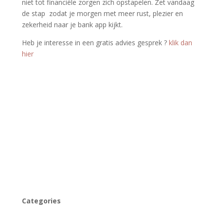
niet tot financiële zorgen zich opstapelen. Zet vandaag
de stap zodat je morgen met meer rust, plezier en
zekerheid naar je bank app kijkt.
Heb je interesse in een gratis advies gesprek ­­?
klik dan
hier
Categories