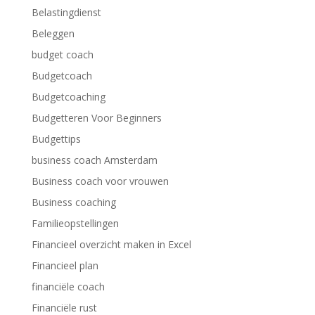
Belastingdienst
Beleggen
budget coach
Budgetcoach
Budgetcoaching
Budgetteren Voor Beginners
Budgettips
business coach Amsterdam
Business coach voor vrouwen
Business coaching
Familieopstellingen
Financieel overzicht maken in Excel
Financieel plan
financiële coach
Financiële rust