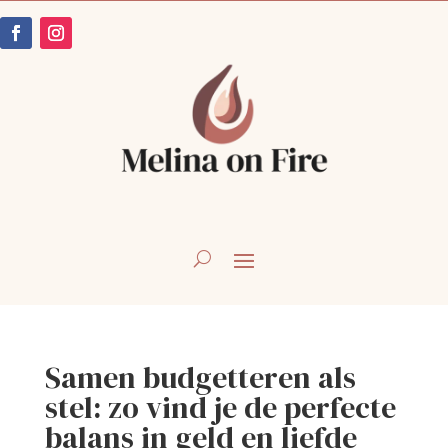
Samen budgetteren als
stel: zo vind je de perfecte
balans in geld en liefde