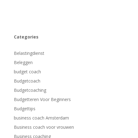
Categories
Belastingdienst
Beleggen
budget coach
Budgetcoach
Budgetcoaching
Budgetteren Voor Beginners
Budgettips
business coach Amsterdam
Business coach voor vrouwen
Business coaching