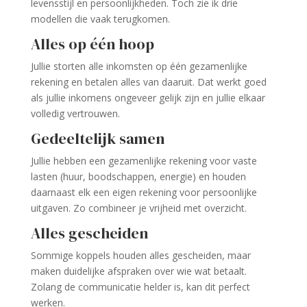
levensstijl en persoonlijkheden. Toch zie ik drie
modellen die vaak terugkomen.
Alles op één hoop
Jullie storten alle inkomsten op één gezamenlijke
rekening en betalen alles van daaruit. Dat werkt goed
als jullie inkomens ongeveer gelijk zijn en jullie elkaar
volledig vertrouwen.
Gedeeltelijk samen
Jullie hebben een gezamenlijke rekening voor vaste
lasten (huur, boodschappen, energie) en houden
daarnaast elk een eigen rekening voor persoonlijke
uitgaven. Zo combineer je vrijheid met overzicht.
Alles gescheiden
Sommige koppels houden alles gescheiden, maar
maken duidelijke afspraken over wie wat betaalt.
Zolang de communicatie helder is, kan dit perfect
werken.