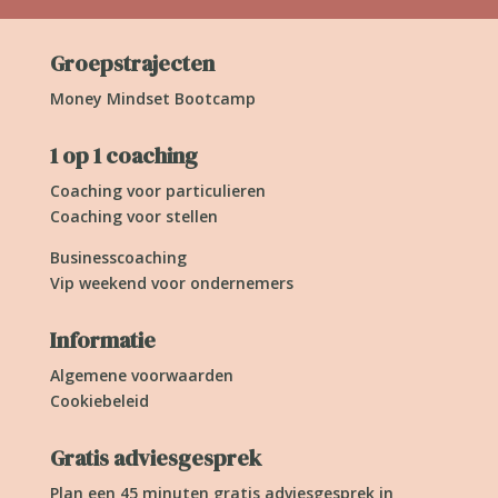
Groepstrajecten
Money Mindset Bootcamp
1 op 1 coaching
Coaching voor particulieren
Coaching voor stellen
Businesscoaching
Vip weekend voor ondernemers
Informatie
Algemene voorwaarden
Cookiebeleid
Gratis adviesgesprek
Plan een 45 minuten gratis adviesgesprek in