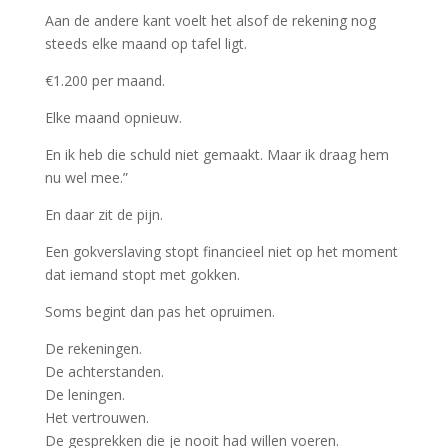
Aan de andere kant voelt het alsof de rekening nog
steeds elke maand op tafel ligt.
€1.200 per maand.
Elke maand opnieuw.
En ik heb die schuld niet gemaakt. Maar ik draag hem
nu wel mee.”
En daar zit de pijn.
Een gokverslaving stopt financieel niet op het moment
dat iemand stopt met gokken.
Soms begint dan pas het opruimen.
De rekeningen.
De achterstanden.
De leningen.
Het vertrouwen.
De gesprekken die je nooit had willen voeren.