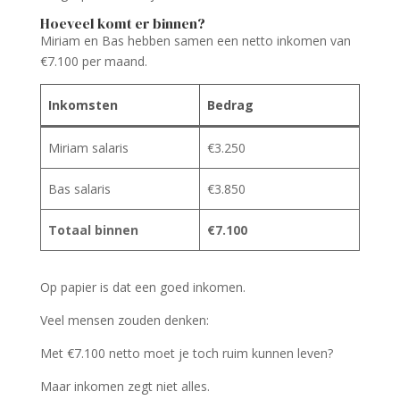
Hoeveel komt er binnen?
Miriam en Bas hebben samen een netto inkomen van
€7.100 per maand.
Inkomsten
Bedrag
Miriam salaris
€3.250
Bas salaris
€3.850
Totaal binnen
€7.100
Op papier is dat een goed inkomen.
Veel mensen zouden denken:
Met €7.100 netto moet je toch ruim kunnen leven?
Maar inkomen zegt niet alles.