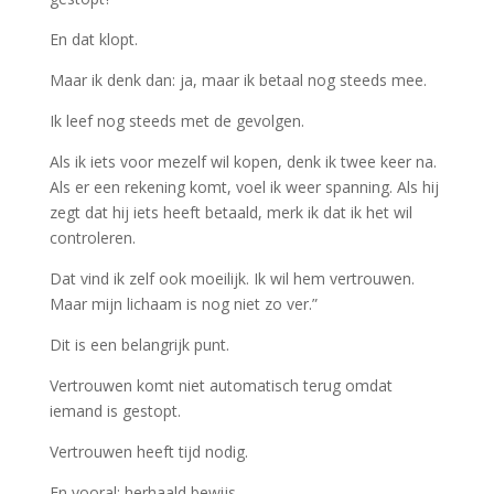
En dat klopt.
Maar ik denk dan: ja, maar ik betaal nog steeds mee.
Ik leef nog steeds met de gevolgen.
Als ik iets voor mezelf wil kopen, denk ik twee keer na.
Als er een rekening komt, voel ik weer spanning. Als hij
zegt dat hij iets heeft betaald, merk ik dat ik het wil
controleren.
Dat vind ik zelf ook moeilijk. Ik wil hem vertrouwen.
Maar mijn lichaam is nog niet zo ver.”
Dit is een belangrijk punt.
Vertrouwen komt niet automatisch terug omdat
iemand is gestopt.
Vertrouwen heeft tijd nodig.
En vooral: herhaald bewijs.