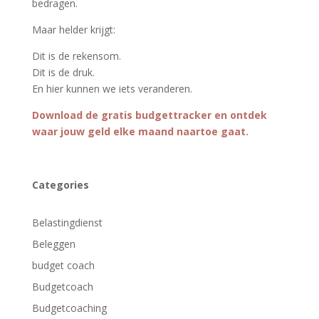
bedragen.
Maar helder krijgt:
Dit is de rekensom.
Dit is de druk.
En hier kunnen we iets veranderen.
Download de gratis budgettracker en ontdek
waar jouw geld elke maand naartoe gaat.
Categories
Belastingdienst
Beleggen
budget coach
Budgetcoach
Budgetcoaching