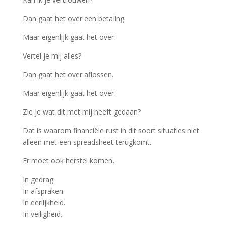
Dan gaat het over een betaling.
Maar eigenlijk gaat het over:
Vertel je mij alles?
Dan gaat het over aflossen.
Maar eigenlijk gaat het over:
Zie je wat dit met mij heeft gedaan?
Dat is waarom financiële rust in dit soort situaties niet
alleen met een spreadsheet terugkomt.
Er moet ook herstel komen.
In gedrag.
In afspraken.
In eerlijkheid.
In veiligheid.