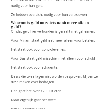
nodig voor hun geld.
Ze hebben overzicht nodig voor hun vertrouwen.
Waarom is geld na zoiets nooit meer alleen
geld?
Omdat geld hier verbonden is geraakt met geheimen.
Voor Miriam staat geld niet meer alleen voor betalen.
Het staat ook voor controleverlies.
Voor Bas staat geld misschien niet alleen voor schuld.
Het staat ook voor schaamte.
En als die twee lagen niet worden besproken, blijven ze
ruzie maken over bedragen.
Dan gaat het over €200 uit eten.
Maar eigenlijk gaat het over:
Kan ik je vertrouwen?