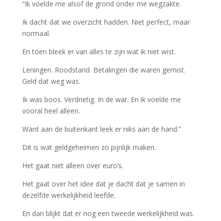
“Ik voelde me alsof de grond onder me wegzakte.
Ik dacht dat we overzicht hadden. Niet perfect, maar
normaal.
En toen bleek er van alles te zijn wat ik niet wist.
Leningen. Roodstand. Betalingen die waren gemist.
Geld dat weg was.
Ik was boos. Verdrietig. In de war. En ik voelde me
vooral heel alleen.
Want aan de buitenkant leek er niks aan de hand.”
Dit is wat geldgeheimen zo pijnlijk maken.
Het gaat niet alleen over euro’s.
Het gaat over het idee dat je dacht dat je samen in
dezelfde werkelijkheid leefde.
En dan blijkt dat er nog een tweede werkelijkheid was.