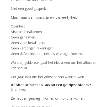
Niet één goed gesprek.
Maar maanden, soms jaren, van eerlijkheid.
Openheid.
Afspraken nakomen.
Geen geheimen.
Geen vage betalingen.
Geen verborgen rekeningen.
Geen defensieve reacties als er vragen komen.
Want bij geldbreuk gaat het niet alleen om het aflossen
van schuld.
Het gaat ook om het aflossen van wantrouwen.
Hebben Miriam en Bas nu een geldprobleem?
Ja en nee.
Ze hebben genoeg inkomen om rond te komen.