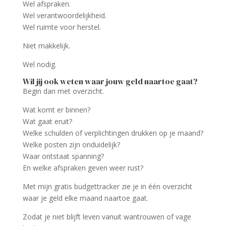
Wel afspraken.
Wel verantwoordelijkheid.
Wel ruimte voor herstel.
Niet makkelijk.
Wel nodig.
Wil jij ook weten waar jouw geld naartoe gaat?
Begin dan met overzicht.
Wat komt er binnen?
Wat gaat eruit?
Welke schulden of verplichtingen drukken op je maand?
Welke posten zijn onduidelijk?
Waar ontstaat spanning?
En welke afspraken geven weer rust?
Met mijn gratis budgettracker zie je in één overzicht
waar je geld elke maand naartoe gaat.
Zodat je niet blijft leven vanuit wantrouwen of vage