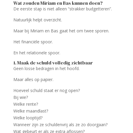
Wat zouden Miriam en Bas kunnen doen?
De eerste stap is niet alleen “strakker budgetteren”.
Natuurlijk helpt overzicht.
Maar bij Miriam en Bas gaat het om twee sporen.
Het financiële spoor.
En het relationele spoor.
1. Maak de schuld volledig zichtbaar
Geen losse bedragen in het hoofd.
Maar alles op papier.
Hoeveel schuld staat er nog open?
Bij wie?
Welke rente?
Welke maandlast?
Welke looptijd?
Wanneer zijn ze schuldenvrij als ze zo doorgaan?
Wat gebeurt er als ze extra aflossen?