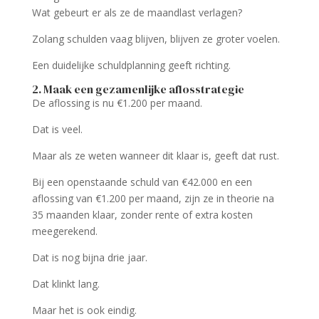
Wat gebeurt er als ze de maandlast verlagen?
Zolang schulden vaag blijven, blijven ze groter voelen.
Een duidelijke schuldplanning geeft richting.
2. Maak een gezamenlijke aflosstrategie
De aflossing is nu €1.200 per maand.
Dat is veel.
Maar als ze weten wanneer dit klaar is, geeft dat rust.
Bij een openstaande schuld van €42.000 en een
aflossing van €1.200 per maand, zijn ze in theorie na
35 maanden klaar, zonder rente of extra kosten
meegerekend.
Dat is nog bijna drie jaar.
Dat klinkt lang.
Maar het is ook eindig.