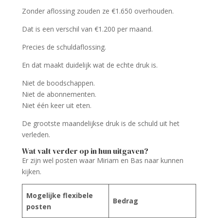
Zonder aflossing zouden ze €1.650 overhouden.
Dat is een verschil van €1.200 per maand.
Precies de schuldaflossing.
En dat maakt duidelijk wat de echte druk is.
Niet de boodschappen.
Niet de abonnementen.
Niet één keer uit eten.
De grootste maandelijkse druk is de schuld uit het
verleden.
Wat valt verder op in hun uitgaven?
Er zijn wel posten waar Miriam en Bas naar kunnen
kijken.
Mogelijke flexibele
Bedrag
posten