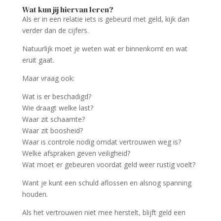
Wat kun jij hiervan leren?
Als er in een relatie iets is gebeurd met geld, kijk dan
verder dan de cijfers.
Natuurlijk moet je weten wat er binnenkomt en wat
eruit gaat.
Maar vraag ook:
Wat is er beschadigd?
Wie draagt welke last?
Waar zit schaamte?
Waar zit boosheid?
Waar is controle nodig omdat vertrouwen weg is?
Welke afspraken geven veiligheid?
Wat moet er gebeuren voordat geld weer rustig voelt?
Want je kunt een schuld aflossen en alsnog spanning
houden.
Als het vertrouwen niet mee herstelt, blijft geld een