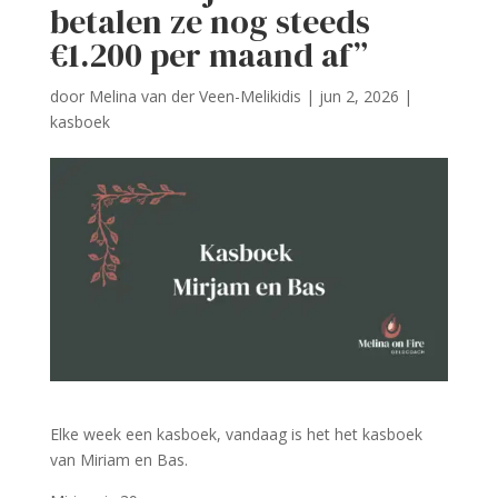
betalen ze nog steeds
€1.200 per maand af”
door
Melina van der Veen-Melikidis
|
jun 2, 2026
|
kasboek
Elke week een kasboek, vandaag is het het kasboek
van Miriam en Bas.