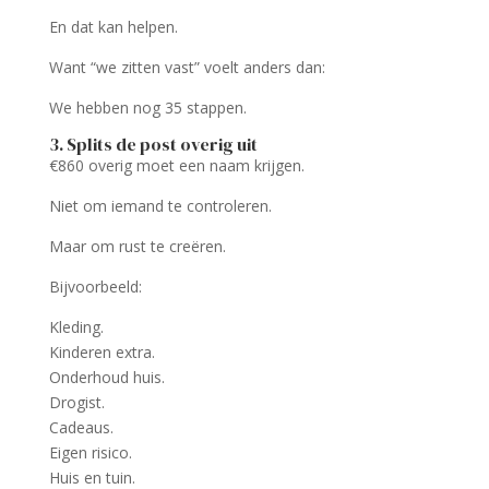
En dat kan helpen.
Want “we zitten vast” voelt anders dan:
We hebben nog 35 stappen.
3. Splits de post overig uit
€860 overig moet een naam krijgen.
Niet om iemand te controleren.
Maar om rust te creëren.
Bijvoorbeeld:
Kleding.
Kinderen extra.
Onderhoud huis.
Drogist.
Cadeaus.
Eigen risico.
Huis en tuin.