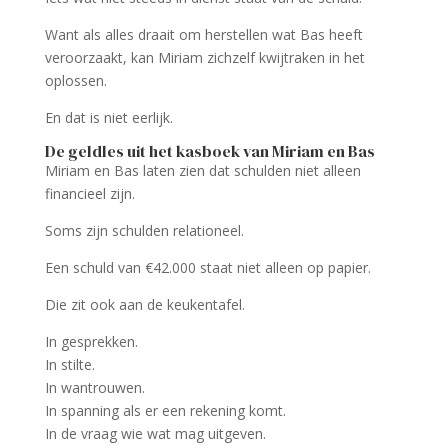
Want als alles draait om herstellen wat Bas heeft
veroorzaakt, kan Miriam zichzelf kwijtraken in het
oplossen.
En dat is niet eerlijk.
De geldles uit het kasboek van Miriam en Bas
Miriam en Bas laten zien dat schulden niet alleen
financieel zijn.
Soms zijn schulden relationeel.
Een schuld van €42.000 staat niet alleen op papier.
Die zit ook aan de keukentafel.
In gesprekken.
In stilte.
In wantrouwen.
In spanning als er een rekening komt.
In de vraag wie wat mag uitgeven.