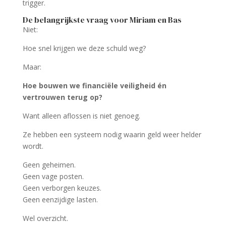
trigger.
De belangrijkste vraag voor Miriam en Bas
Niet:
Hoe snel krijgen we deze schuld weg?
Maar:
Hoe bouwen we financiële veiligheid én
vertrouwen terug op?
Want alleen aflossen is niet genoeg.
Ze hebben een systeem nodig waarin geld weer helder
wordt.
Geen geheimen.
Geen vage posten.
Geen verborgen keuzes.
Geen eenzijdige lasten.
Wel overzicht.