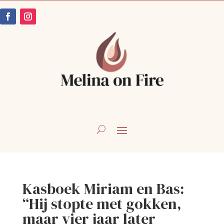
Kasboek Miriam en Bas:
“Hij stopte met gokken,
maar vier jaar later