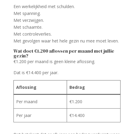
Een werkelijkheid met schulden.
Met spanning.
Met verzwijgen.
Met schaamte.
Met controleverlies.
Met gevolgen waar het hele gezin nu mee moet leven.
Wat doet €1.200 aflossen per maand met jullie
gezin?
€1.200 per maand is geen kleine aflossing.
Dat is €14.400 per jaar.
Aflossing
Bedrag
Per maand
€1.200
Per jaar
€14.400