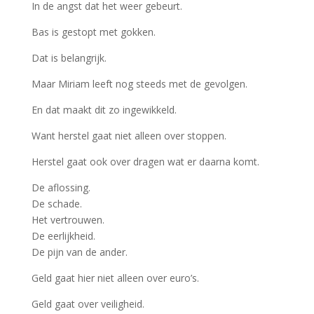
In de angst dat het weer gebeurt.
Bas is gestopt met gokken.
Dat is belangrijk.
Maar Miriam leeft nog steeds met de gevolgen.
En dat maakt dit zo ingewikkeld.
Want herstel gaat niet alleen over stoppen.
Herstel gaat ook over dragen wat er daarna komt.
De aflossing.
De schade.
Het vertrouwen.
De eerlijkheid.
De pijn van de ander.
Geld gaat hier niet alleen over euro’s.
Geld gaat over veiligheid.