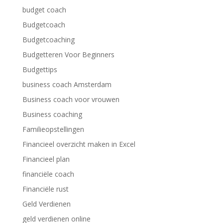
budget coach
Budgetcoach
Budgetcoaching
Budgetteren Voor Beginners
Budgettips
business coach Amsterdam
Business coach voor vrouwen
Business coaching
Familieopstellingen
Financieel overzicht maken in Excel
Financieel plan
financiële coach
Financiële rust
Geld Verdienen
geld verdienen online