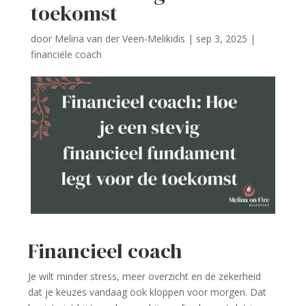
toekomst
door
Melina van der Veen-Melikidis
|
sep 3, 2025
|
financiële coach
Financieel coach
Je wilt minder stress, meer overzicht en de zekerheid
dat je keuzes vandaag ook kloppen voor morgen. Dat