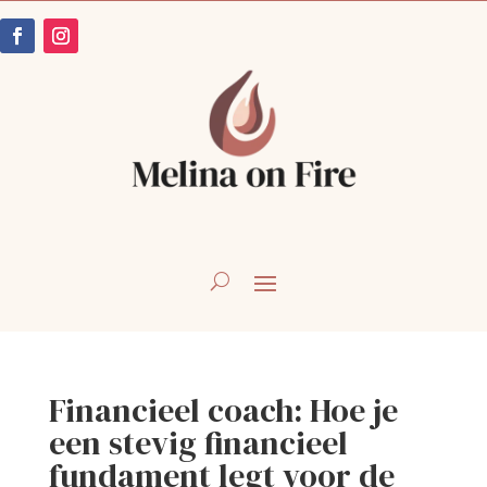
Financieel coach: Hoe je
een stevig financieel
fundament legt voor de