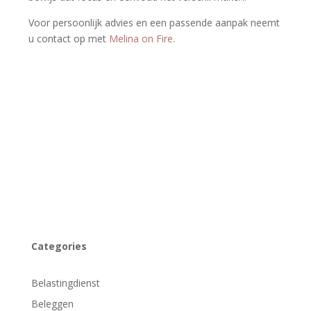
Voor persoonlijk advies en een passende aanpak neemt
u contact op met
Melina on Fire
.
Categories
Belastingdienst
Beleggen