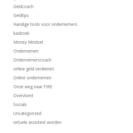
Geldcoach
Geldtips
Handige tools voor ondernemers
kasboek
Money Mindset
Ondernemen
Ondernemerscoach
online geld verdienen
Online ondernemen
Onze weg naar FIRE
Overvloed
Socials
Uncategorized
virtuele assistent worden