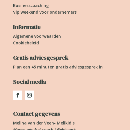
Businesscoaching
Vip weekend voor ondernemers
Informatie
Algemene voorwaarden
Cookiebeleid
Gratis adviesgesprek
Plan een 45 minuten gratis adviesgesprek in
Social media
Contact gegevens
Melina van der Veen- Melikidis
Money mindset coach / Geldcoach