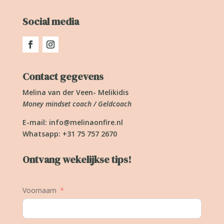
Social media
Contact gegevens
Melina van der Veen- Melikidis
Money mindset coach / Geldcoach
E-mail:
info@melinaonfire.nl
Whatsapp: +31 75 757 2670
Ontvang wekelijkse tips!
Voornaam