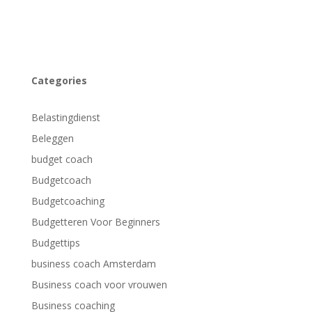
Categories
Belastingdienst
Beleggen
budget coach
Budgetcoach
Budgetcoaching
Budgetteren Voor Beginners
Budgettips
business coach Amsterdam
Business coach voor vrouwen
Business coaching