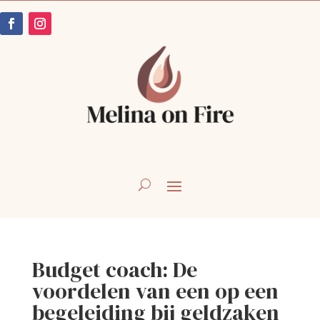
Budget coach: De
voordelen van een op een
begeleiding bij geldzaken