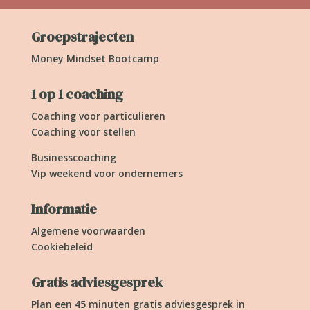
Groepstrajecten
Money Mindset Bootcamp
1 op 1 coaching
Coaching voor particulieren
Coaching voor stellen
Businesscoaching
Vip weekend voor ondernemers
Informatie
Algemene voorwaarden
Cookiebeleid
Gratis adviesgesprek
Plan een 45 minuten gratis adviesgesprek in