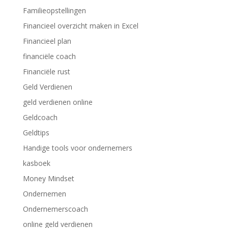
Familieopstellingen
Financieel overzicht maken in Excel
Financieel plan
financiële coach
Financiële rust
Geld Verdienen
geld verdienen online
Geldcoach
Geldtips
Handige tools voor ondernemers
kasboek
Money Mindset
Ondernemen
Ondernemerscoach
online geld verdienen