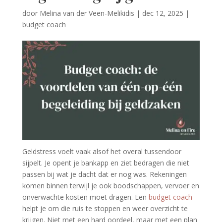
door
Melina van der Veen-Melikidis
|
dec 12, 2025
|
budget coach
Geldstress voelt vaak alsof het overal tussendoor
sijpelt. Je opent je bankapp en ziet bedragen die niet
passen bij wat je dacht dat er nog was. Rekeningen
komen binnen terwijl je ook boodschappen, vervoer en
onverwachte kosten moet dragen. Een
budget coach
helpt je om die ruis te stoppen en weer overzicht te
krijgen. Niet met een hard oordeel, maar met een plan