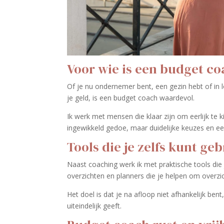
Voor wie is een budget co
Of je nu ondernemer bent, een gezin hebt of in lo
je geld, is een budget coach waardevol.
Ik werk met mensen die klaar zijn om eerlijk te k
ingewikkeld gedoe, maar duidelijke keuzes en ee
Tools die je zelfs kunt ge
Naast coaching werk ik met praktische tools die
overzichten en planners die je helpen om overzi
Het doel is dat je na afloop niet afhankelijk be
uiteindelijk geeft.