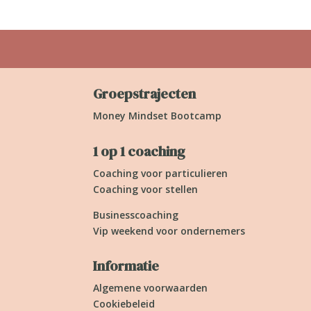
Groepstrajecten
Money Mindset Bootcamp
1 op 1 coaching
Coaching voor particulieren
Coaching voor stellen
Businesscoaching
Vip weekend voor ondernemers
Informatie
Algemene voorwaarden
Cookiebeleid