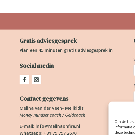
Gratis adviesgesprek
Plan een 45 minuten gratis adviesgesprek in
Social media
Contact gegevens
Melina van der Veen- Melikidis
Money mindset coach / Geldcoach
Om de beste
E-mail:
info@melinaonfire.nl
informatie 
deze techno
Whatsapp: +31 75 757 2670