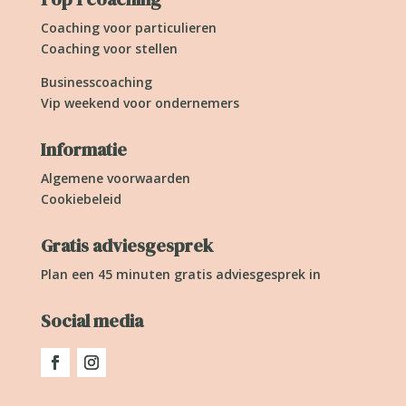
Coaching voor particulieren
Coaching voor stellen
Businesscoaching
Vip weekend voor ondernemers
Informatie
Algemene voorwaarden
Cookiebeleid
Gratis adviesgesprek
Plan een 45 minuten gratis adviesgesprek in
Social media