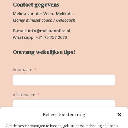
Contact gegevens
Melina van der Veen- Melikidis
Money mindset coach / Geldcoach
E-mail:
info@melinaonfire.nl
Whatsapp: +31 75 757 2670
Ontvang wekelijkse tips!
Voornaam
Achternaam
Beheer toestemming
E-mail
Om de beste ervaringen te bieden, gebruiken wij technologieën zoals