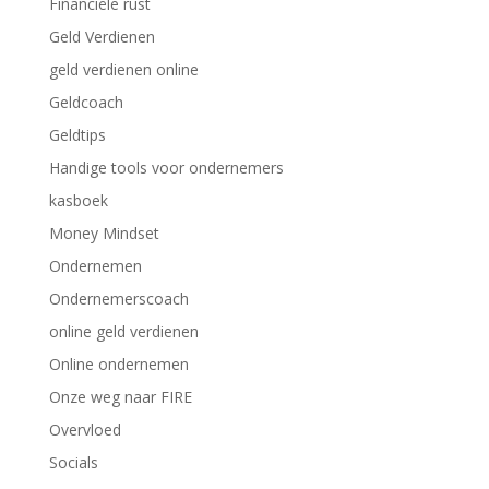
Financiële rust
Geld Verdienen
geld verdienen online
Geldcoach
Geldtips
Handige tools voor ondernemers
kasboek
Money Mindset
Ondernemen
Ondernemerscoach
online geld verdienen
Online ondernemen
Onze weg naar FIRE
Overvloed
Socials