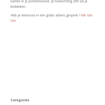
ruimte in je portemonnee. Je toekomstig zelf zal je
bedanken.
Heb je interesse in een gratis advies gesprek ­­?
klik dan
hier
Categories