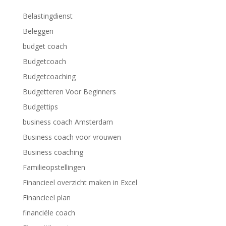
Belastingdienst
Beleggen
budget coach
Budgetcoach
Budgetcoaching
Budgetteren Voor Beginners
Budgettips
business coach Amsterdam
Business coach voor vrouwen
Business coaching
Familieopstellingen
Financieel overzicht maken in Excel
Financieel plan
financiële coach