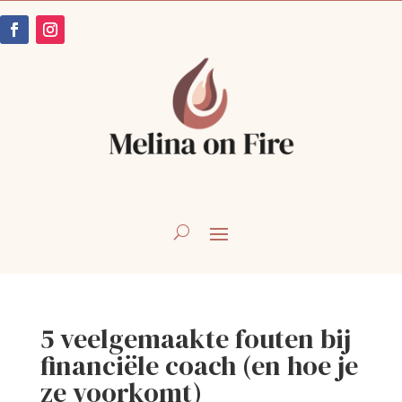
5 veelgemaakte fouten bij
financiële coach (en hoe je
ze voorkomt)