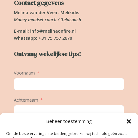
Contact gegevens
Melina van der Veen- Melikidis
Money mindset coach / Geldcoach
E-mail:
info@melinaonfire.nl
Whatsapp: +31 75 757 2670
Ontvang wekelijkse tips!
Voornaam
Achternaam
Beheer toestemming
E-mail
Om de beste ervaringen te bieden, gebruiken wij technologieën zoals