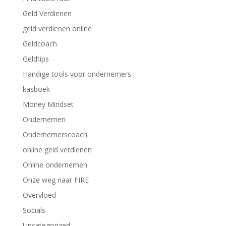
Geld Verdienen
geld verdienen online
Geldcoach
Geldtips
Handige tools voor ondernemers
kasboek
Money Mindset
Ondernemen
Ondernemerscoach
online geld verdienen
Online ondernemen
Onze weg naar FIRE
Overvloed
Socials
Uncategorized