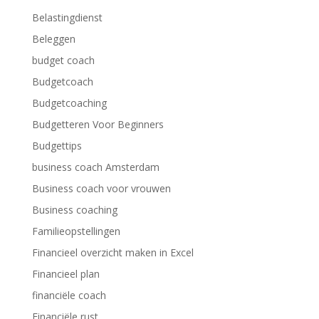
Belastingdienst
Beleggen
budget coach
Budgetcoach
Budgetcoaching
Budgetteren Voor Beginners
Budgettips
business coach Amsterdam
Business coach voor vrouwen
Business coaching
Familieopstellingen
Financieel overzicht maken in Excel
Financieel plan
financiële coach
Financiële rust