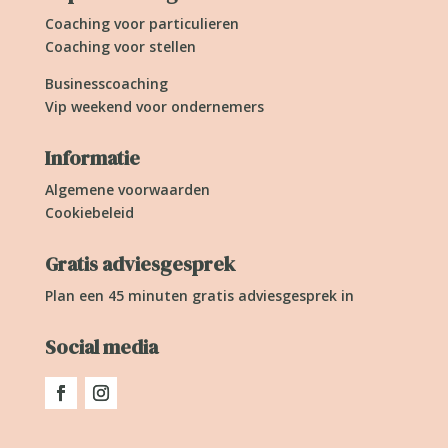
Coaching voor particulieren
Coaching voor stellen
Businesscoaching
Vip weekend voor ondernemers
Informatie
Algemene voorwaarden
Cookiebeleid
Gratis adviesgesprek
Plan een 45 minuten gratis adviesgesprek in
Social media