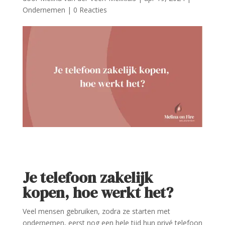
Ondernemen
|
0 Reacties
Je telefoon zakelijk
kopen, hoe werkt het?
Veel mensen gebruiken, zodra ze starten met
ondernemen, eerst nog een hele tijd hun privé telefoon