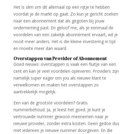
Het is slim om dit allemaal op een rijtje te hebben
voordat je de markt op gaat. Zo kun je gericht zoeken
naar een abonnement dat als gegoten bij jouw
onderneming past. En geloof me, als je eenmaal de
voordelen van een zakelijk abonnement ervaart, wil je
nooit meer anders. Het is die kleine investering in tijd
en moeite meer dan waard.
Overstappen van Provider of Abonnement
Goed nieuws: overstappen is vaak een fluitje van een
cent en kan je veel voordelen opleveren. Providers zijn
namelijk super eager om jou als nieuwe klant te
verwelkomen en maken het overstappen zo
aantrekkelijk mogelijk.
Een van de grootste voordelen? Gratis
nummerbehoud. Ja, je leest het goed. Je kunt je
vertrouwde nummer gewoon meenemen naar je
nieuwe provider, zonder extra kosten. Geen gedoe dus
met iedereen je nieuwe nummer doorgeven. En die