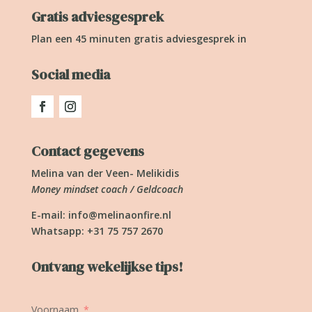
Gratis adviesgesprek
Plan een 45 minuten gratis adviesgesprek in
Social media
Contact gegevens
Melina van der Veen- Melikidis
Money mindset coach / Geldcoach
E-mail:
info@melinaonfire.nl
Whatsapp: +31 75 757 2670
Ontvang wekelijkse tips!
Voornaam