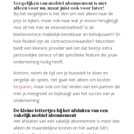
Vergelijken van mobiel abonnement is niet
alleen voor nu, maar juist ook voor later!
Bij het vergelijken is het slim om niet alleen naar de
prijs te kijken, maar ook naar wat je ervoor terugkrijgt.
Hoe zit het met de internetsnelheid? Is de
klantenservice makkelijk bereikbaar en behulpzaam? En
hoe flexibel zijn de contractvoorwaarden? Misschien
biedt een kleinere provider wel net dat beetje extra
persoonlijke service of die specifieke feature die jouw
onderneming nodig heeft.
Kortom, neem de tijd om je huiswerk te doen en
vergelijk de opties. Het gaat niet alleen om kosten
besparen
, maar ook om het vinden van een partner die
met je meegroeit en bijdraagt aan het succes van je
onderneming
De kleine lettertjes bij het afsluiten van een
zakelijk mobiel abonnement
Het afsluiten van een zakelijk abonnement is meer dan
alleen de maandelijkse kosten en het aantal GB’s