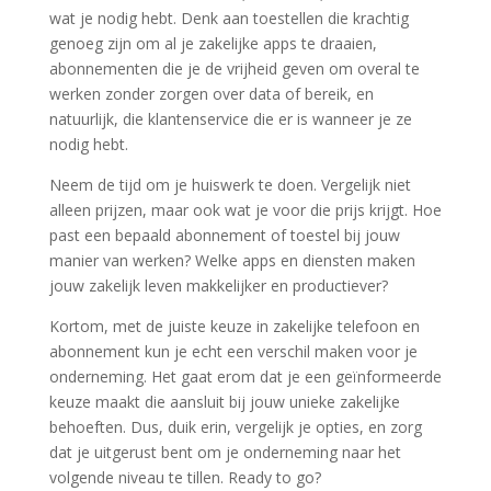
wat je nodig hebt. Denk aan toestellen die krachtig
genoeg zijn om al je zakelijke apps te draaien,
abonnementen die je de vrijheid geven om overal te
werken zonder zorgen over data of bereik, en
natuurlijk, die klantenservice die er is wanneer je ze
nodig hebt.
Neem de tijd om je huiswerk te doen. Vergelijk niet
alleen prijzen, maar ook wat je voor die prijs krijgt. Hoe
past een bepaald abonnement of toestel bij jouw
manier van werken? Welke apps en diensten maken
jouw zakelijk leven makkelijker en productiever?
Kortom, met de juiste keuze in zakelijke telefoon en
abonnement kun je echt een verschil maken voor je
onderneming. Het gaat erom dat je een geïnformeerde
keuze maakt die aansluit bij jouw unieke zakelijke
behoeften. Dus, duik erin, vergelijk je opties, en zorg
dat je uitgerust bent om je onderneming naar het
volgende niveau te tillen. Ready to go?