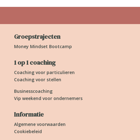
Groepstrajecten
Money Mindset Bootcamp
1 op 1 coaching
Coaching voor particulieren
Coaching voor stellen
Businesscoaching
Vip weekend voor ondernemers
Informatie
Algemene voorwaarden
Cookiebeleid