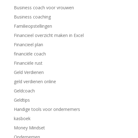
Business coach voor vrouwen
Business coaching
Familieopstellingen
Financieel overzicht maken in Excel
Financieel plan
financiële coach
Financiële rust
Geld Verdienen
geld verdienen online
Geldcoach
Geldtips
Handige tools voor ondernemers
kasboek
Money Mindset
Ondernemen