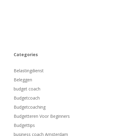
Categories
Belastingdienst
Beleggen
budget coach
Budgetcoach
Budgetcoaching
Budgetteren Voor Beginners
Budgettips
business coach Amsterdam