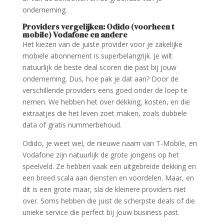
onderneming.
Providers vergelijken: Odido (voorheen t
mobile) Vodafone en andere
Het kiezen van de juiste provider voor je zakelijke
mobiele abonnement is superbelangrijk. Je wilt
natuurlijk de beste deal scoren die past bij jouw
onderneming. Dus, hoe pak je dat aan? Door de
verschillende providers eens goed onder de loep te
nemen. We hebben het over dekking, kosten, en die
extraatjes die het leven zoet maken, zoals dubbele
data of gratis nummerbehoud.
Odido, je weet wel, de nieuwe naam van T-Mobile, en
Vodafone zijn natuurlijk de grote jongens op het
speelveld. Ze hebben vaak een uitgebreide dekking en
een breed scala aan diensten en voordelen. Maar, en
dit is een grote maar, sla de kleinere providers niet
over. Soms hebben die juist de scherpste deals of die
unieke service die perfect bij jouw business past.